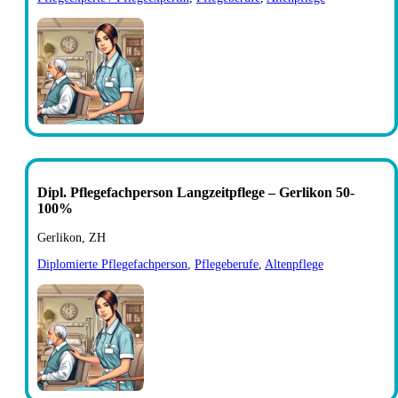
Dipl. Pflegefachperson Langzeitpflege – Gerlikon 50-
100%
Gerlikon, ZH
Diplomierte Pflegefachperson
,
Pflegeberufe
,
Altenpflege