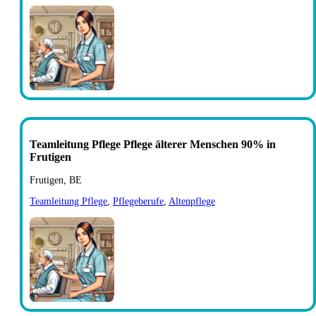
Teamleitung Pflege Pflege älterer Menschen 90% in
Frutigen
Frutigen, BE
Teamleitung Pflege
,
Pflegeberufe
,
Altenpflege