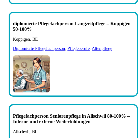
diplomierte Pflegefachperson Langzeitpflege – Koppigen
50-100%
Koppigen, BE
Diplomierte Pflegefachperson
,
Pflegeberufe
,
Altenpflege
Pflegefachperson Seniorenpflege in Allschwil 80-100% –
Interne und externe Weiterbildungen
Allschwil, BL