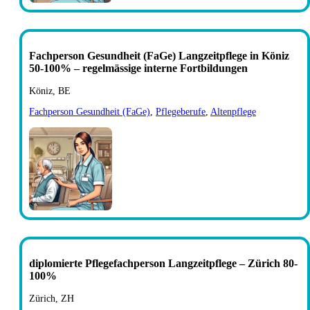
Fachperson Gesundheit (FaGe) Langzeitpflege in Köniz
50-100% – regelmässige interne Fortbildungen
Köniz, BE
Fachperson Gesundheit (FaGe)
,
Pflegeberufe
,
Altenpflege
diplomierte Pflegefachperson Langzeitpflege – Zürich 80-
100%
Zürich, ZH