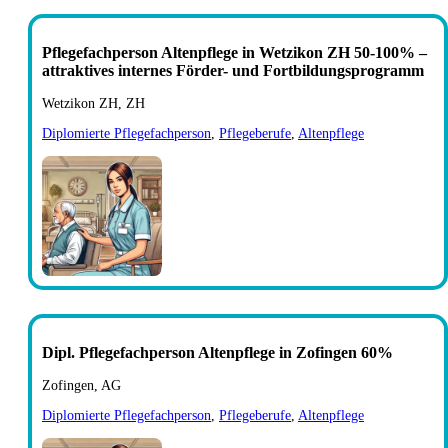
Pflegefachperson Altenpflege in Wetzikon ZH 50-100% –
attraktives internes Förder- und Fortbildungsprogramm
Wetzikon ZH, ZH
Diplomierte Pflegefachperson
,
Pflegeberufe
,
Altenpflege
Dipl. Pflegefachperson Altenpflege in Zofingen 60%
Zofingen, AG
Diplomierte Pflegefachperson
,
Pflegeberufe
,
Altenpflege