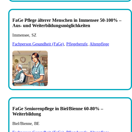
FaGe Pflege älterer Menschen in Immensee 50-100% –
Aus- und Weiterbildungsmöglichkeiten
Immensee, SZ
Fachperson Gesundheit (FaGe)
,
Pflegeberufe
,
Altenpflege
FaGe Seniorenpflege in Biel/Bienne 60-80% –
Weiterbildung
Biel/Bienne, BE