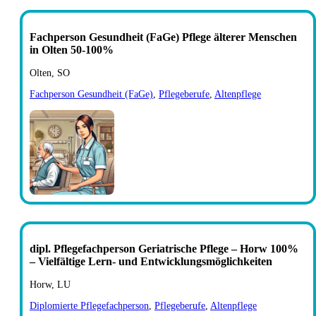
Fachperson Gesundheit (FaGe) Pflege älterer Menschen
in Olten 50-100%
Olten, SO
Fachperson Gesundheit (FaGe)
,
Pflegeberufe
,
Altenpflege
dipl. Pflegefachperson Geriatrische Pflege – Horw 100%
– Vielfältige Lern- und Entwicklungsmöglichkeiten
Horw, LU
Diplomierte Pflegefachperson
,
Pflegeberufe
,
Altenpflege