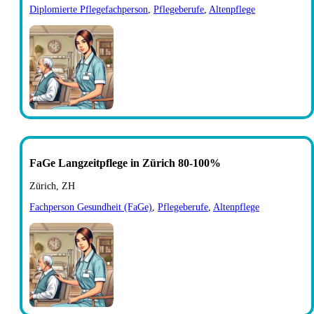
Diplomierte Pflegefachperson
,
Pflegeberufe
,
Altenpflege
FaGe Langzeitpflege in Zürich 80-100%
Zürich, ZH
Fachperson Gesundheit (FaGe)
,
Pflegeberufe
,
Altenpflege