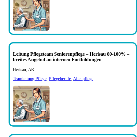
Leitung Pflegeteam Seniorenpflege – Herisau 80-100% –
breites Angebot an internen Fortbildungen
Herisau, AR
Teamleitung Pflege
,
Pflegeberufe
,
Altenpflege