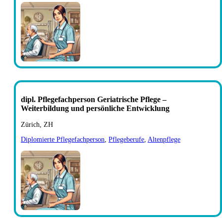
dipl. Pflegefachperson Geriatrische Pflege –
Weiterbildung und persönliche Entwicklung
Zürich, ZH
Diplomierte Pflegefachperson
,
Pflegeberufe
,
Altenpflege