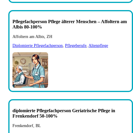
Pflegefachperson Pflege älterer Menschen – Affoltern am
Albis 80-100%
Affoltern am Albis, ZH
Diplomierte Pflegefachperson
,
Pflegeberufe
,
Altenpflege
diplomierte Pflegefachperson Geriatrische Pflege in
Frenkendorf 50-100%
Frenkendorf, BL