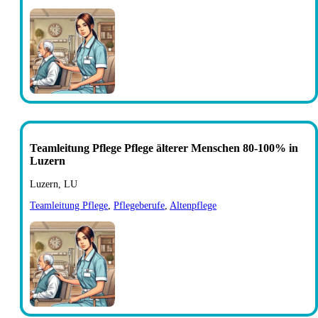
Teamleitung Pflege Pflege älterer Menschen 80-100% in
Luzern
Luzern, LU
Teamleitung Pflege
,
Pflegeberufe
,
Altenpflege