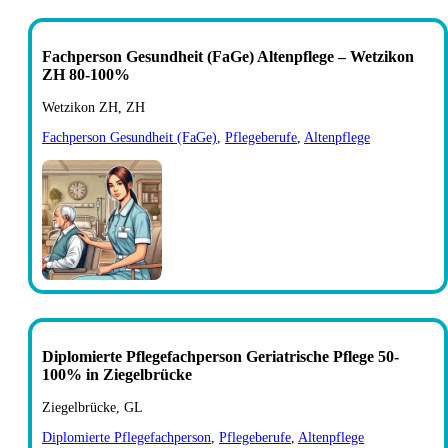
Fachperson Gesundheit (FaGe) Altenpflege – Wetzikon
ZH 80-100%
Wetzikon ZH, ZH
Fachperson Gesundheit (FaGe)
,
Pflegeberufe
,
Altenpflege
Diplomierte Pflegefachperson Geriatrische Pflege 50-
100% in Ziegelbrücke
Ziegelbrücke, GL
Diplomierte Pflegefachperson
,
Pflegeberufe
,
Altenpflege