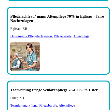
Pflegefachfrau/-mann Altenpflege 70% in Eglisau – faire
Nachtzulagen
Eglisau, ZH
Diplomierte Pflegefachperson
,
Pflegeberufe
,
Altenpflege
Teamleitung Pflege Seniorenpflege 70-100% in Uster
Uster, ZH
Teamleitung Pflege
,
Pflegeberufe
,
Altenpflege