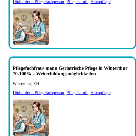
Diplomierte Pflegefachperson
,
Pflegeberufe
,
Altenpflege
Pflegefachfrau/-mann Geriatrische Pflege in Winterthur
70-100% – Weiterbildungsmöglichkeiten
Winterthur, ZH
Diplomierte Pflegefachperson
,
Pflegeberufe
,
Altenpflege