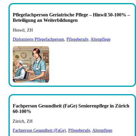
Pflegefachperson Geriatrische Pflege – Hinwil 50-100% –
Beteiligung an Weiterbildungen
Hinwil, ZH
Diplomierte Pflegefachperson
,
Pflegeberufe
,
Altenpflege
Fachperson Gesundheit (FaGe) Seniorenpflege in Zürich
60-100%
Zürich, ZH
Fachperson Gesundheit (FaGe)
,
Pflegeberufe
,
Altenpflege