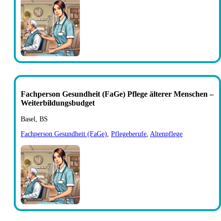
Fachperson Gesundheit (FaGe) Pflege älterer Menschen –
Weiterbildungsbudget
Basel, BS
Fachperson Gesundheit (FaGe)
,
Pflegeberufe
,
Altenpflege