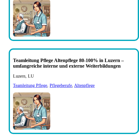
Teamleitung Pflege Altenpflege 80-100% in Luzern –
umfangreiche interne und externe Weiterbildungen
Luzern, LU
Teamleitung Pflege
,
Pflegeberufe
,
Altenpflege