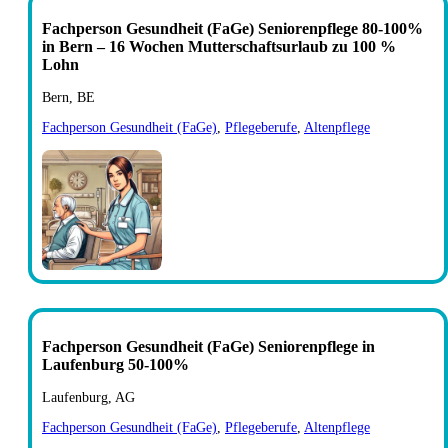
Fachperson Gesundheit (FaGe) Seniorenpflege 80-100%
in Bern – 16 Wochen Mutterschaftsurlaub zu 100 %
Lohn
Bern, BE
Fachperson Gesundheit (FaGe)
,
Pflegeberufe
,
Altenpflege
Fachperson Gesundheit (FaGe) Seniorenpflege in
Laufenburg 50-100%
Laufenburg, AG
Fachperson Gesundheit (FaGe)
,
Pflegeberufe
,
Altenpflege