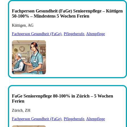
Fachperson Gesundheit (FaGe) Seniorenpflege – Küttigen
50-100% – Mindestens 5 Wochen Ferien
Küttigen, AG
Fachperson Gesundheit (FaGe)
,
Pflegeberufe
,
Altenpflege
FaGe Seniorenpflege 80-100% in Zürich – 5 Wochen
Ferien
Zürich, ZH
Fachperson Gesundheit (FaGe)
,
Pflegeberufe
,
Altenpflege