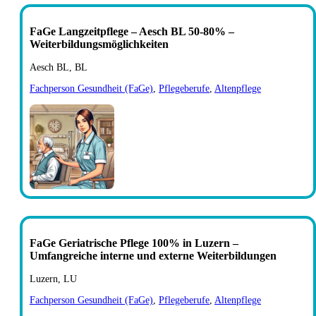
FaGe Langzeitpflege – Aesch BL 50-80% –
Weiterbildungsmöglichkeiten
Aesch BL, BL
Fachperson Gesundheit (FaGe)
,
Pflegeberufe
,
Altenpflege
FaGe Geriatrische Pflege 100% in Luzern –
Umfangreiche interne und externe Weiterbildungen
Luzern, LU
Fachperson Gesundheit (FaGe)
,
Pflegeberufe
,
Altenpflege