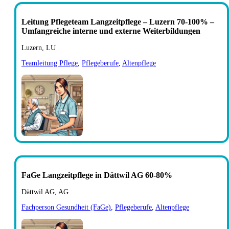
Leitung Pflegeteam Langzeitpflege – Luzern 70-100% –
Umfangreiche interne und externe Weiterbildungen
Luzern, LU
Teamleitung Pflege
,
Pflegeberufe
,
Altenpflege
FaGe Langzeitpflege in Dättwil AG 60-80%
Dättwil AG, AG
Fachperson Gesundheit (FaGe)
,
Pflegeberufe
,
Altenpflege