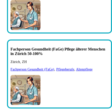
Fachperson Gesundheit (FaGe) Pflege älterer Menschen
in Zürich 50-100%
Zürich, ZH
Fachperson Gesundheit (FaGe)
,
Pflegeberufe
,
Altenpflege