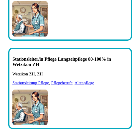
Stationsleiter/in Pflege Langzeitpflege 80-100% in
Wetzikon ZH
Wetzikon ZH, ZH
Stationsleitung Pflege
,
Pflegeberufe
,
Altenpflege