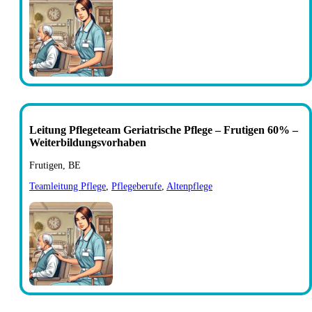
Leitung Pflegeteam Geriatrische Pflege – Frutigen 60% –
Weiterbildungsvorhaben
Frutigen, BE
Teamleitung Pflege
,
Pflegeberufe
,
Altenpflege