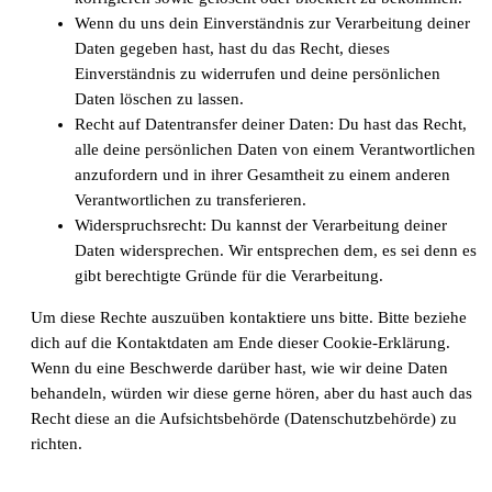
Wenn du uns dein Einverständnis zur Verarbeitung deiner
Daten gegeben hast, hast du das Recht, dieses
Einverständnis zu widerrufen und deine persönlichen
Daten löschen zu lassen.
Recht auf Datentransfer deiner Daten: Du hast das Recht,
alle deine persönlichen Daten von einem Verantwortlichen
anzufordern und in ihrer Gesamtheit zu einem anderen
Verantwortlichen zu transferieren.
Widerspruchsrecht: Du kannst der Verarbeitung deiner
Daten widersprechen. Wir entsprechen dem, es sei denn es
gibt berechtigte Gründe für die Verarbeitung.
Um diese Rechte auszuüben kontaktiere uns bitte. Bitte beziehe
dich auf die Kontaktdaten am Ende dieser Cookie-Erklärung.
Wenn du eine Beschwerde darüber hast, wie wir deine Daten
behandeln, würden wir diese gerne hören, aber du hast auch das
Recht diese an die Aufsichtsbehörde (Datenschutzbehörde) zu
richten.