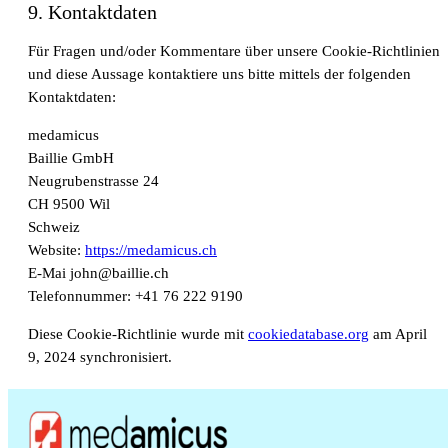
9. Kontaktdaten
Für Fragen und/oder Kommentare über unsere Cookie-Richtlinien
und diese Aussage kontaktiere uns bitte mittels der folgenden
Kontaktdaten:
medamicus
Baillie GmbH
Neugrubenstrasse 24
CH 9500 Wil
Schweiz
Website:
https://medamicus.ch
E-Mai
john@baillie.ch
Telefonnummer: +41 76 222 9190
Diese Cookie-Richtlinie wurde mit
cookiedatabase.org
am April
9, 2024 synchronisiert.