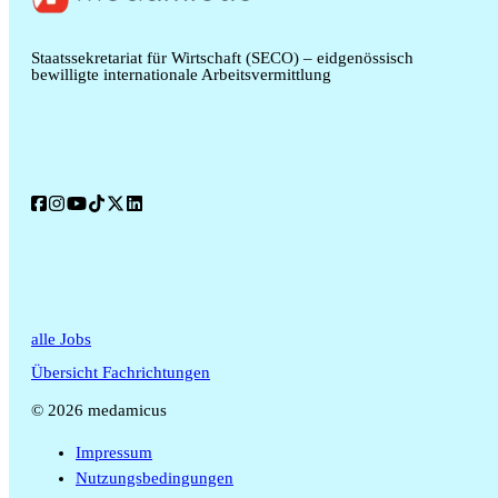
Staatssekretariat für Wirtschaft (SECO) – eidgenössisch
bewilligte internationale Arbeitsvermittlung
alle Jobs
Übersicht Fachrichtungen
© 2026 medamicus
Impressum
Nutzungsbedingungen