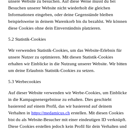
unsere Website zu besuchen. Auf diese Weise musst du bei
Besuchen unserer Website nicht wiederholt die gleichen
Informationen eingeben, oder deine Gegenstände bleiben
beispielsweise in deinem Warenkorb bis du bezahlst. Wir können
diese Cookies ohne dein Einverständnis platzieren.
5.2 Statistik-Cookies
Wir verwenden Statistik-Cookies, um das Website-Erlebnis für
Pflegefachperson Schweiz: Anerkennung &
unsere Nutzer zu optimieren. Mit diesen Statistik-Cookies
Gehalt
erhalten wir Einblicke in die Nutzung unserer Website. Wir bitten
um deine Erlaubnis Statistik-Cookies zu setzen.
5.3 Werbecookies
Auf dieser Website verwenden wir Werbe-Cookies, um Einblicke
in die Kampagnenergebnisse zu erhalten. Dies geschieht
basierend auf einem Profil, das wir basierend auf deinem
Verhalten in
https://medamicus.ch
erstellen. Mit diesen Cookies
bist du als Website-Besucher mit einer eindeutigen ID verknüpft.
Diese Cookies erstellen jedoch kein Profil für dein Verhalten und