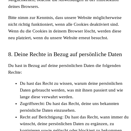
deines Browsers.
Bitte nimm zur Kenntnis, dass unsere Website möglicherweise
nicht richtig funktioniert, wenn alle Cookies deaktiviert sind.
Wenn du die Cookies in deinem Browser löscht, werden diese
neu platziert, wenn du unsere Website erneut besuchst.
8. Deine Rechte in Bezug auf persönliche Daten
Du hast in Bezug auf deine persönlichen Daten die folgenden
Rechte:
Du hast das Recht zu wissen, warum deine persönlichen
Daten gebraucht werden, was mit ihnen passiert und wie
lange diese verwahrt werden.
Zugriffsrecht: Du hast das Recht, deine uns bekannten
persönliche Daten einzusehen.
Recht auf Berichtigung: Du hast das Recht, wann immer du
wünscht, deine persönlichen Daten zu ergänzen, zu
korrigieren sowie gelöscht oder blockiert zu bekommen.