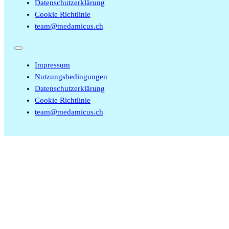
Datenschutzerklärung
Cookie Richtlinie
team@medamicus.ch
Impressum
Nutzungsbedingungen
Datenschutzerklärung
Cookie Richtlinie
team@medamicus.ch