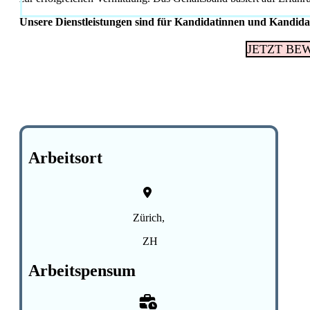
Unsere Dienstleistungen sind für Kandidatinnen und Kandida
JETZT BE
Arbeitsort
Zürich,
ZH
Arbeitspensum