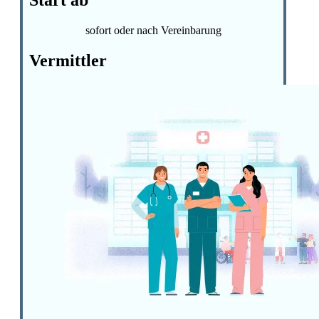
sofort oder nach Vereinbarung
Vermittler