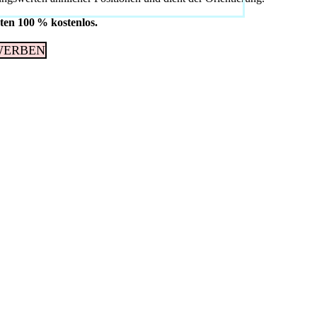
ten 100 % kostenlos.
WERBEN