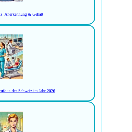
iz: Anerkennung & Gehalt
fachmann HF
rufe in der Schweiz im Jahr 2026