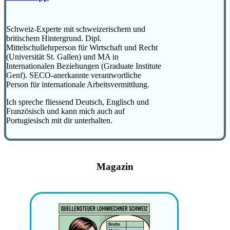
Schweiz-Experte mit schweizerischem und
britischem Hintergrund. Dipl.
Mittelschullehrperson für Wirtschaft und Recht
(Universität St. Gallen) und MA in
Internationalen Beziehungen (Graduate Institute
Genf). SECO-anerkannte verantwortliche
Person für internationale Arbeitsvermittlung.
Ich spreche fliessend Deutsch, Englisch und
Französisch und kann mich auch auf
Portugiesisch mit dir unterhalten.
Magazin