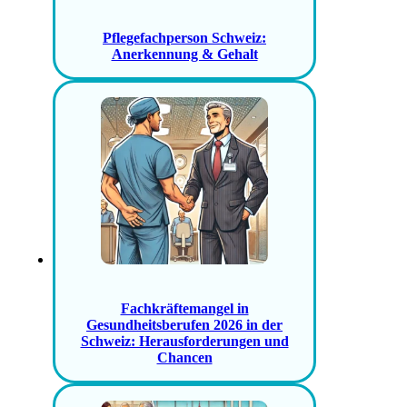
Pflegefachperson Schweiz:
Anerkennung & Gehalt
Fachkräftemangel in
Gesundheitsberufen 2026 in der
Schweiz: Herausforderungen und
Chancen