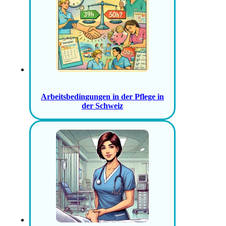
Arbeitsbedingungen in der Pflege in
der Schweiz