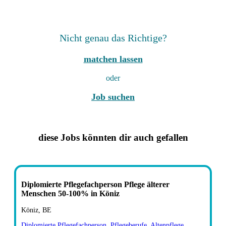
Nicht genau das Richtige?
matchen lassen
oder
Job suchen
diese Jobs könnten dir auch gefallen
Diplomierte Pflegefachperson Pflege älterer
Menschen 50-100% in Köniz
Köniz, BE
Diplomierte Pflegefachperson
,
Pflegeberufe
,
Altenpflege