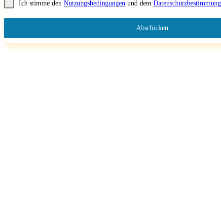
Ich stimme den
Nutzungsbedingungen
und dem
Datenschutzbestimmung
Abschicken