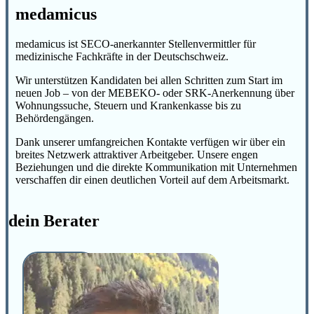
medamicus
medamicus ist SECO-anerkannter Stellenvermittler für
medizinische Fachkräfte in der Deutschschweiz.
Wir unterstützen Kandidaten bei allen Schritten zum Start im
neuen Job – von der MEBEKO- oder SRK-Anerkennung über
Wohnungssuche, Steuern und Krankenkasse bis zu
Behördengängen.
Dank unserer umfangreichen Kontakte verfügen wir über ein
breites Netzwerk attraktiver Arbeitgeber. Unsere engen
Beziehungen und die direkte Kommunikation mit Unternehmen
verschaffen dir einen deutlichen Vorteil auf dem Arbeitsmarkt.
dein Berater