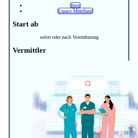
Bern
Espace Mittelland
Start ab
sofort oder nach Vereinbarung
Vermittler