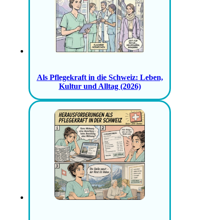
Als Pflegekraft in die Schweiz: Leben,
Kultur und Alltag (2026)