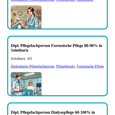
Dipl. Pflegefachperson Forensische Pflege 80-90% in
Solothurn
Solothurn, SO
Diplomierte Pflegefachperson
,
Pflegeberufe
,
Forensische Pflege
Dipl. Pflegefachperson Dialysepflege 60-100% in