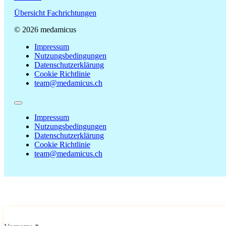
Übersicht Fachrichtungen
© 2026 medamicus
Impressum
Nutzungsbedingungen
Datenschutzerklärung
Cookie Richtlinie
team@medamicus.ch
Impressum
Nutzungsbedingungen
Datenschutzerklärung
Cookie Richtlinie
team@medamicus.ch