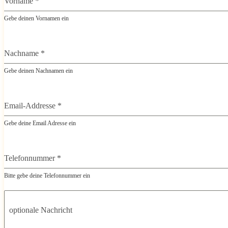
Vorname
*
Gebe deinen Vornamen ein
Nachname
*
Gebe deinen Nachnamen ein
Email-Addresse
*
Gebe deine Email Adresse ein
Telefonnummer
*
Bitte gebe deine Telefonnummer ein
optionale Nachricht