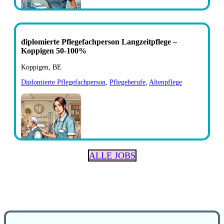
diplomierte Pflegefachperson Langzeitpflege –
Koppigen 50-100%
Koppigen, BE
Diplomierte Pflegefachperson
,
Pflegeberufe
,
Altenpflege
ALLE JOBS