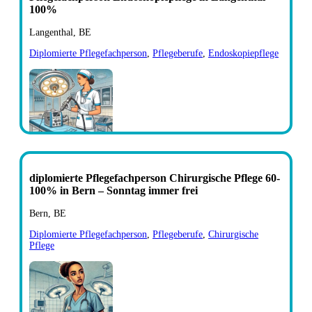
100%
Langenthal, BE
Diplomierte Pflegefachperson
,
Pflegeberufe
,
Endoskopiepflege
diplomierte Pflegefachperson Chirurgische Pflege 60-
100% in Bern – Sonntag immer frei
Bern, BE
Diplomierte Pflegefachperson
,
Pflegeberufe
,
Chirurgische
Pflege