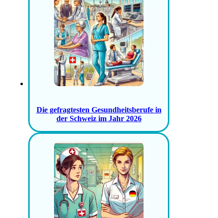
Die gefragtesten Gesundheitsberufe in
der Schweiz im Jahr 2026