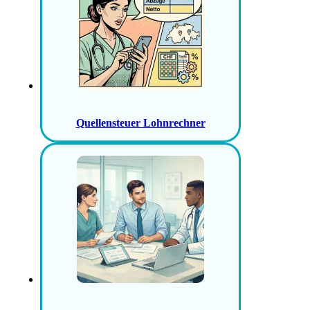
Quellensteuer Lohnrechner