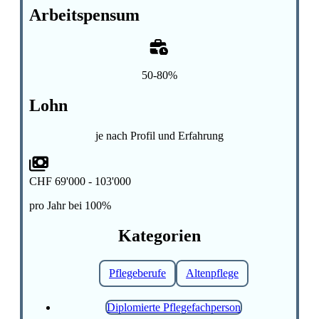
Arbeitspensum
50-80%
Lohn
je nach Profil und Erfahrung
CHF 69'000 - 103'000
pro Jahr bei 100%
Kategorien
Pflegeberufe
Altenpflege
Diplomierte Pflegefachperson