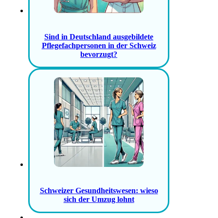
Sind in Deutschland ausgebildete
Pflegefachpersonen in der Schweiz
bevorzugt?
Schweizer Gesundheitswesen: wieso
sich der Umzug lohnt