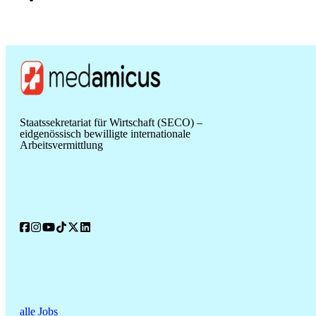
Staatssekretariat für Wirtschaft (SECO) –
eidgenössisch bewilligte internationale
Arbeitsvermittlung
alle Jobs