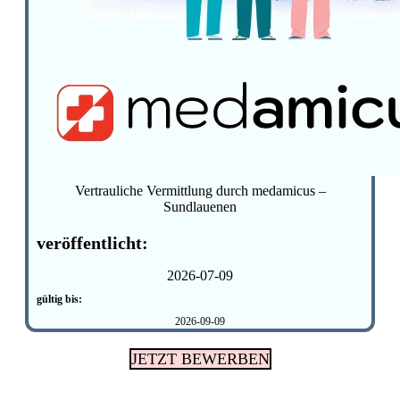
Vertrauliche Vermittlung durch medamicus –
Sundlauenen
veröffentlicht:
2026-07-09
gültig bis:
2026-09-09
JETZT BEWERBEN