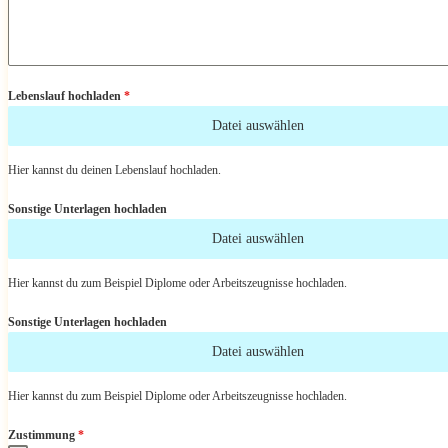
Lebenslauf hochladen
*
Datei auswählen
Hier kannst du deinen Lebenslauf hochladen.
Sonstige Unterlagen hochladen
Datei auswählen
Hier kannst du zum Beispiel Diplome oder Arbeitszeugnisse hochladen.
Sonstige Unterlagen hochladen
Datei auswählen
Hier kannst du zum Beispiel Diplome oder Arbeitszeugnisse hochladen.
Zustimmung
*