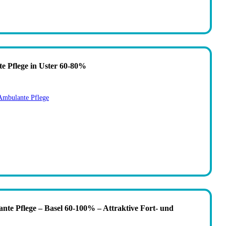
te Pflege in Uster 60-80%
Ambulante Pflege
ante Pflege – Basel 60-100% – Attraktive Fort- und