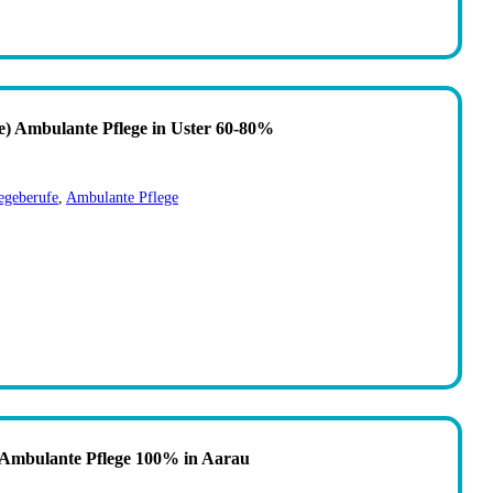
) Ambulante Pflege in Uster 60-80%
egeberufe
,
Ambulante Pflege
n Ambulante Pflege 100% in Aarau