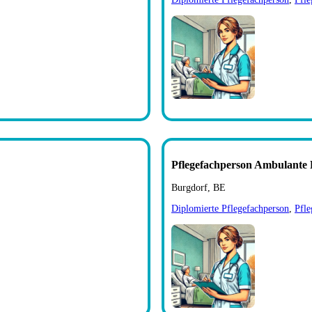
Pflegefachperson Ambulante 
Burgdorf, BE
Diplomierte Pflegefachperson
,
Pfle