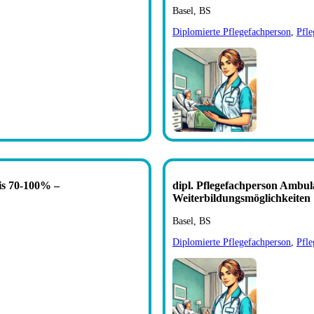
Basel, BS
Diplomierte Pflegefachperson
,
Pfle
bis 70-100% –
dipl. Pflegefachperson Ambul
Weiterbildungsmöglichkeiten
Basel, BS
Diplomierte Pflegefachperson
,
Pfle