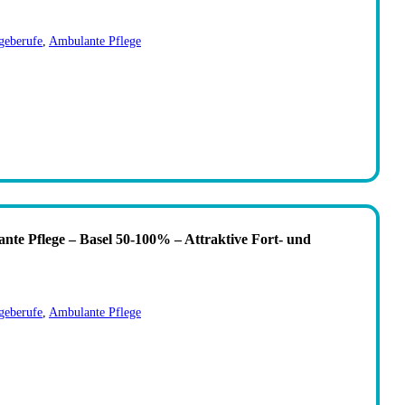
geberufe
,
Ambulante Pflege
ante Pflege – Basel 50-100% – Attraktive Fort- und
geberufe
,
Ambulante Pflege