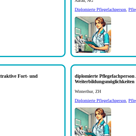
Aarau, AG
Diplomierte Pflegefachperson
,
Pfle
traktive Fort- und
diplomierte Pflegefachperson
Weiterbildungsmöglichkeiten
Winterthur, ZH
Diplomierte Pflegefachperson
,
Pfle