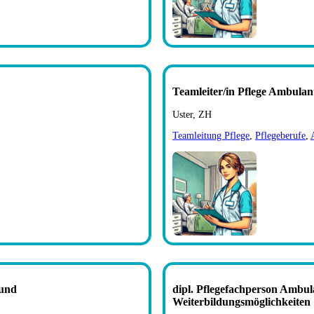
Teamleiter/in Pflege Ambulan
Uster, ZH
Teamleitung Pflege
,
Pflegeberufe
,
 und
dipl. Pflegefachperson Ambul
Weiterbildungsmöglichkeiten