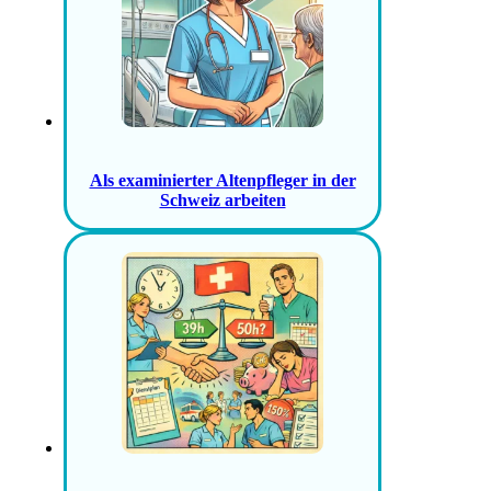
Als examinierter Altenpfleger in der
Schweiz arbeiten