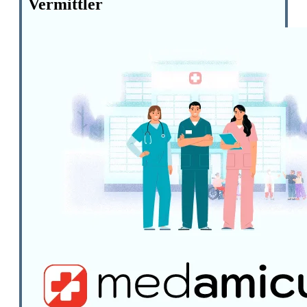
Vermittler