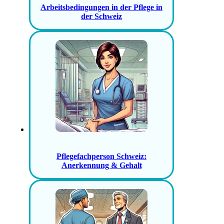
Arbeitsbedingungen in der Pflege in
der Schweiz
Pflegefachperson Schweiz:
Anerkennung & Gehalt