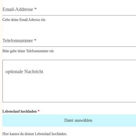
Email-Addresse
*
Gebe deine Email Adresse ein
Telefonnummer
*
Bitte gebe deine Telefonnummer ein
optionale Nachricht
Lebenslauf hochladen
*
Datei auswählen
Hier kannst du deinen Lebenslauf hochladen.