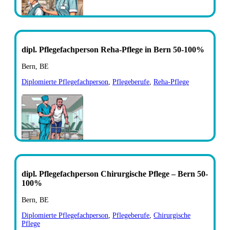
dipl. Pflegefachperson Reha-Pflege in Bern 50-100%
Bern, BE
Diplomierte Pflegefachperson
,
Pflegeberufe
,
Reha-Pflege
dipl. Pflegefachperson Chirurgische Pflege – Bern 50-
100%
Bern, BE
Diplomierte Pflegefachperson
,
Pflegeberufe
,
Chirurgische
Pflege