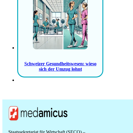
Schweizer Gesundheitswesen: wieso
sich der Umzug lohnt
Staatssekretariat für Wirtschaft (SECO) –