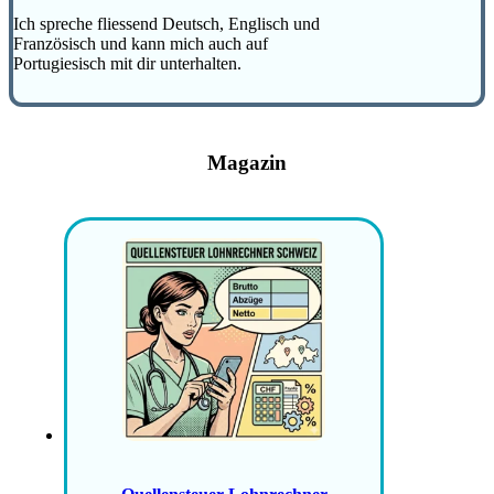
Ich spreche fliessend Deutsch, Englisch und
Französisch und kann mich auch auf
Portugiesisch mit dir unterhalten.
Magazin