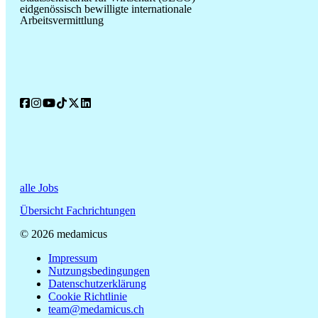
eidgenössisch bewilligte internationale
Arbeitsvermittlung
alle Jobs
Übersicht Fachrichtungen
© 2026 medamicus
Impressum
Nutzungsbedingungen
Datenschutzerklärung
Cookie Richtlinie
team@medamicus.ch