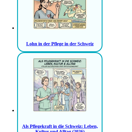
Lohn in der Pflege in der Schweiz
Als Pflegekraft in die Schweiz: Leben,
Kultur und Alltag (2026)