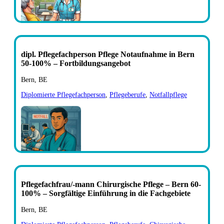
dipl. Pflegefachperson Pflege Notaufnahme in Bern
50-100% – Fortbildungsangebot
Bern, BE
Diplomierte Pflegefachperson
,
Pflegeberufe
,
Notfallpflege
Pflegefachfrau/-mann Chirurgische Pflege – Bern 60-
100% – Sorgfältige Einführung in die Fachgebiete
Bern, BE