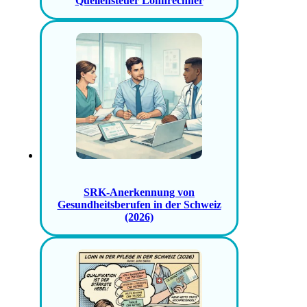
Quellensteuer Lohnrechner
SRK-Anerkennung von
Gesundheitsberufen in der Schweiz
(2026)