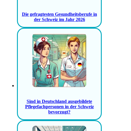
Die gefragtesten Gesundheitsberufe in
der Schweiz im Jahr 2026
Sind in Deutschland ausgebildete
Pflegefachpersonen in der Schweiz
bevorzugt?