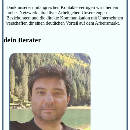
Dank unserer umfangreichen Kontakte verfügen wir über ein
breites Netzwerk attraktiver Arbeitgeber. Unsere engen
Beziehungen und die direkte Kommunikation mit Unternehmen
verschaffen dir einen deutlichen Vorteil auf dem Arbeitsmarkt.
dein Berater