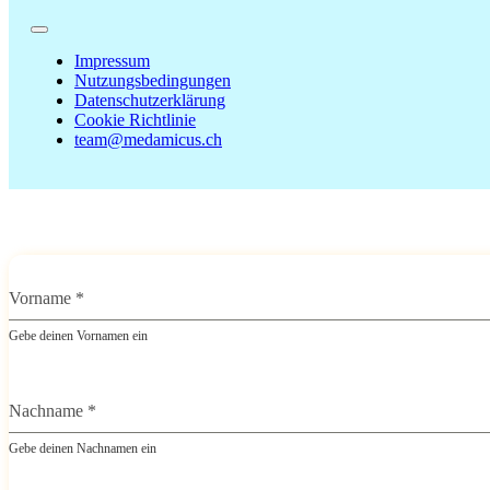
Impressum
Nutzungsbedingungen
Datenschutzerklärung
Cookie Richtlinie
team@medamicus.ch
Vorname
*
Gebe deinen Vornamen ein
Nachname
*
Gebe deinen Nachnamen ein