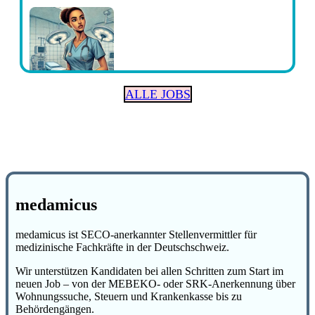
ALLE JOBS
medamicus
medamicus ist SECO-anerkannter Stellenvermittler für
medizinische Fachkräfte in der Deutschschweiz.
Wir unterstützen Kandidaten bei allen Schritten zum Start im
neuen Job – von der MEBEKO- oder SRK-Anerkennung über
Wohnungssuche, Steuern und Krankenkasse bis zu
Behördengängen.