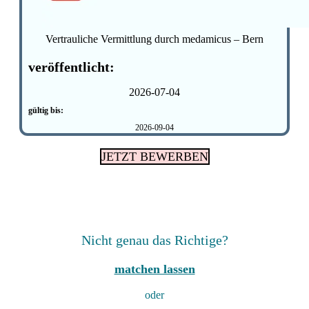
Vertrauliche Vermittlung durch medamicus – Bern
veröffentlicht:
2026-07-04
gültig bis:
2026-09-04
JETZT BEWERBEN
Nicht genau das Richtige?
matchen lassen
oder