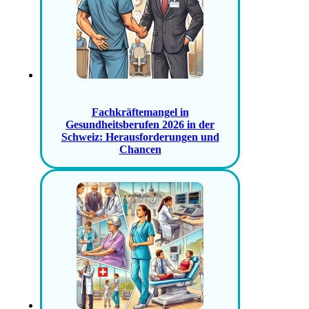
Fachkräftemangel in
Gesundheitsberufen 2026 in der
Schweiz: Herausforderungen und
Chancen