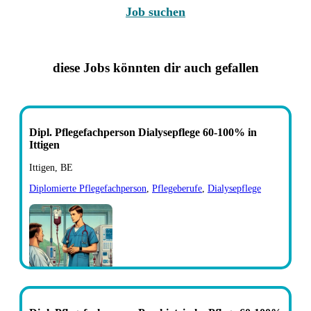
Job suchen
diese Jobs könnten dir auch gefallen
Dipl. Pflegefachperson Dialysepflege 60-100% in
Ittigen
Ittigen, BE
Diplomierte Pflegefachperson
,
Pflegeberufe
,
Dialysepflege