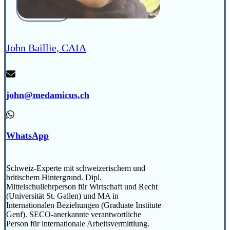
John Baillie, CAIA
john@medamicus.ch
WhatsApp
Schweiz-Experte mit schweizerischem und
britischem Hintergrund. Dipl.
Mittelschullehrperson für Wirtschaft und Recht
(Universität St. Gallen) und MA in
Internationalen Beziehungen (Graduate Institute
Genf). SECO-anerkannte verantwortliche
Person für internationale Arbeitsvermittlung.