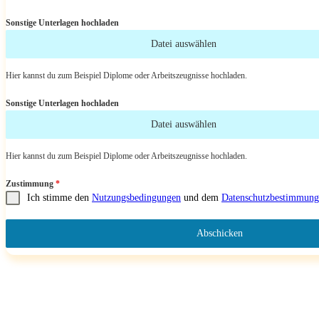
Sonstige Unterlagen hochladen
Datei auswählen
Hier kannst du zum Beispiel Diplome oder Arbeitszeugnisse hochladen.
Sonstige Unterlagen hochladen
Datei auswählen
Hier kannst du zum Beispiel Diplome oder Arbeitszeugnisse hochladen.
Zustimmung
*
Ich stimme den
Nutzungsbedingungen
und dem
Datenschutzbestimmung
Abschicken