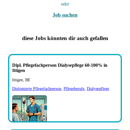
oder
Job suchen
diese Jobs könnten dir auch gefallen
Dipl. Pflegefachperson Dialysepflege 60-100% in
Ittigen
Ittigen, BE
Diplomierte Pflegefachperson
,
Pflegeberufe
,
Dialysepflege