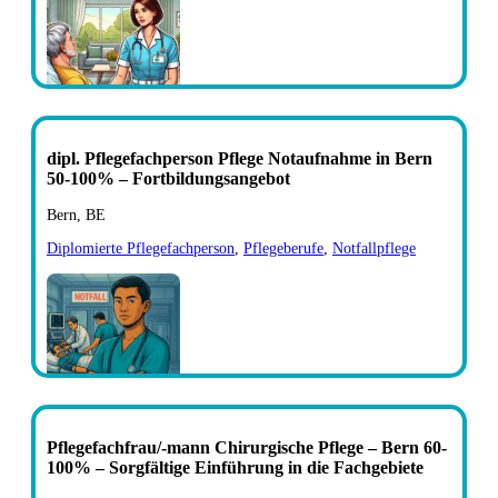
dipl. Pflegefachperson Pflege Notaufnahme in Bern
50-100% – Fortbildungsangebot
Bern, BE
Diplomierte Pflegefachperson
,
Pflegeberufe
,
Notfallpflege
Pflegefachfrau/-mann Chirurgische Pflege – Bern 60-
100% – Sorgfältige Einführung in die Fachgebiete