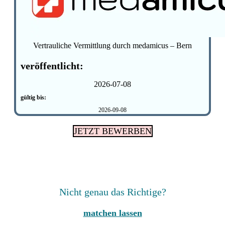
Vertrauliche Vermittlung durch medamicus – Bern
veröffentlicht:
2026-07-08
gültig bis:
2026-09-08
JETZT BEWERBEN
Nicht genau das Richtige?
matchen lassen