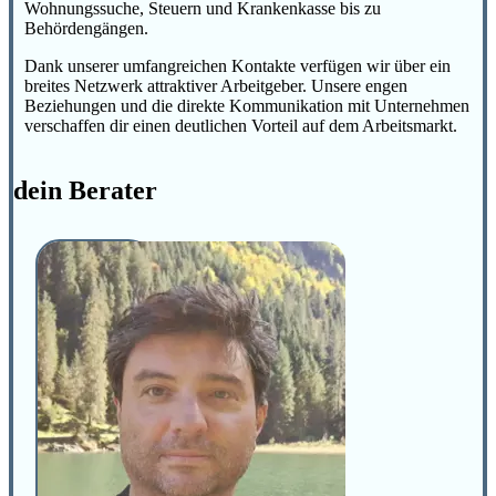
Wohnungssuche, Steuern und Krankenkasse bis zu
Behördengängen.
Dank unserer umfangreichen Kontakte verfügen wir über ein
breites Netzwerk attraktiver Arbeitgeber. Unsere engen
Beziehungen und die direkte Kommunikation mit Unternehmen
verschaffen dir einen deutlichen Vorteil auf dem Arbeitsmarkt.
dein Berater