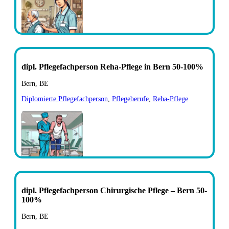
dipl. Pflegefachperson Reha-Pflege in Bern 50-100%
Bern, BE
Diplomierte Pflegefachperson
,
Pflegeberufe
,
Reha-Pflege
dipl. Pflegefachperson Chirurgische Pflege – Bern 50-
100%
Bern, BE