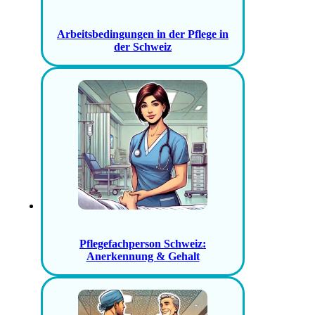
Arbeitsbedingungen in der Pflege in
der Schweiz
Pflegefachperson Schweiz:
Anerkennung & Gehalt