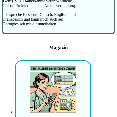
Genf). SECO-anerkannte verantwortliche
Person für internationale Arbeitsvermittlung.
Ich spreche fliessend Deutsch, Englisch und
Französisch und kann mich auch auf
Portugiesisch mit dir unterhalten.
Magazin