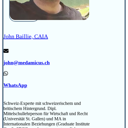
John Baillie, CAIA
john@medamicus.ch
WhatsApp
Schweiz-Experte mit schweizerischem und
britischem Hintergrund. Dipl.
Mittelschullehrperson für Wirtschaft und Recht
(Universität St. Gallen) und MA in
Internationalen Beziehungen (Graduate Institute