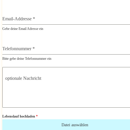
Email-Addresse
*
Gebe deine Email Adresse ein
Telefonnummer
*
Bitte gebe deine Telefonnummer ein
optionale Nachricht
Lebenslauf hochladen
*
Datei auswählen