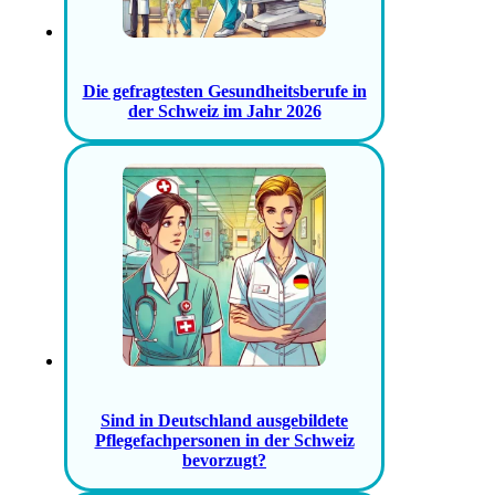
Die gefragtesten Gesundheitsberufe in
der Schweiz im Jahr 2026
Sind in Deutschland ausgebildete
Pflegefachpersonen in der Schweiz
bevorzugt?