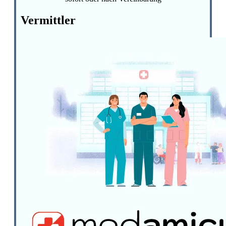
Vermittler