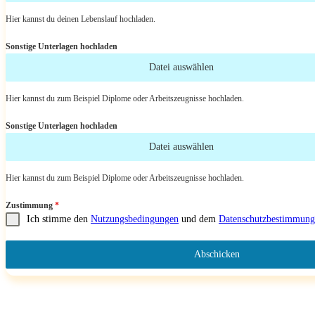
Hier kannst du deinen Lebenslauf hochladen.
Sonstige Unterlagen hochladen
Datei auswählen
Hier kannst du zum Beispiel Diplome oder Arbeitszeugnisse hochladen.
Sonstige Unterlagen hochladen
Datei auswählen
Hier kannst du zum Beispiel Diplome oder Arbeitszeugnisse hochladen.
Zustimmung
*
Ich stimme den
Nutzungsbedingungen
und dem
Datenschutzbestimmung
Abschicken