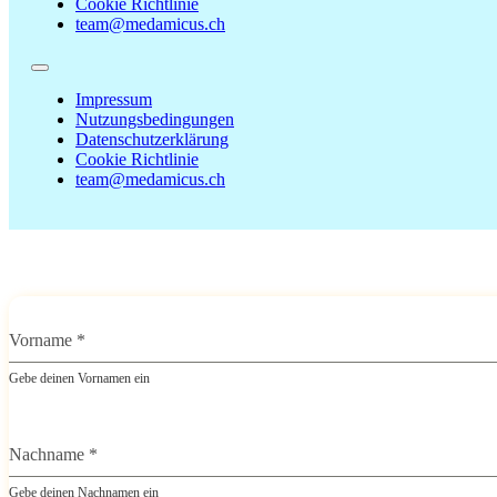
Cookie Richtlinie
team@medamicus.ch
Impressum
Nutzungsbedingungen
Datenschutzerklärung
Cookie Richtlinie
team@medamicus.ch
Vorname
*
Gebe deinen Vornamen ein
Nachname
*
Gebe deinen Nachnamen ein