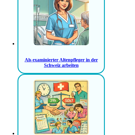
Als examinierter Altenpfleger in der
Schweiz arbeiten