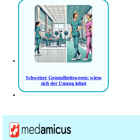
Schweizer Gesundheitswesen: wieso
sich der Umzug lohnt