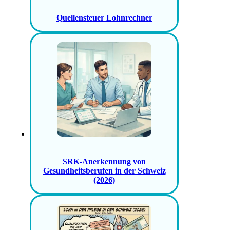
Quellensteuer Lohnrechner
SRK-Anerkennung von
Gesundheitsberufen in der Schweiz
(2026)