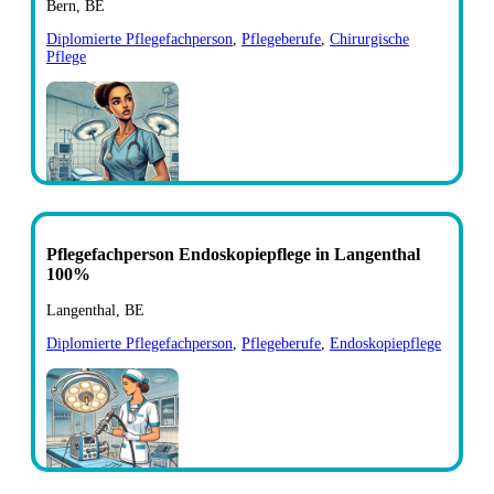
Bern, BE
Diplomierte Pflegefachperson
,
Pflegeberufe
,
Chirurgische
Pflege
Pflegefachperson Endoskopiepflege in Langenthal
100%
Langenthal, BE
Diplomierte Pflegefachperson
,
Pflegeberufe
,
Endoskopiepflege