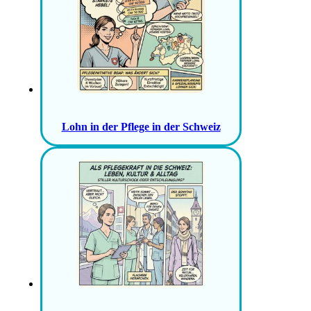
Lohn in der Pflege in der Schweiz