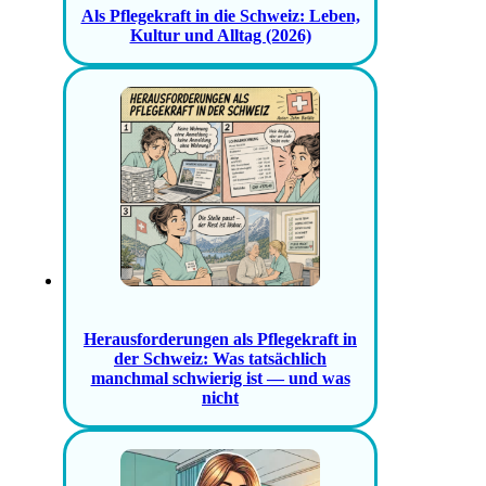
Als Pflegekraft in die Schweiz: Leben,
Kultur und Alltag (2026)
Herausforderungen als Pflegekraft in
der Schweiz: Was tatsächlich
manchmal schwierig ist — und was
nicht