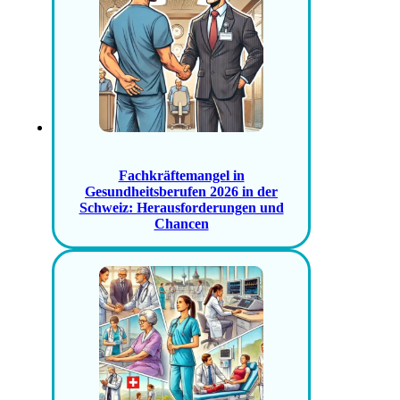
Fachkräftemangel in
Gesundheitsberufen 2026 in der
Schweiz: Herausforderungen und
Chancen