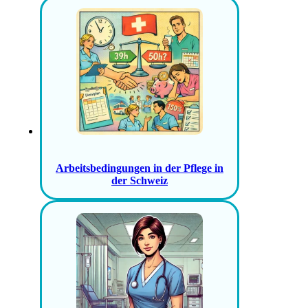
Arbeitsbedingungen in der Pflege in
der Schweiz