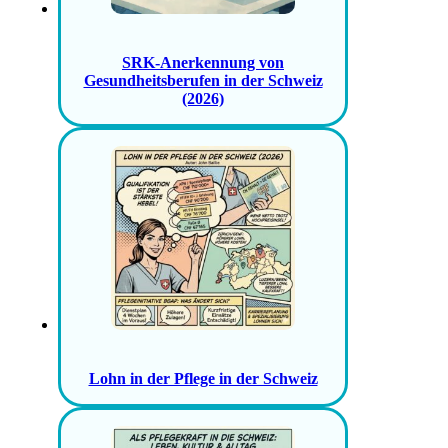
SRK-Anerkennung von
Gesundheitsberufen in der Schweiz
(2026)
Lohn in der Pflege in der Schweiz