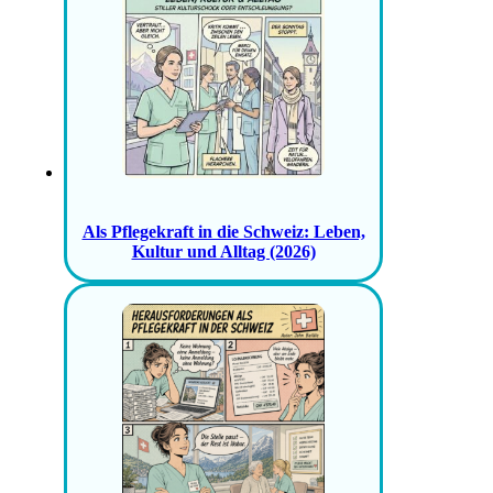
Als Pflegekraft in die Schweiz: Leben,
Kultur und Alltag (2026)