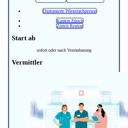
Diplomierte Pflegefachperson
Kanton Zürich
Zürich Region
Start ab
sofort oder nach Vereinbarung
Vermittler