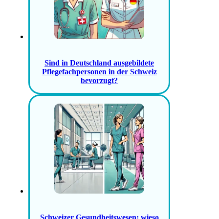
Sind in Deutschland ausgebildete
Pflegefachpersonen in der Schweiz
bevorzugt?
Schweizer Gesundheitswesen: wieso