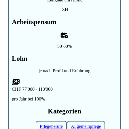
ZH
Arbeitspensum
50-60%
Lohn
je nach Profil und Erfahrung
CHF 77'000 - 113'000
pro Jahr bei 100%
Kategorien
Pflegeberufe
Allgemeinpflege