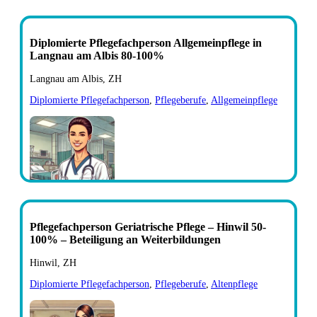
Diplomierte Pflegefachperson Allgemeinpflege in
Langnau am Albis 80-100%
Langnau am Albis, ZH
Diplomierte Pflegefachperson
,
Pflegeberufe
,
Allgemeinpflege
Pflegefachperson Geriatrische Pflege – Hinwil 50-
100% – Beteiligung an Weiterbildungen
Hinwil, ZH
Diplomierte Pflegefachperson
,
Pflegeberufe
,
Altenpflege