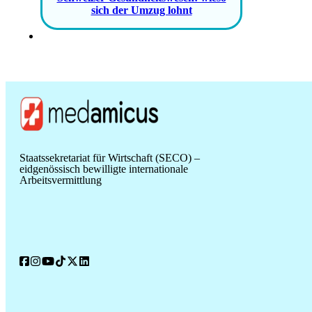
sich der Umzug lohnt
Staatssekretariat für Wirtschaft (SECO) –
eidgenössisch bewilligte internationale
Arbeitsvermittlung