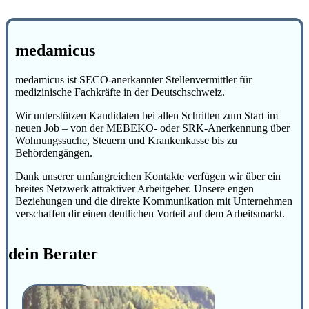
medamicus
medamicus ist SECO-anerkannter Stellenvermittler für
medizinische Fachkräfte in der Deutschschweiz.
Wir unterstützen Kandidaten bei allen Schritten zum Start im
neuen Job – von der MEBEKO- oder SRK-Anerkennung über
Wohnungssuche, Steuern und Krankenkasse bis zu
Behördengängen.
Dank unserer umfangreichen Kontakte verfügen wir über ein
breites Netzwerk attraktiver Arbeitgeber. Unsere engen
Beziehungen und die direkte Kommunikation mit Unternehmen
verschaffen dir einen deutlichen Vorteil auf dem Arbeitsmarkt.
dein Berater