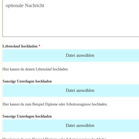
optionale Nachricht
Lebenslauf hochladen
*
Datei auswählen
Hier kannst du deinen Lebenslauf hochladen.
Sonstige Unterlagen hochladen
Datei auswählen
Hier kannst du zum Beispiel Diplome oder Arbeitszeugnisse hochladen.
Sonstige Unterlagen hochladen
Datei auswählen