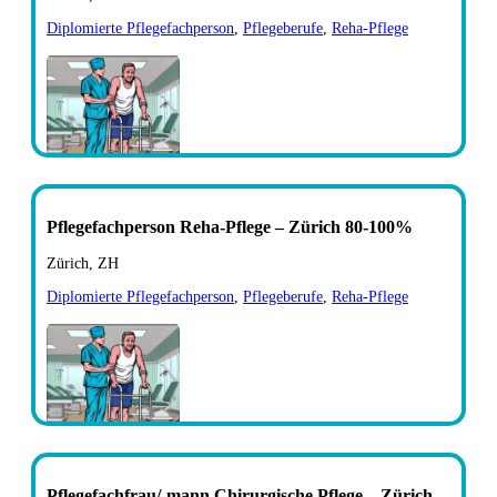
Diplomierte Pflegefachperson
,
Pflegeberufe
,
Reha-Pflege
Pflegefachperson Reha-Pflege – Zürich 80-100%
Zürich, ZH
Diplomierte Pflegefachperson
,
Pflegeberufe
,
Reha-Pflege
Pflegefachfrau/-mann Chirurgische Pflege – Zürich