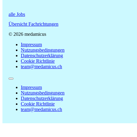
alle Jobs
Übersicht Fachrichtungen
© 2026 medamicus
Impressum
Nutzungsbedingungen
Datenschutzerklärung
Cookie Richtlinie
team@medamicus.ch
Impressum
Nutzungsbedingungen
Datenschutzerklärung
Cookie Richtlinie
team@medamicus.ch