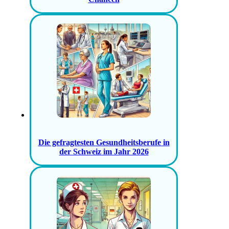
Die gefragtesten Gesundheitsberufe in
der Schweiz im Jahr 2026