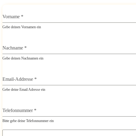
Vorname
*
Gebe deinen Vornamen ein
Nachname
*
Gebe deinen Nachnamen ein
Email-Addresse
*
Gebe deine Email Adresse ein
Telefonnummer
*
Bitte gebe deine Telefonnummer ein