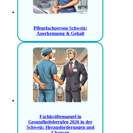
Pflegefachperson Schweiz:
Anerkennung & Gehalt
Fachkräftemangel in
Gesundheitsberufen 2026 in der
Schweiz: Herausforderungen und
Chancen