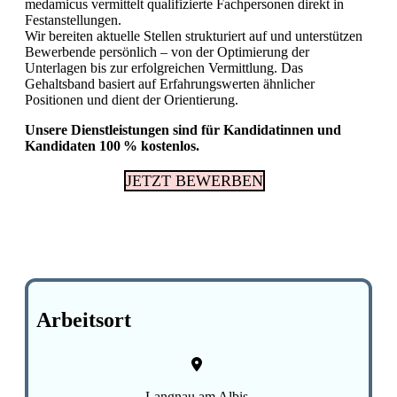
medamicus vermittelt qualifizierte Fachpersonen direkt in
Festanstellungen.
Wir bereiten aktuelle Stellen strukturiert auf und unterstützen
Bewerbende persönlich – von der Optimierung der
Unterlagen bis zur erfolgreichen Vermittlung. Das
Gehaltsband basiert auf Erfahrungswerten ähnlicher
Positionen und dient der Orientierung.
Unsere Dienstleistungen sind für Kandidatinnen und
Kandidaten 100 % kostenlos.
JETZT BEWERBEN
Arbeitsort
Langnau am Albis,