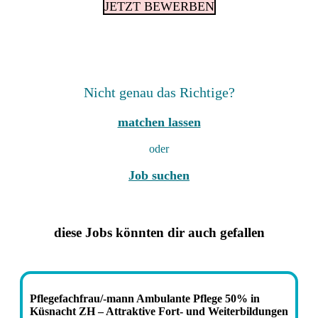
JETZT BEWERBEN
Nicht genau das Richtige?
matchen lassen
oder
Job suchen
diese Jobs könnten dir auch gefallen
Pflegefachfrau/-mann Ambulante Pflege 50% in
Küsnacht ZH – Attraktive Fort- und Weiterbildungen