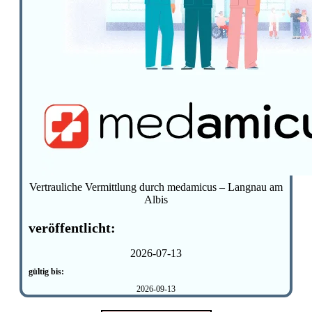
Vertrauliche Vermittlung durch medamicus – Langnau am
Albis
veröffentlicht:
2026-07-13
gültig bis:
2026-09-13