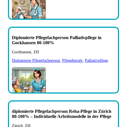
Diplomierte Pflegefachperson Palliativpflege in
Gockhausen 80-100%
Gockhausen, ZH
Diplomierte Pflegefachperson
,
Pflegeberufe
,
Palliativpflege
diplomierte Pflegefachperson Reha-Pflege in Zürich
80-100% – Individuelle Arbeitsmodelle in der Pflege
Zürich, ZH