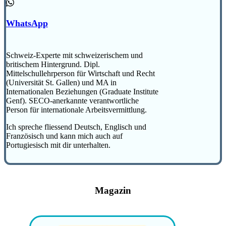
WhatsApp
Schweiz-Experte mit schweizerischem und
britischem Hintergrund. Dipl.
Mittelschullehrperson für Wirtschaft und Recht
(Universität St. Gallen) und MA in
Internationalen Beziehungen (Graduate Institute
Genf). SECO-anerkannte verantwortliche
Person für internationale Arbeitsvermittlung.
Ich spreche fliessend Deutsch, Englisch und
Französisch und kann mich auch auf
Portugiesisch mit dir unterhalten.
Magazin