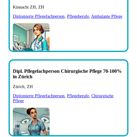
Küsnacht ZH, ZH
Diplomierte Pflegefachperson
,
Pflegeberufe
,
Ambulante Pflege
Dipl. Pflegefachperson Chirurgische Pflege 70-100%
in Zürich
Zürich, ZH
Diplomierte Pflegefachperson
,
Pflegeberufe
,
Chirurgische
Pflege