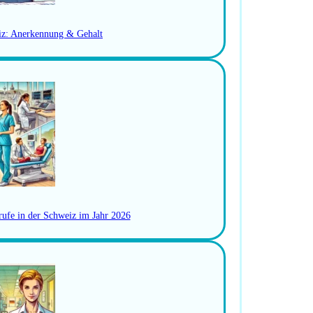
iz: Anerkennung & Gehalt
en Setting
rufe in der Schweiz im Jahr 2026