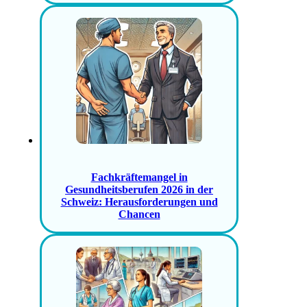
Fachkräftemangel in
Gesundheitsberufen 2026 in der
Schweiz: Herausforderungen und
Chancen