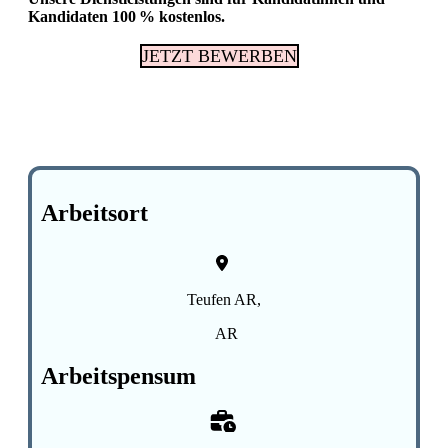
Kandidaten 100 % kostenlos.
JETZT BEWERBEN
Arbeitsort
Teufen AR,
AR
Arbeitspensum