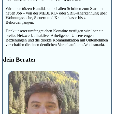
Wir unterstützen Kandidaten bei allen Schritten zum Start im
neuen Job – von der MEBEKO- oder SRK-Anerkennung über
Wohnungssuche, Steuern und Krankenkasse bis zu
Behördengängen.
Dank unserer umfangreichen Kontakte verfügen wir über ein
breites Netzwerk attraktiver Arbeitgeber. Unsere engen
Beziehungen und die direkte Kommunikation mit Unternehmen
verschaffen dir einen deutlichen Vorteil auf dem Arbeitsmarkt.
dein Berater