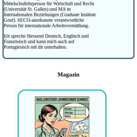
Mittelschullehrperson für Wirtschaft und Recht
(Universität St. Gallen) und MA in
Internationalen Beziehungen (Graduate Institute
Genf). SECO-anerkannte verantwortliche
Person für internationale Arbeitsvermittlung.
Ich spreche fliessend Deutsch, Englisch und
Französisch und kann mich auch auf
Portugiesisch mit dir unterhalten.
Magazin