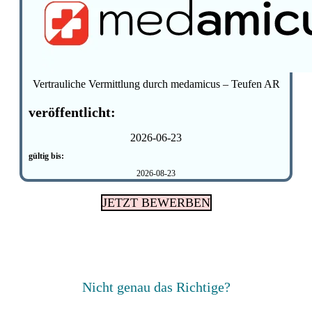
Vertrauliche Vermittlung durch medamicus – Teufen AR
veröffentlicht:
2026-06-23
gültig bis:
2026-08-23
JETZT BEWERBEN
Nicht genau das Richtige?