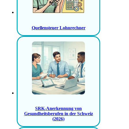
Quellensteuer Lohnrechner
SRK-Anerkennung von
Gesundheitsberufen in der Schweiz
(2026)