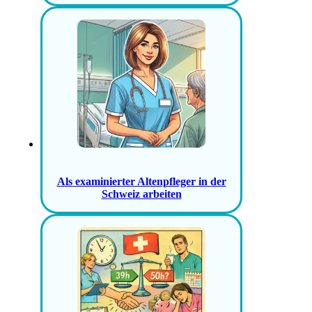
Als examinierter Altenpfleger in der
Schweiz arbeiten