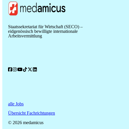
Staatssekretariat für Wirtschaft (SECO) –
eidgenössisch bewilligte internationale
Arbeitsvermittlung
alle Jobs
Übersicht Fachrichtungen
© 2026 medamicus