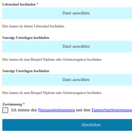
Lebenslauf hochladen
*
Datei auswählen
Hier kannst du deinen Lebenslauf hochladen.
Sonstige Unterlagen hochladen
Datei auswählen
Hier kannst du zum Beispiel Diplome oder Arbeitszeugnisse hochladen.
Sonstige Unterlagen hochladen
Datei auswählen
Hier kannst du zum Beispiel Diplome oder Arbeitszeugnisse hochladen.
Zustimmung
*
Ich stimme den
Nutzungsbedingungen
und dem
Datenschutzbestimmung
Abschicken