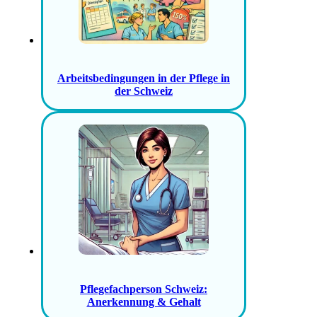
Arbeitsbedingungen in der Pflege in
der Schweiz
Pflegefachperson Schweiz:
Anerkennung & Gehalt