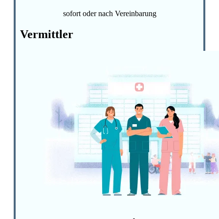
sofort oder nach Vereinbarung
Vermittler