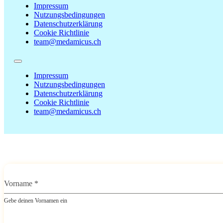
Impressum
Nutzungsbedingungen
Datenschutzerklärung
Cookie Richtlinie
team@medamicus.ch
Impressum
Nutzungsbedingungen
Datenschutzerklärung
Cookie Richtlinie
team@medamicus.ch
Vorname
*
Gebe deinen Vornamen ein