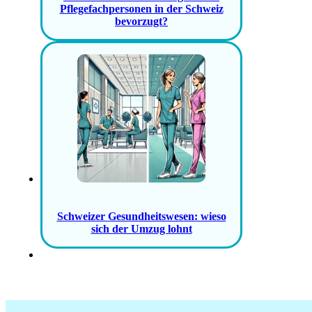
Pflegefachpersonen in der Schweiz
bevorzugt?
Schweizer Gesundheitswesen: wieso
sich der Umzug lohnt