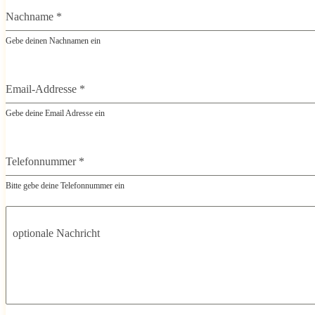
Nachname
*
Gebe deinen Nachnamen ein
Email-Addresse
*
Gebe deine Email Adresse ein
Telefonnummer
*
Bitte gebe deine Telefonnummer ein
optionale Nachricht