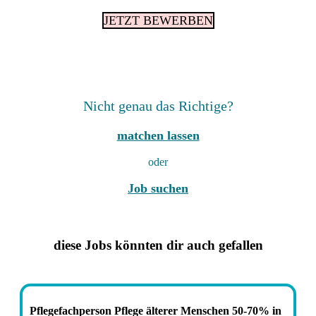
JETZT BEWERBEN
Nicht genau das Richtige?
matchen lassen
oder
Job suchen
diese Jobs könnten dir auch gefallen
Pflegefachperson Pflege älterer Menschen 50-70% in