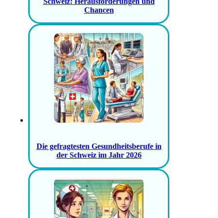
Schweiz: Herausforderungen und
Chancen
Die gefragtesten Gesundheitsberufe in
der Schweiz im Jahr 2026