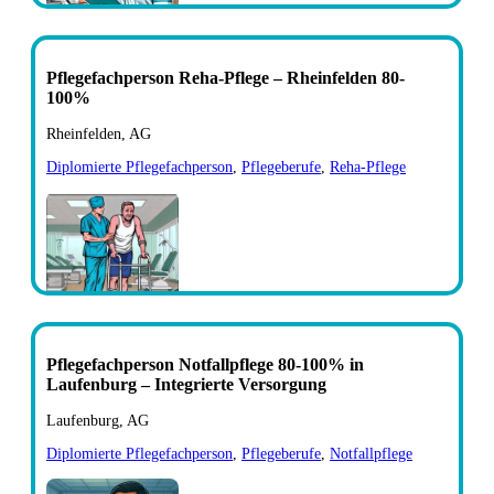
Pflegefachperson Reha-Pflege – Rheinfelden 80-
100%
Rheinfelden, AG
Diplomierte Pflegefachperson
,
Pflegeberufe
,
Reha-Pflege
Pflegefachperson Notfallpflege 80-100% in
Laufenburg – Integrierte Versorgung
Laufenburg, AG
Diplomierte Pflegefachperson
,
Pflegeberufe
,
Notfallpflege