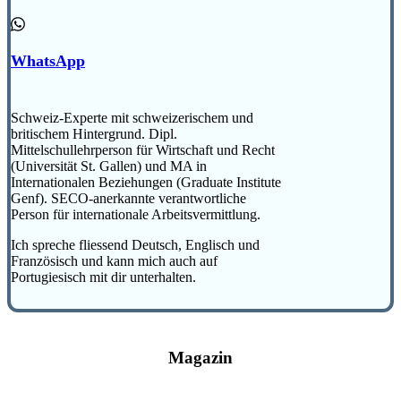
WhatsApp
Schweiz-Experte mit schweizerischem und
britischem Hintergrund. Dipl.
Mittelschullehrperson für Wirtschaft und Recht
(Universität St. Gallen) und MA in
Internationalen Beziehungen (Graduate Institute
Genf). SECO-anerkannte verantwortliche
Person für internationale Arbeitsvermittlung.
Ich spreche fliessend Deutsch, Englisch und
Französisch und kann mich auch auf
Portugiesisch mit dir unterhalten.
Magazin