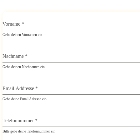
Vorname
*
Gebe deinen Vornamen ein
Nachname
*
Gebe deinen Nachnamen ein
Email-Addresse
*
Gebe deine Email Adresse ein
Telefonnummer
*
Bitte gebe deine Telefonnummer ein