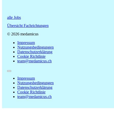
alle Jobs
Übersicht Fachrichtungen
© 2026 medamicus
Impressum
Nutzungsbedingungen
Datenschutzerklärung
Cookie Richtlinie
team@medamicus.ch
Impressum
Nutzungsbedingungen
Datenschutzerklärung
Cookie Richtlinie
team@medamicus.ch