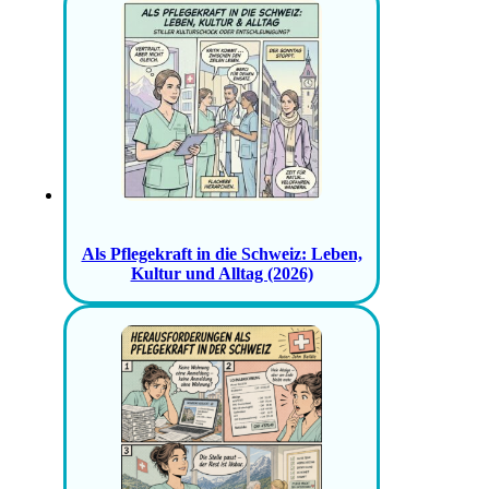
Als Pflegekraft in die Schweiz: Leben,
Kultur und Alltag (2026)