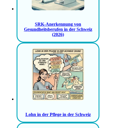
SRK-Anerkennung von
Gesundheitsberufen in der Schweiz
(2026)
Lohn in der Pflege in der Schweiz