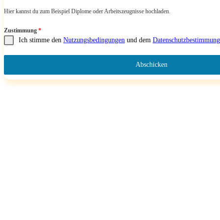
Hier kannst du zum Beispiel Diplome oder Arbeitszeugnisse hochladen.
Zustimmung
*
Ich stimme den
Nutzungsbedingungen
und dem
Datenschutzbestimmung
Abschicken