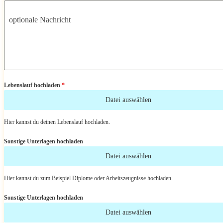
optionale Nachricht
Lebenslauf hochladen
*
Datei auswählen
Hier kannst du deinen Lebenslauf hochladen.
Sonstige Unterlagen hochladen
Datei auswählen
Hier kannst du zum Beispiel Diplome oder Arbeitszeugnisse hochladen.
Sonstige Unterlagen hochladen
Datei auswählen