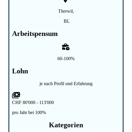
Therwil,
BL
Arbeitspensum
60-100%
Lohn
je nach Profil und Erfahrung
CHF 80'000 - 113'000
pro Jahr bei 100%
Kategorien