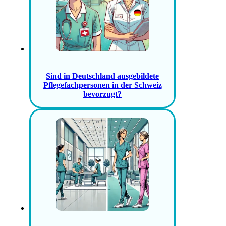
Sind in Deutschland ausgebildete
Pflegefachpersonen in der Schweiz
bevorzugt?