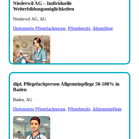
Niederwil AG – Individuelle
Weiterbildungsmöglichkeiten
Niederwil AG, AG
Diplomierte Pflegefachperson
,
Pflegeberufe
,
Altenpflege
dipl. Pflegefachperson Allgemeinpflege 50-100% in
Baden
Baden, AG
Diplomierte Pflegefachperson
,
Pflegeberufe
,
Allgemeinpflege