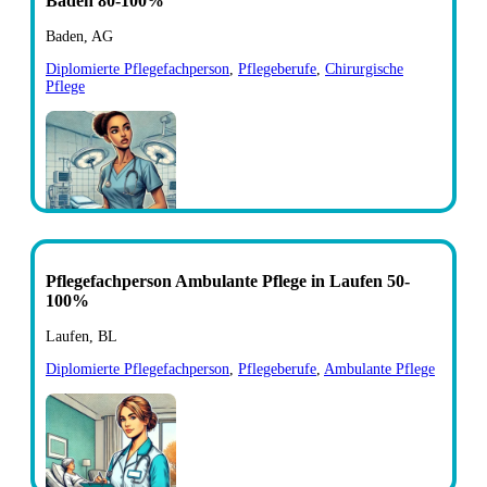
Baden 80-100%
Baden, AG
Diplomierte Pflegefachperson
,
Pflegeberufe
,
Chirurgische
Pflege
Pflegefachperson Ambulante Pflege in Laufen 50-
100%
Laufen, BL
Diplomierte Pflegefachperson
,
Pflegeberufe
,
Ambulante Pflege