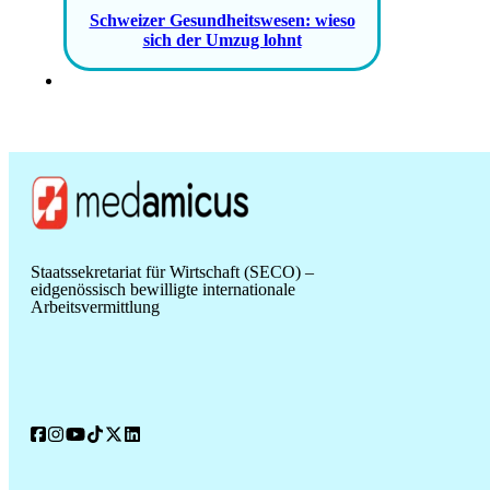
Schweizer Gesundheitswesen: wieso
sich der Umzug lohnt
Staatssekretariat für Wirtschaft (SECO) –
eidgenössisch bewilligte internationale
Arbeitsvermittlung