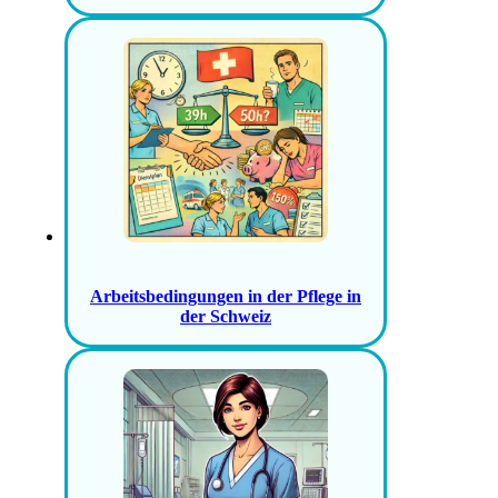
Arbeitsbedingungen in der Pflege in
der Schweiz