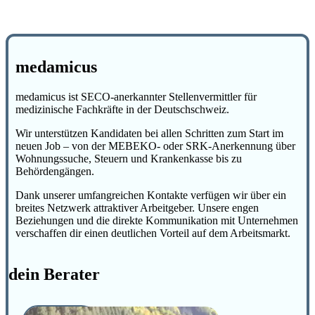
medamicus
medamicus ist SECO-anerkannter Stellenvermittler für
medizinische Fachkräfte in der Deutschschweiz.
Wir unterstützen Kandidaten bei allen Schritten zum Start im
neuen Job – von der MEBEKO- oder SRK-Anerkennung über
Wohnungssuche, Steuern und Krankenkasse bis zu
Behördengängen.
Dank unserer umfangreichen Kontakte verfügen wir über ein
breites Netzwerk attraktiver Arbeitgeber. Unsere engen
Beziehungen und die direkte Kommunikation mit Unternehmen
verschaffen dir einen deutlichen Vorteil auf dem Arbeitsmarkt.
dein Berater