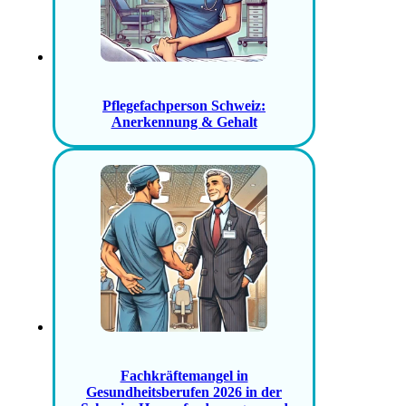
Pflegefachperson Schweiz:
Anerkennung & Gehalt
Fachkräftemangel in
Gesundheitsberufen 2026 in der