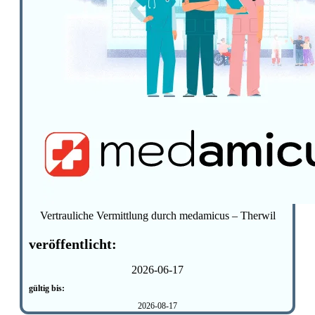
Vertrauliche Vermittlung durch medamicus – Therwil
veröffentlicht:
2026-06-17
gültig bis:
2026-08-17