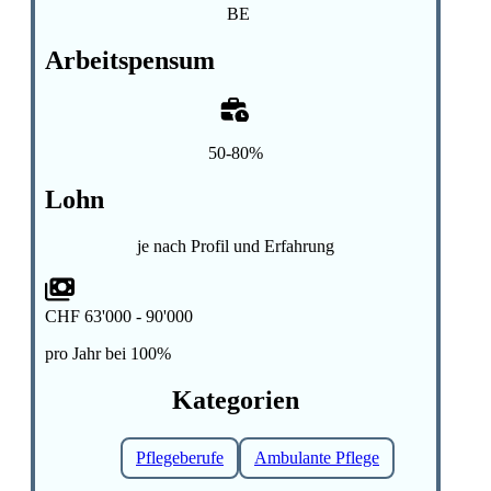
BE
Arbeitspensum
50-80%
Lohn
je nach Profil und Erfahrung
CHF 63'000 - 90'000
pro Jahr bei 100%
Kategorien
Pflegeberufe
Ambulante Pflege