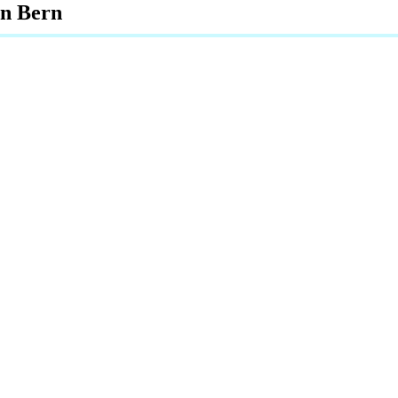
in Bern