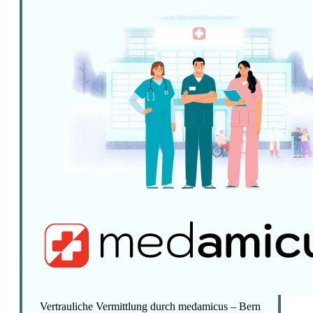
Vertrauliche Vermittlung durch medamicus – Bern