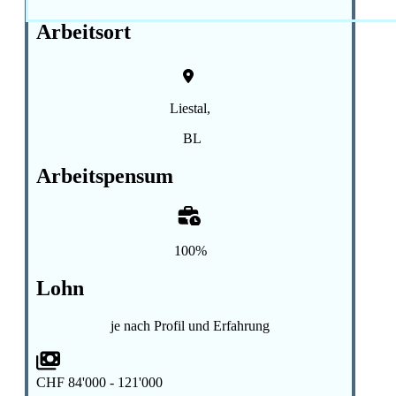
Arbeitsort
Liestal,
BL
Arbeitspensum
100%
Lohn
je nach Profil und Erfahrung
CHF 84'000 - 121'000