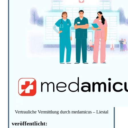
Vertrauliche Vermittlung durch medamicus – Liestal
veröffentlicht: