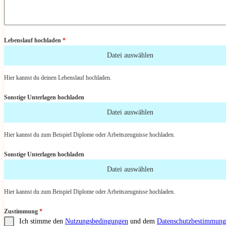
Lebenslauf hochladen
*
Datei auswählen
Hier kannst du deinen Lebenslauf hochladen.
Sonstige Unterlagen hochladen
Datei auswählen
Hier kannst du zum Beispiel Diplome oder Arbeitszeugnisse hochladen.
Sonstige Unterlagen hochladen
Datei auswählen
Hier kannst du zum Beispiel Diplome oder Arbeitszeugnisse hochladen.
Zustimmung
*
Ich stimme den
Nutzungsbedingungen
und dem
Datenschutzbestimmung