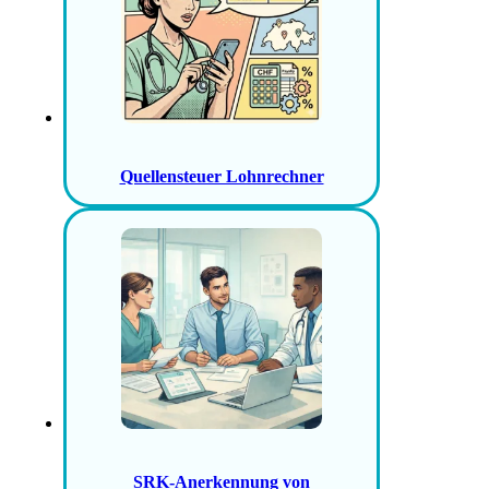
Quellensteuer Lohnrechner
SRK-Anerkennung von