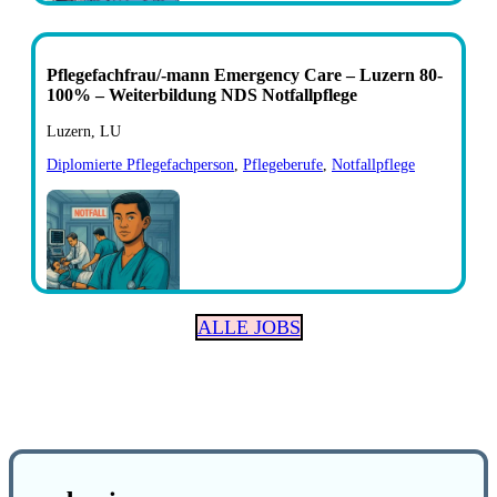
Pflegefachfrau/-mann Emergency Care – Luzern 80-
100% – Weiterbildung NDS Notfallpflege
Luzern, LU
Diplomierte Pflegefachperson
,
Pflegeberufe
,
Notfallpflege
ALLE JOBS