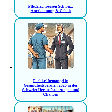
Pflegefachperson Schweiz:
Anerkennung & Gehalt
Fachkräftemangel in
Gesundheitsberufen 2026 in der
Schweiz: Herausforderungen und
Chancen