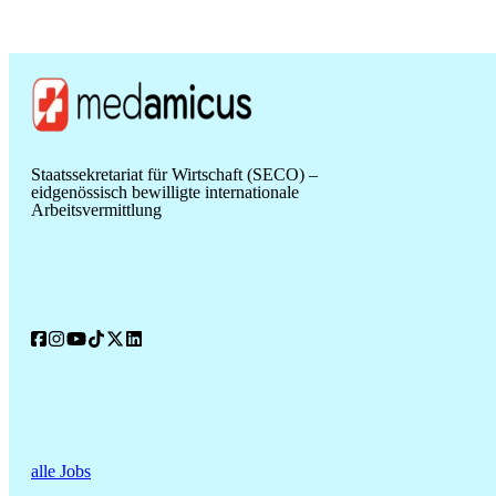
Staatssekretariat für Wirtschaft (SECO) –
eidgenössisch bewilligte internationale
Arbeitsvermittlung
alle Jobs