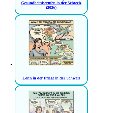
Gesundheitsberufen in der Schweiz
(2026)
Lohn in der Pflege in der Schweiz