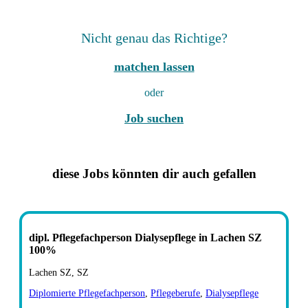
Nicht genau das Richtige?
matchen lassen
oder
Job suchen
diese Jobs könnten dir auch gefallen
dipl. Pflegefachperson Dialysepflege in Lachen SZ
100%
Lachen SZ, SZ
Diplomierte Pflegefachperson
,
Pflegeberufe
,
Dialysepflege