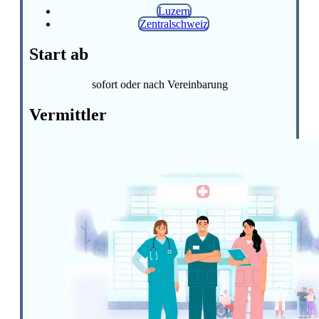
Luzern
Zentralschweiz
Start ab
sofort oder nach Vereinbarung
Vermittler