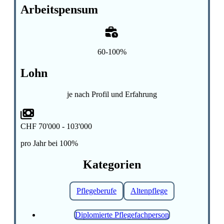
Arbeitspensum
60-100%
Lohn
je nach Profil und Erfahrung
CHF 70'000 - 103'000
pro Jahr bei 100%
Kategorien
Pflegeberufe
Altenpflege
Diplomierte Pflegefachperson