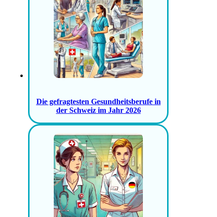
Die gefragtesten Gesundheitsberufe in
der Schweiz im Jahr 2026