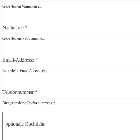
Gebe deinen Vornamen ein
Nachname
*
Gebe deinen Nachnamen ein
Email-Addresse
*
Gebe deine Email Adresse ein
Telefonnummer
*
Bitte gebe deine Telefonnummer ein
optionale Nachricht