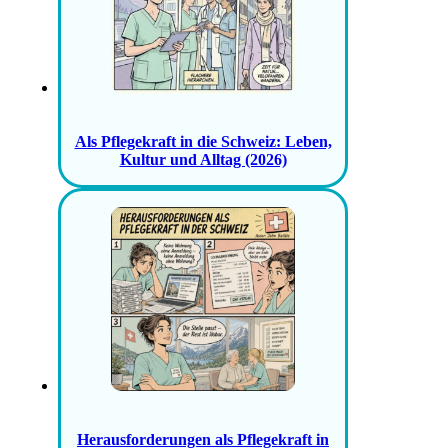
Als Pflegekraft in die Schweiz: Leben,
Kultur und Alltag (2026)
Herausforderungen als Pflegekraft in