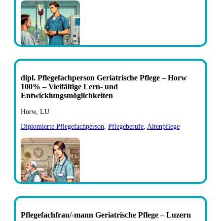
dipl. Pflegefachperson Geriatrische Pflege – Horw
100% – Vielfältige Lern- und
Entwicklungsmöglichkeiten
Horw, LU
Diplomierte Pflegefachperson
,
Pflegeberufe
,
Altenpflege
Pflegefachfrau/-mann Geriatrische Pflege – Luzern