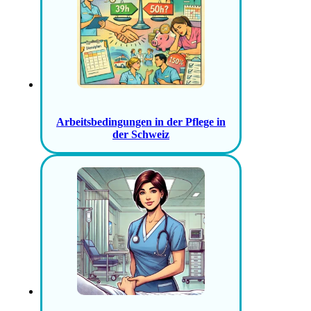
Arbeitsbedingungen in der Pflege in
der Schweiz