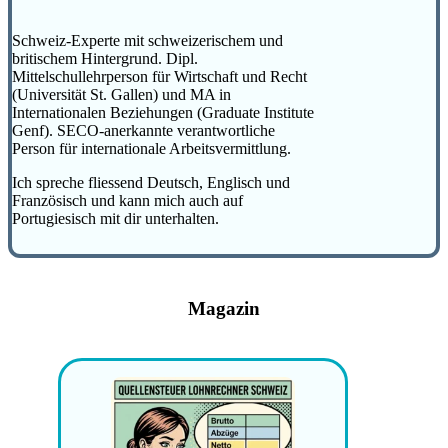
Schweiz-Experte mit schweizerischem und
britischem Hintergrund. Dipl.
Mittelschullehrperson für Wirtschaft und Recht
(Universität St. Gallen) und MA in
Internationalen Beziehungen (Graduate Institute
Genf). SECO-anerkannte verantwortliche
Person für internationale Arbeitsvermittlung.
Ich spreche fliessend Deutsch, Englisch und
Französisch und kann mich auch auf
Portugiesisch mit dir unterhalten.
Magazin