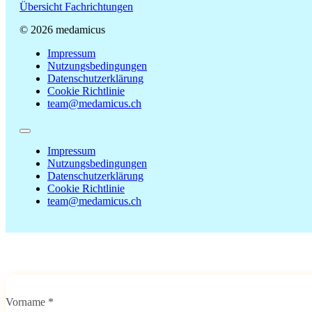
Übersicht Fachrichtungen
© 2026 medamicus
Impressum
Nutzungsbedingungen
Datenschutzerklärung
Cookie Richtlinie
team@medamicus.ch
Impressum
Nutzungsbedingungen
Datenschutzerklärung
Cookie Richtlinie
team@medamicus.ch
Vorname
*