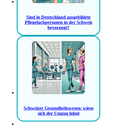
Sind in Deutschland ausgebildete
Pflegefachpersonen in der Schweiz
bevorzugt?
Schweizer Gesundheitswesen: wieso
sich der Umzug lohnt