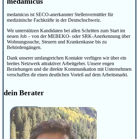
medamicus
medamicus ist SECO-anerkannter Stellenvermittler für
medizinische Fachkräfte in der Deutschschweiz.
Wir unterstützen Kandidaten bei allen Schritten zum Start im
neuen Job – von der MEBEKO- oder SRK-Anerkennung über
Wohnungssuche, Steuern und Krankenkasse bis zu
Behördengängen.
Dank unserer umfangreichen Kontakte verfügen wir über ein
breites Netzwerk attraktiver Arbeitgeber. Unsere engen
Beziehungen und die direkte Kommunikation mit Unternehmen
verschaffen dir einen deutlichen Vorteil auf dem Arbeitsmarkt.
dein Berater