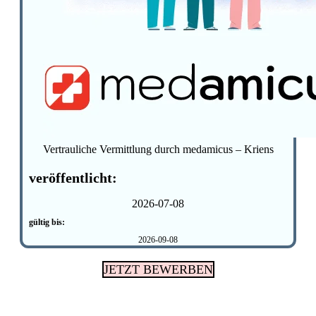
Vertrauliche Vermittlung durch medamicus – Kriens
veröffentlicht:
2026-07-08
gültig bis:
2026-09-08
JETZT BEWERBEN