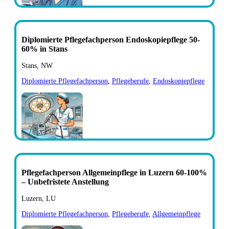
Diplomierte Pflegefachperson Endoskopiepflege 50-
60% in Stans
Stans, NW
Diplomierte Pflegefachperson
,
Pflegeberufe
,
Endoskopiepflege
Pflegefachperson Allgemeinpflege in Luzern 60-100%
– Unbefristete Anstellung
Luzern, LU
Diplomierte Pflegefachperson
,
Pflegeberufe
,
Allgemeinpflege