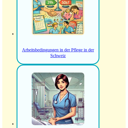
Arbeitsbedingungen in der Pflege in der
Schweiz