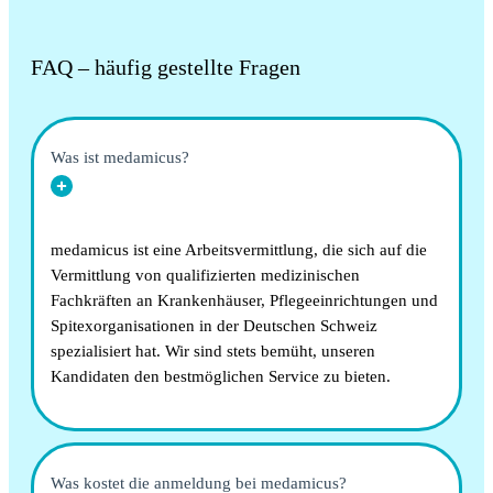
FAQ – häufig gestellte Fragen
Was ist medamicus?
medamicus ist eine Arbeitsvermittlung, die sich auf die
Vermittlung von qualifizierten medizinischen
Fachkräften an Krankenhäuser, Pflegeeinrichtungen und
Spitexorganisationen in der Deutschen Schweiz
spezialisiert hat. Wir sind stets bemüht, unseren
Kandidaten den bestmöglichen Service zu bieten.
Was kostet die anmeldung bei medamicus?