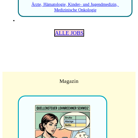
Ärzte, Hämatologie, Kinder- und Jugendmedizin, 
Medizinische Onkologie
ALLE JOBS
Magazin