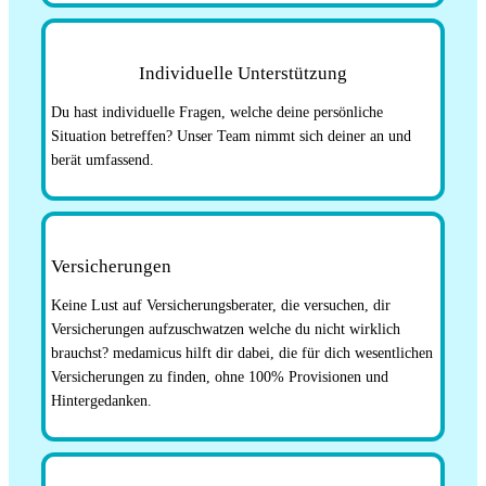
Individuelle Unterstützung
Du hast individuelle Fragen, welche deine persönliche
Situation betreffen? Unser Team nimmt sich deiner an und
berät umfassend.
Versicherungen
Keine Lust auf Versicherungsberater, die versuchen, dir
Versicherungen aufzuschwatzen welche du nicht wirklich
brauchst? medamicus hilft dir dabei, die für dich wesentlichen
Versicherungen zu finden, ohne 100% Provisionen und
Hintergedanken.