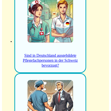
Sind in Deutschland ausgebildete
Pflegefachpersonen in der Schweiz
bevorzugt?