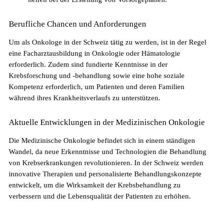
Berufliche Chancen und Anforderungen
Um als Onkologe in der Schweiz tätig zu werden, ist in der Regel
eine Facharztausbildung in Onkologie oder Hämatologie
erforderlich. Zudem sind fundierte Kenntnisse in der
Krebsforschung und -behandlung sowie eine hohe soziale
Kompetenz erforderlich, um Patienten und deren Familien
Pflegefachperson Schweiz: Anerkennung &
während ihres Krankheitsverlaufs zu unterstützen.
Gehalt
Aktuelle Entwicklungen in der Medizinischen Onkologie
Die Medizinische Onkologie befindet sich in einem ständigen
Wandel, da neue Erkenntnisse und Technologien die Behandlung
von Krebserkrankungen revolutionieren. In der Schweiz werden
innovative Therapien und personalisierte Behandlungskonzepte
entwickelt, um die Wirksamkeit der Krebsbehandlung zu
verbessern und die Lebensqualität der Patienten zu erhöhen.