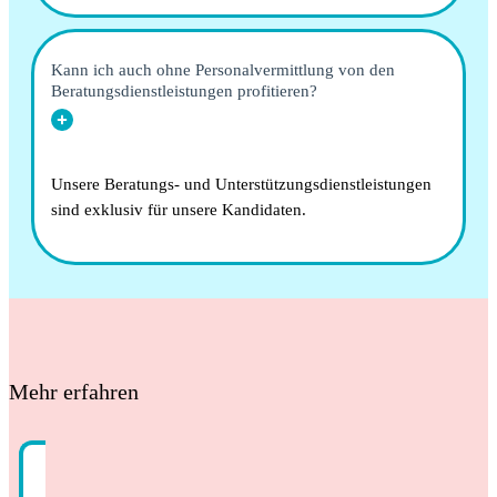
Kann ich auch ohne Personalvermittlung von den
Beratungsdienstleistungen profitieren?
Unsere Beratungs- und Unterstützungsdienstleistungen
sind exklusiv für unsere Kandidaten.
Mehr erfahren