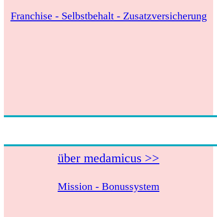
Franchise - Selbstbehalt - Zusatzversicherung
über medamicus >>
Mission - Bonussystem