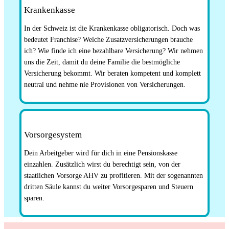
Krankenkasse
In der Schweiz ist die Krankenkasse obligatorisch. Doch was
bedeutet Franchise? Welche Zusatzversicherungen brauche
ich? Wie finde ich eine bezahlbare Versicherung? Wir nehmen
uns die Zeit, damit du deine Familie die bestmögliche
Versicherung bekommt. Wir beraten kompetent und komplett
neutral und nehme nie Provisionen von Versicherungen.
Vorsorgesystem
Dein Arbeitgeber wird für dich in eine Pensionskasse
einzahlen. Zusätzlich wirst du berechtigt sein, von der
staatlichen Vorsorge AHV zu profitieren. Mit der sogenannten
dritten Säule kannst du weiter Vorsorgesparen und Steuern
sparen.