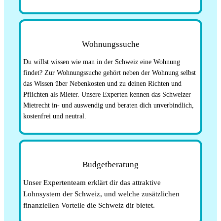
Wohnungssuche
Du willst wissen wie man in der Schweiz eine Wohnung
findet? Zur Wohnungssuche gehört neben der Wohnung selbst
das Wissen über Nebenkosten und zu deinen Richten und
Pflichten als Mieter. Unsere Experten kennen das Schweizer
Mietrecht in- und auswendig und beraten dich unverbindlich,
kostenfrei und neutral.
Budgetberatung
Unser Expertenteam erklärt dir das attraktive
Lohnsystem der Schweiz, und welche zusätzlichen
finanziellen Vorteile die Schweiz dir bietet.