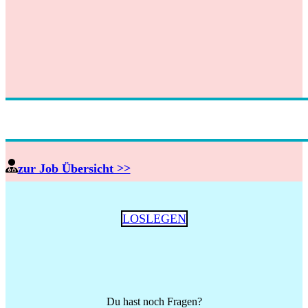
zur Job Übersicht >>
LOSLEGEN
Du hast noch Fragen?