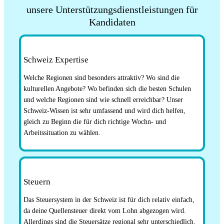
unsere Unterstützungsdienstleistungen für
Kandidaten
Schweiz Expertise
Welche Regionen sind besonders attraktiv? Wo sind die
kulturellen Angebote? Wo befinden sich die besten Schulen
und welche Regionen sind wie schnell erreichbar? Unser
Schweiz-Wissen ist sehr umfassend und wird dich helfen,
gleich zu Beginn die für dich richtige Wochn- und
Arbeitssituation zu wählen.
Steuern
Das Steuersystem in der Schweiz ist für dich relativ einfach,
da deine Quellensteuer direkt vom Lohn abgezogen wird.
Allerdings sind die Steuersätze regional sehr unterschiedlich.