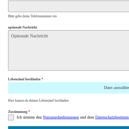
Bitte gebe deine Telefonnummer ein
optionale Nachricht
Lebenslauf hochladen
*
Datei auswähle
Hier kannst du deinen Lebenslauf hochladen.
Zustimmung
*
Ich stimme den
Nutzungsbedingungen
und dem
Datenschutzbestim