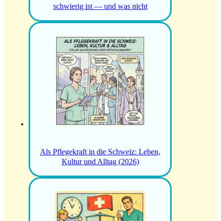
schwierig ist — und was nicht
Als Pflegekraft in die Schweiz: Leben,
Kultur und Alltag (2026)