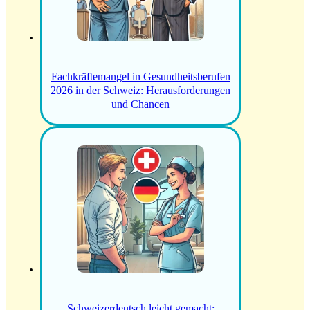
Fachkräftemangel in Gesundheitsberufen
2026 in der Schweiz: Herausforderungen
und Chancen
Schweizerdeutsch leicht gemacht: