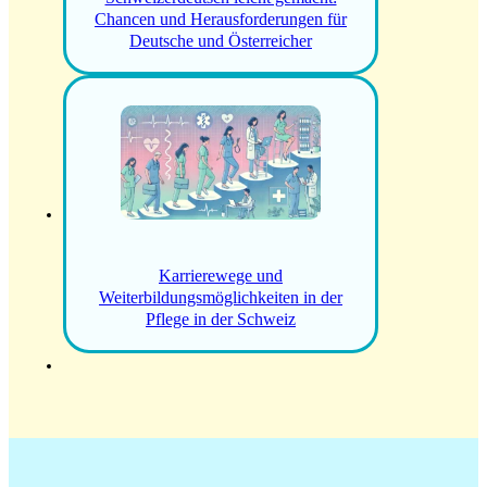
Chancen und Herausforderungen für
Deutsche und Österreicher
Karrierewege und
Weiterbildungsmöglichkeiten in der
Pflege in der Schweiz