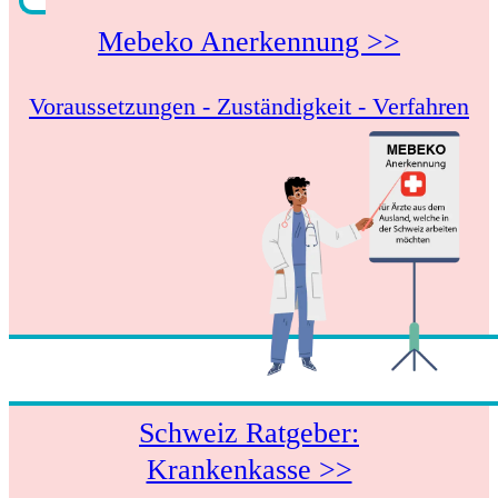
Mebeko Anerkennung >>
Voraussetzungen - Zuständigkeit - Verfahren
Schweiz Ratgeber:
Krankenkasse >>