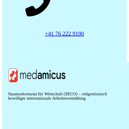
+41 76 222 9190
Staatssekretariat für Wirtschaft (SECO) – eidgenössisch
bewilligte internationale Arbeitsvermittlung