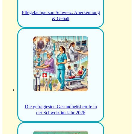
Pflegefachperson Schweiz: Anerkennung
& Gehalt
Die gefragtesten Gesundheitsberufe in
der Schweiz im Jahr 2026