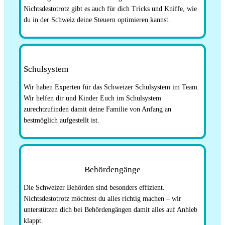
Nichtsdestotrotz gibt es auch für dich Tricks und Kniffe, wie
du in der Schweiz deine Steuern optimieren kannst.
Schulsystem
Wir haben Experten für das Schweizer Schulsystem im Team.
Wir helfen dir und Kinder Euch im Schulsystem
zurechtzufinden damit deine Familie von Anfang an
bestmöglich aufgestellt ist.
Behördengänge
Die Schweizer Behörden sind besonders effizient.
Nichtsdestotrotz möchtest du alles richtig machen – wir
unterstützen dich bei Behördengängen damit alles auf Anhieb
klappt.