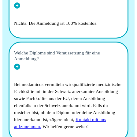
Nichts. Die Anmeldung ist 100% kostenlos.
Welche Diplome sind Voraussetzung für eine
Anmeldung?
Bei medamicus vermitteln wir qualifizierte medizinische
Fachkräfte mit in der Schweiz anerkannter Ausbildung
sowie Fachkräfte aus der EU, deren Ausbildung
ebenfalls in der Schweiz anerkannt wird. Falls du
unsicher bist, ob dein Diplom oder deine Ausbildung
hier anerkannt ist, zögere nicht,
Kontakt mit uns
aufzunehmen.
Wir helfen gerne weiter!