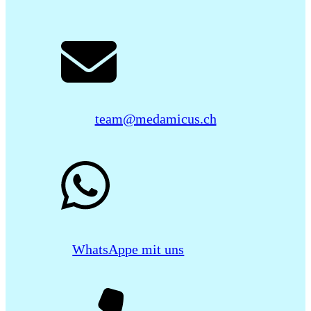
team@medamicus.ch
WhatsAppe mit uns