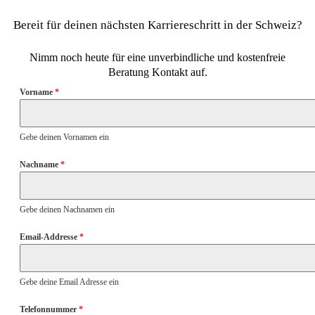
Bereit für deinen nächsten Karriereschritt in der Schweiz?
Nimm noch heute für eine unverbindliche und kostenfreie
Beratung Kontakt auf.
Vorname
*
Gebe deinen Vornamen ein
Nachname
*
Gebe deinen Nachnamen ein
Email-Addresse
*
Gebe deine Email Adresse ein
Telefonnummer
*