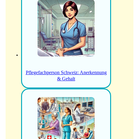
Pflegefachperson Schweiz: Anerkennung
& Gehalt