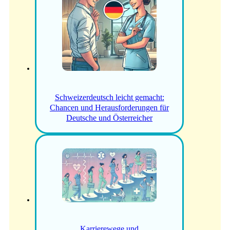
Schweizerdeutsch leicht gemacht:
Chancen und Herausforderungen für
Deutsche und Österreicher
Karrierewege und