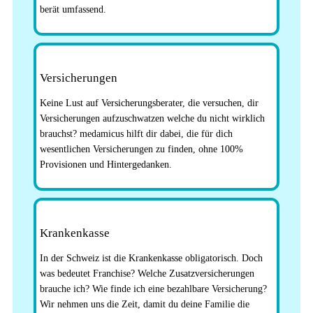
berät umfassend.
Versicherungen
Keine Lust auf Versicherungsberater, die versuchen, dir
Versicherungen aufzuschwatzen welche du nicht wirklich
brauchst? medamicus hilft dir dabei, die für dich
wesentlichen Versicherungen zu finden, ohne 100%
Provisionen und Hintergedanken.
Krankenkasse
In der Schweiz ist die Krankenkasse obligatorisch. Doch
was bedeutet Franchise? Welche Zusatzversicherungen
brauche ich? Wie finde ich eine bezahlbare Versicherung?
Wir nehmen uns die Zeit, damit du deine Familie die