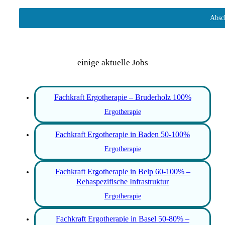
Absc
einige aktuelle Jobs
Fachkraft Ergotherapie – Bruderholz 100%
Ergotherapie
Fachkraft Ergotherapie in Baden 50-100%
Ergotherapie
Fachkraft Ergotherapie in Belp 60-100% –
Rehaspezifische Infrastruktur
Ergotherapie
Fachkraft Ergotherapie in Basel 50-80% –