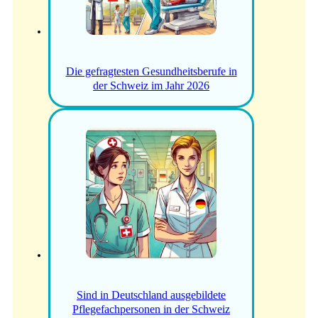
Die gefragtesten Gesundheitsberufe in
der Schweiz im Jahr 2026
Sind in Deutschland ausgebildete
Pflegefachpersonen in der Schweiz