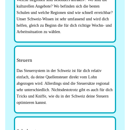
kulturellen Angebote? Wo befinden sich die besten
Schulen und welche Regionen sind wie schnell erreichbar?
Unser Schweiz-Wissen ist sehr umfassend und wird dich
helfen, gleich zu Beginn die für dich richtige Wochn- und
Arbeitssituation zu wählen.
Steuern
Das Steuersystem in der Schweiz ist für dich relativ
einfach, da deine Quellensteuer direkt vom Lohn
abgezogen wird. Allerdings sind die Steuersätze regional
sehr unterschiedlich. Nichtsdestotrotz gibt es auch für dich
Tricks und Kniffe, wie du in der Schweiz deine Steuern
optimieren kannst.