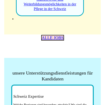
Weiterbildungsmöglichkeiten in der
Pflege in der Schweiz
ALLE JOBS
unsere Unterstützungsdienstleistungen für
Kandidaten
Schweiz Expertise
Welche Regionen sind besonders attraktiv? Wo sind die