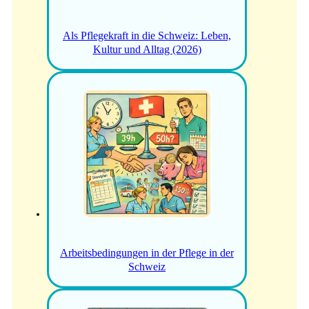
Als Pflegekraft in die Schweiz: Leben,
Kultur und Alltag (2026)
Arbeitsbedingungen in der Pflege in der
Schweiz