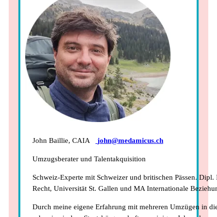
John Baillie, CAIA
john@medamicus.ch
Umzugsberater und Talentakquisition
Schweiz-Experte mit Schweizer und britischen Pässen. Dipl. 
Recht, Universität St. Gallen und MA Internationale Beziehu
Durch meine eigene Erfahrung mit mehreren Umzügen in di