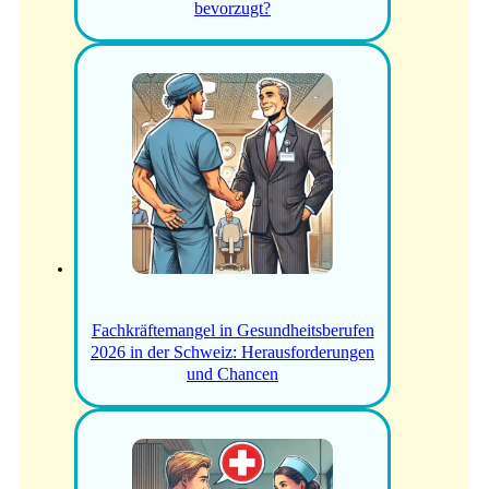
bevorzugt?
Fachkräftemangel in Gesundheitsberufen
2026 in der Schweiz: Herausforderungen
und Chancen