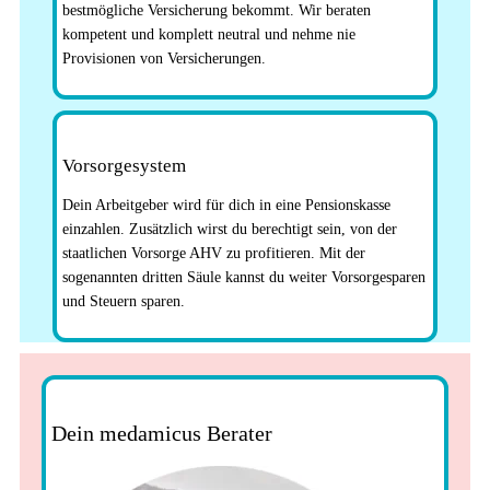
bestmögliche Versicherung bekommt. Wir beraten
kompetent und komplett neutral und nehme nie
Provisionen von Versicherungen.
Vorsorgesystem
Dein Arbeitgeber wird für dich in eine Pensionskasse
einzahlen. Zusätzlich wirst du berechtigt sein, von der
staatlichen Vorsorge AHV zu profitieren. Mit der
sogenannten dritten Säule kannst du weiter Vorsorgesparen
und Steuern sparen.
Dein medamicus Berater