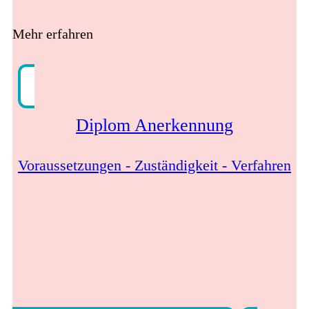
Mehr erfahren
Diplom Anerkennung
Voraussetzungen - Zuständigkeit - Verfahren