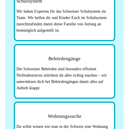
Schulsystem
Wir haben Experten für das Schweizer Schulsystem im
Team. Wir helfen dir und Kinder Euch im Schulsystem
zurechtzufinden damit deine Familie von Anfang an
bestmöglich aufgestellt ist.
Behördengänge
Die Schweizer Behörden sind besonders effizient.
Nichtsdestotrotz möchtest du alles richtig machen – wir
unterstützen dich bei Behördengängen damit alles auf
Anhieb klappt.
Wohnungssuche
Du willst wissen wie man in der Schweiz eine Wohnung