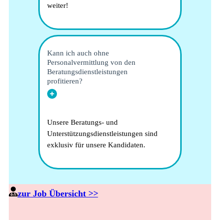
weiter!
Kann ich auch ohne
Personalvermittlung von den
Beratungsdienstleistungen
profitieren?
Unsere Beratungs- und
Unterstützungsdienstleistungen sind
exklusiv für unsere Kandidaten.
zur Job Übersicht >>