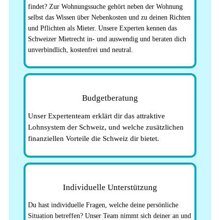
findet? Zur Wohnungssuche gehört neben der Wohnung
selbst das Wissen über Nebenkosten und zu deinen Richten
und Pflichten als Mieter. Unsere Experten kennen das
Schweizer Mietrecht in- und auswendig und beraten dich
unverbindlich, kostenfrei und neutral.
Budgetberatung
Unser Expertenteam erklärt dir das attraktive
Lohnsystem der Schweiz, und welche zusätzlichen
finanziellen Vorteile die Schweiz dir bietet.
Individuelle Unterstützung
Du hast individuelle Fragen, welche deine persönliche
Situation betreffen? Unser Team nimmt sich deiner an und