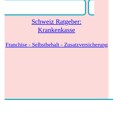
Schweiz Ratgeber:
Krankenkasse
Franchise - Selbstbehalt - Zusatzversicherung