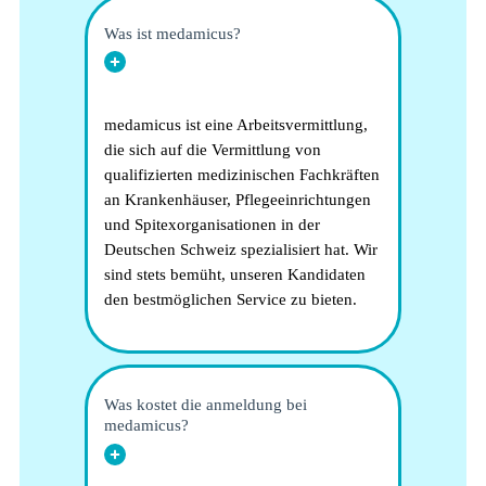
Was ist medamicus?
medamicus ist eine Arbeitsvermittlung,
die sich auf die Vermittlung von
qualifizierten medizinischen Fachkräften
an Krankenhäuser, Pflegeeinrichtungen
und Spitexorganisationen in der
Deutschen Schweiz spezialisiert hat. Wir
sind stets bemüht, unseren Kandidaten
den bestmöglichen Service zu bieten.
Was kostet die anmeldung bei
medamicus?