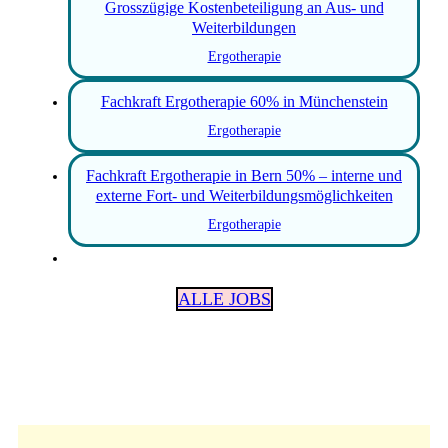
Grosszügige Kostenbeteiligung an Aus- und
Weiterbildungen
Ergotherapie
Fachkraft Ergotherapie 60% in Münchenstein
Ergotherapie
Fachkraft Ergotherapie in Bern 50% – interne und
externe Fort- und Weiterbildungsmöglichkeiten
Ergotherapie
ALLE JOBS