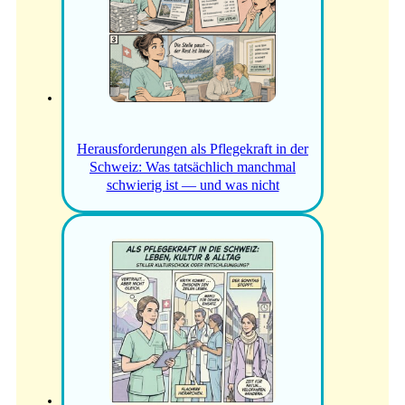
Herausforderungen als Pflegekraft in der
Schweiz: Was tatsächlich manchmal
schwierig ist — und was nicht