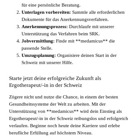
für eine persönliche Beratung.
Unterlagen vorbereiten:
Sammle alle erforderlichen
Dokumente für das Anerkennungsverfahren.
Anerkennungsprozess:
Durchlaufe mit unserer
Unterstützung das Verfahren beim SRK.
Jobvermittlung:
Finde mit **medamicus** die
passende Stelle.
Umzugsplanung:
Organisiere deinen Start in der
Schweiz mit unserer Hilfe.
Starte jetzt deine erfolgreiche Zukunft als
Ergotherapeut/-in in der Schweiz
Zögere nicht und nutze die Chance, in einem der besten
Gesundheitssysteme der Welt zu arbeiten. Mit der
Unterstützung von **medamicus** wird dein Einstieg als
Ergotherapeut/-in in der Schweiz reibungslos und erfolgreich
verlaufen. Beginne noch heute deine Karriere und erlebe
berufliche Erfüllung auf höchstem Niveau.