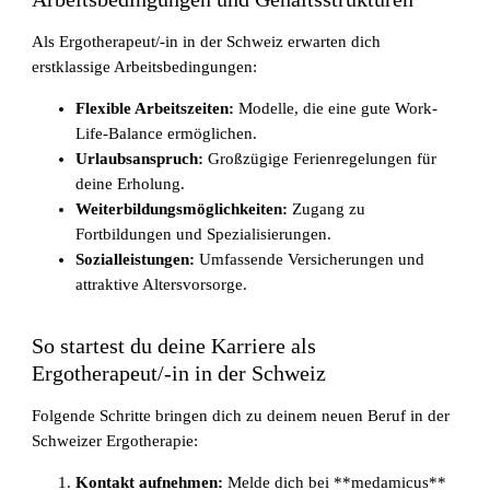
Als Ergotherapeut/-in in der Schweiz erwarten dich
erstklassige Arbeitsbedingungen:
Flexible Arbeitszeiten:
Modelle, die eine gute Work-
Life-Balance ermöglichen.
Urlaubsanspruch:
Großzügige Ferienregelungen für
deine Erholung.
Weiterbildungsmöglichkeiten:
Zugang zu
Fortbildungen und Spezialisierungen.
Sozialleistungen:
Umfassende Versicherungen und
attraktive Altersvorsorge.
So startest du deine Karriere als
Ergotherapeut/-in in der Schweiz
Folgende Schritte bringen dich zu deinem neuen Beruf in der
Schweizer Ergotherapie:
Kontakt aufnehmen:
Melde dich bei **medamicus**