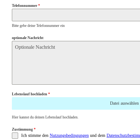
Telefonnummer
*
Bitte gebe deine Telefonnummer ein
optionale Nachricht
Lebenslauf hochladen
*
Datei auswählen
Hier kannst du deinen Lebenslauf hochladen.
Zustimmung
*
Ich stimme den
Nutzungsbedingungen
und dem
Datenschutzbesti