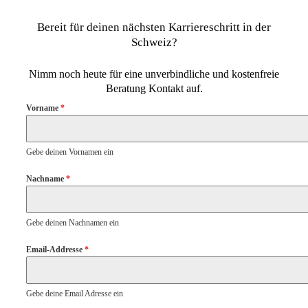
Bereit für deinen nächsten Karriereschritt in der
Schweiz?
Nimm noch heute für eine unverbindliche und kostenfreie
Beratung Kontakt auf.
Vorname
*
Gebe deinen Vornamen ein
Nachname
*
Gebe deinen Nachnamen ein
Email-Addresse
*
Gebe deine Email Adresse ein