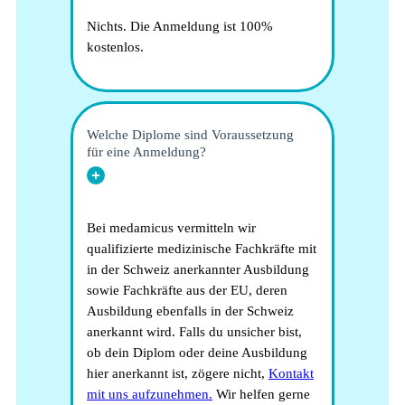
Nichts. Die Anmeldung ist 100%
kostenlos.
Welche Diplome sind Voraussetzung
für eine Anmeldung?
Bei medamicus vermitteln wir
qualifizierte medizinische Fachkräfte mit
in der Schweiz anerkannter Ausbildung
sowie Fachkräfte aus der EU, deren
Ausbildung ebenfalls in der Schweiz
anerkannt wird. Falls du unsicher bist,
ob dein Diplom oder deine Ausbildung
hier anerkannt ist, zögere nicht,
Kontakt
mit uns aufzunehmen.
Wir helfen gerne