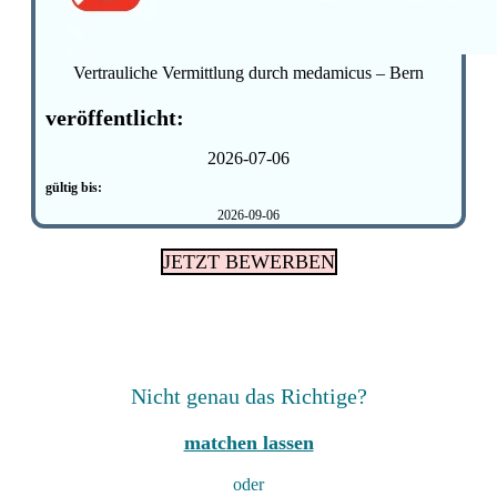
Vertrauliche Vermittlung durch medamicus – Bern
veröffentlicht:
2026-07-06
gültig bis:
2026-09-06
JETZT BEWERBEN
Nicht genau das Richtige?
matchen lassen
oder