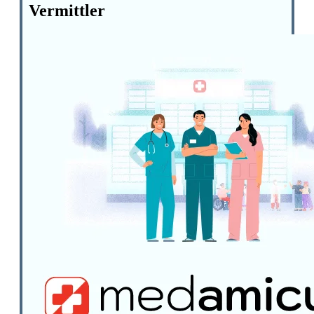
Vermittler