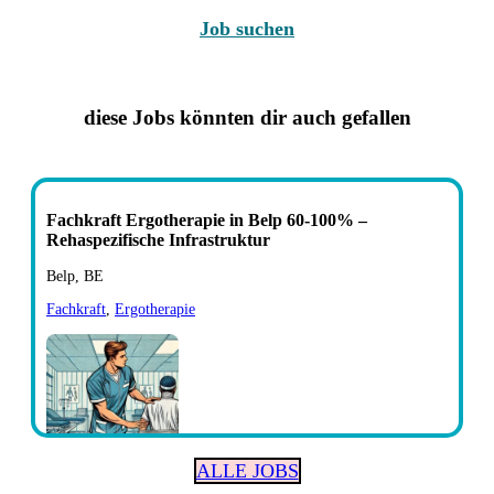
Job suchen
diese Jobs könnten dir auch gefallen
Fachkraft Ergotherapie in Belp 60-100% –
Rehaspezifische Infrastruktur
Belp, BE
Fachkraft
,
Ergotherapie
ALLE JOBS