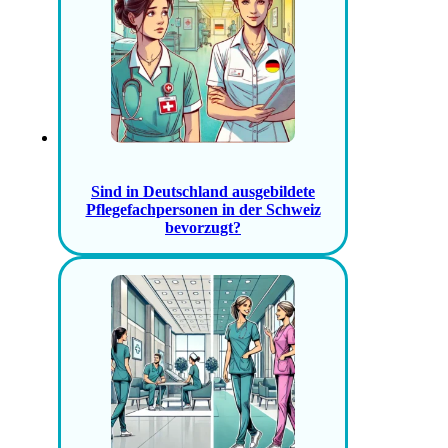
Sind in Deutschland ausgebildete
Pflegefachpersonen in der Schweiz
bevorzugt?