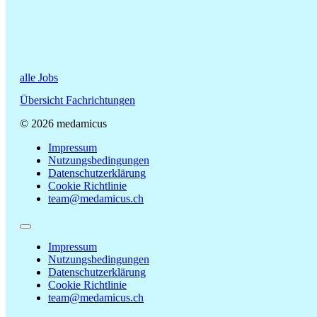
alle Jobs
Übersicht Fachrichtungen
© 2026 medamicus
Impressum
Nutzungsbedingungen
Datenschutzerklärung
Cookie Richtlinie
team@medamicus.ch
Impressum
Nutzungsbedingungen
Datenschutzerklärung
Cookie Richtlinie
team@medamicus.ch