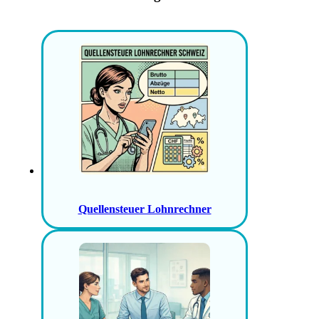
Quellensteuer Lohnrechner