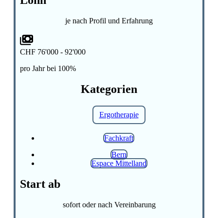
Lohn
je nach Profil und Erfahrung
CHF 76'000 - 92'000
pro Jahr bei 100%
Kategorien
Ergotherapie
Fachkraft
Bern
Espace Mittelland
Start ab
sofort oder nach Vereinbarung