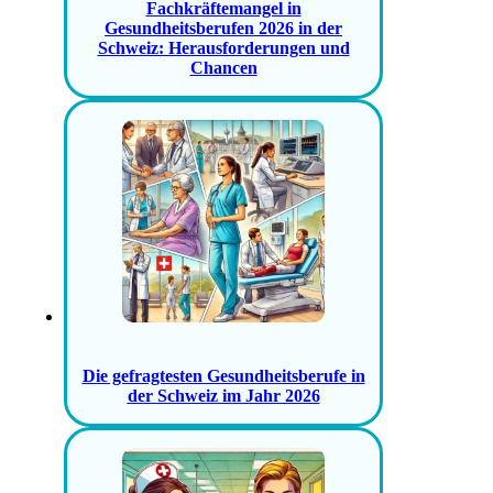
Fachkräftemangel in
Gesundheitsberufen 2026 in der
Schweiz: Herausforderungen und
Chancen
Die gefragtesten Gesundheitsberufe in
der Schweiz im Jahr 2026