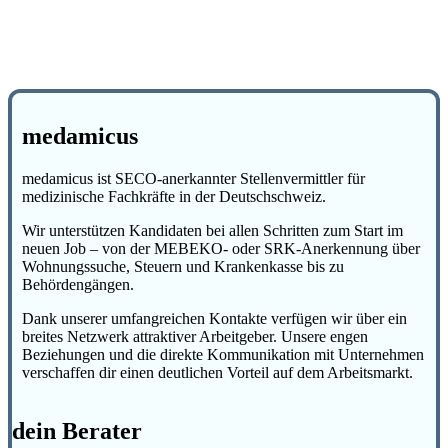
medamicus
medamicus ist SECO-anerkannter Stellenvermittler für
medizinische Fachkräfte in der Deutschschweiz.
Wir unterstützen Kandidaten bei allen Schritten zum Start im
neuen Job – von der MEBEKO- oder SRK-Anerkennung über
Wohnungssuche, Steuern und Krankenkasse bis zu
Behördengängen.
Dank unserer umfangreichen Kontakte verfügen wir über ein
breites Netzwerk attraktiver Arbeitgeber. Unsere engen
Beziehungen und die direkte Kommunikation mit Unternehmen
verschaffen dir einen deutlichen Vorteil auf dem Arbeitsmarkt.
dein Berater