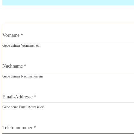
Vorname
*
Gebe deinen Vornamen ein
Nachname
*
Gebe deinen Nachnamen ein
Email-Addresse
*
Gebe deine Email Adresse ein
Telefonnummer
*