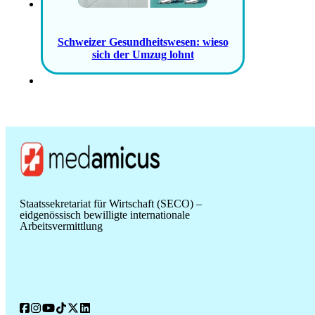
Schweizer Gesundheitswesen: wieso
sich der Umzug lohnt
Staatssekretariat für Wirtschaft (SECO) –
eidgenössisch bewilligte internationale
Arbeitsvermittlung