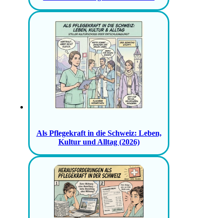
Als Pflegekraft in die Schweiz: Leben,
Kultur und Alltag (2026)