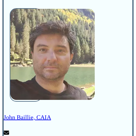
John Baillie, CAIA