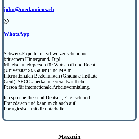
john@medamicus.ch
WhatsApp
Schweiz-Experte mit schweizerischem und
britischem Hintergrund. Dipl.
Mittelschullehrperson für Wirtschaft und Recht
(Universität St. Gallen) und MA in
Internationalen Beziehungen (Graduate Institute
Genf). SECO-anerkannte verantwortliche
Person für internationale Arbeitsvermittlung.
Ich spreche fliessend Deutsch, Englisch und
Französisch und kann mich auch auf
Portugiesisch mit dir unterhalten.
Magazin