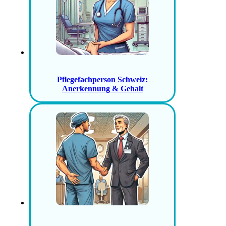
Pflegefachperson Schweiz:
Anerkennung & Gehalt