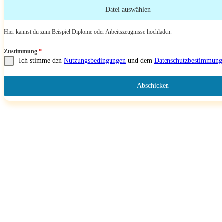
Datei auswählen
Hier kannst du zum Beispiel Diplome oder Arbeitszeugnisse hochladen.
Zustimmung
*
Ich stimme den
Nutzungsbedingungen
und dem
Datenschutzbestimmung
Abschicken