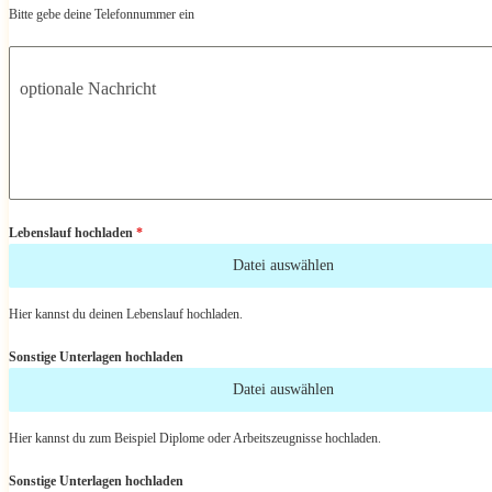
Bitte gebe deine Telefonnummer ein
optionale Nachricht
Lebenslauf hochladen
*
Datei auswählen
Hier kannst du deinen Lebenslauf hochladen.
Sonstige Unterlagen hochladen
Datei auswählen
Hier kannst du zum Beispiel Diplome oder Arbeitszeugnisse hochladen.
Sonstige Unterlagen hochladen