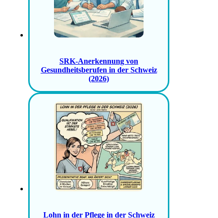
SRK-Anerkennung von
Gesundheitsberufen in der Schweiz
(2026)
Lohn in der Pflege in der Schweiz