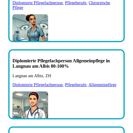
Diplomierte Pflegefachperson
,
Pflegeberufe
,
Chirurgische
Pflege
Diplomierte Pflegefachperson Allgemeinpflege in
Langnau am Albis 80-100%
Langnau am Albis, ZH
Diplomierte Pflegefachperson
,
Pflegeberufe
,
Allgemeinpflege