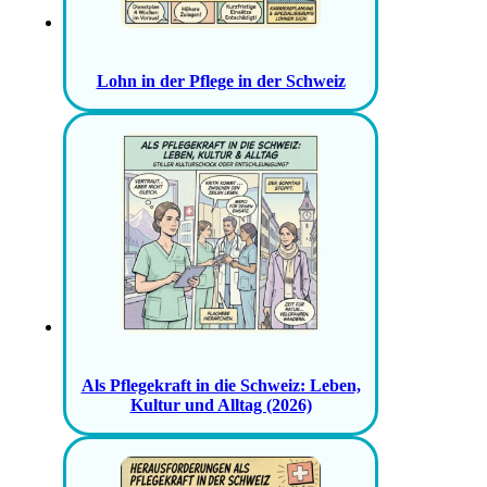
Lohn in der Pflege in der Schweiz
Als Pflegekraft in die Schweiz: Leben,
Kultur und Alltag (2026)