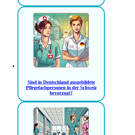
Sind in Deutschland ausgebildete
Pflegefachpersonen in der Schweiz
bevorzugt?