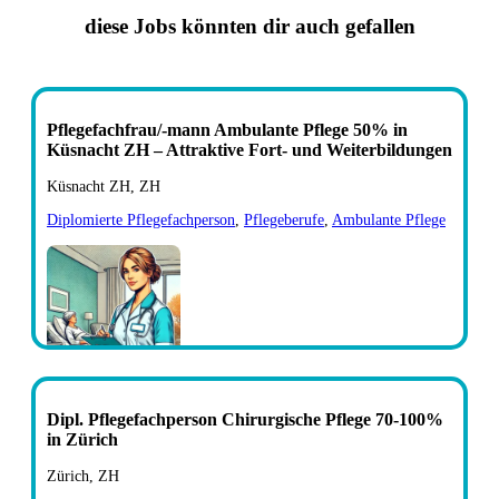
diese Jobs könnten dir auch gefallen
Pflegefachfrau/-mann Ambulante Pflege 50% in
Küsnacht ZH – Attraktive Fort- und Weiterbildungen
Küsnacht ZH, ZH
Diplomierte Pflegefachperson
,
Pflegeberufe
,
Ambulante Pflege
Dipl. Pflegefachperson Chirurgische Pflege 70-100%
in Zürich
Zürich, ZH