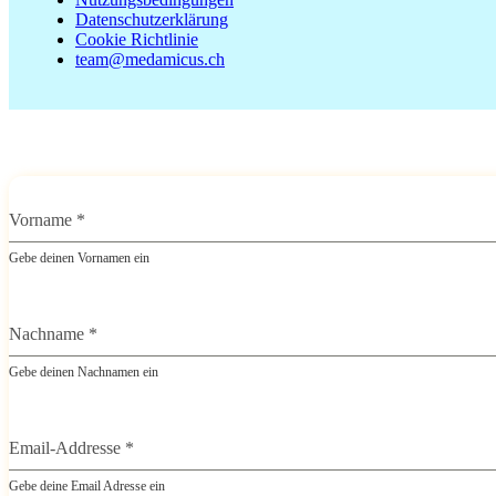
Datenschutzerklärung
Cookie Richtlinie
team@medamicus.ch
Vorname
*
Gebe deinen Vornamen ein
Nachname
*
Gebe deinen Nachnamen ein
Email-Addresse
*
Gebe deine Email Adresse ein