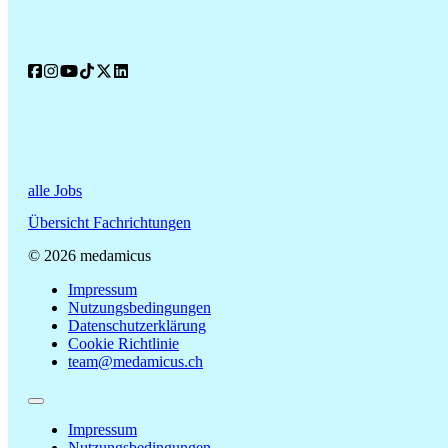
alle Jobs
Übersicht Fachrichtungen
© 2026 medamicus
Impressum
Nutzungsbedingungen
Datenschutzerklärung
Cookie Richtlinie
team@medamicus.ch
Impressum
Nutzungsbedingungen