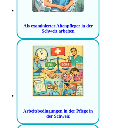
Als examinierter Altenpfleger in der
Schweiz arbeiten
Arbeitsbedingungen in der Pflege in
der Schweiz