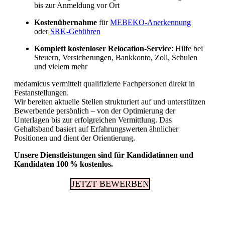
bis zur Anmeldung vor Ort
Kostenübernahme
für
MEBEKO-Anerkennung
oder
SRK-Gebühren
Komplett kostenloser Relocation-Service
: Hilfe bei
Steuern, Versicherungen, Bankkonto, Zoll, Schulen
und vielem mehr
medamicus vermittelt qualifizierte Fachpersonen direkt in
Festanstellungen.
Wir bereiten aktuelle Stellen strukturiert auf und unterstützen
Bewerbende persönlich – von der Optimierung der
Unterlagen bis zur erfolgreichen Vermittlung. Das
Gehaltsband basiert auf Erfahrungswerten ähnlicher
Positionen und dient der Orientierung.
Unsere Dienstleistungen sind für Kandidatinnen und
Kandidaten 100 % kostenlos.
JETZT BEWERBEN