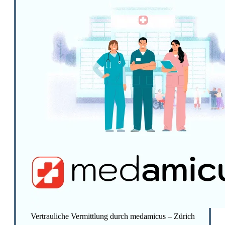
Vertrauliche Vermittlung durch medamicus – Zürich