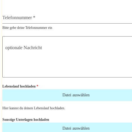
Telefonnummer
*
Bitte gebe deine Telefonnummer ein
optionale Nachricht
Lebenslauf hochladen
*
Datei auswählen
Hier kannst du deinen Lebenslauf hochladen.
Sonstige Unterlagen hochladen
Datei auswählen