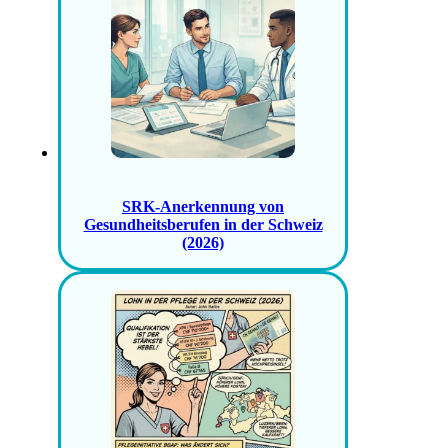
SRK-Anerkennung von
Gesundheitsberufen in der Schweiz
(2026)