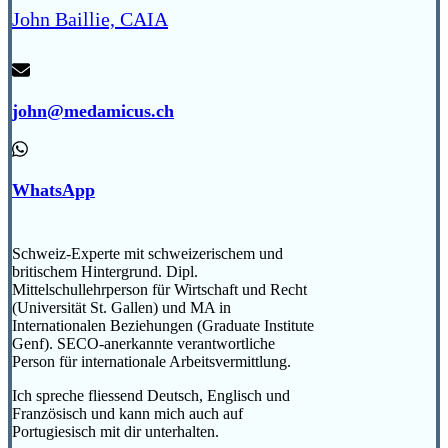
John Baillie, CAIA
john@medamicus.ch
WhatsApp
Schweiz-Experte mit schweizerischem und
britischem Hintergrund. Dipl.
Mittelschullehrperson für Wirtschaft und Recht
(Universität St. Gallen) und MA in
Internationalen Beziehungen (Graduate Institute
Genf). SECO-anerkannte verantwortliche
Person für internationale Arbeitsvermittlung.
Ich spreche fliessend Deutsch, Englisch und
Französisch und kann mich auch auf
Portugiesisch mit dir unterhalten.