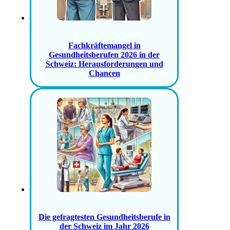
Fachkräftemangel in
Gesundheitsberufen 2026 in der
Schweiz: Herausforderungen und
Chancen
Die gefragtesten Gesundheitsberufe in
der Schweiz im Jahr 2026