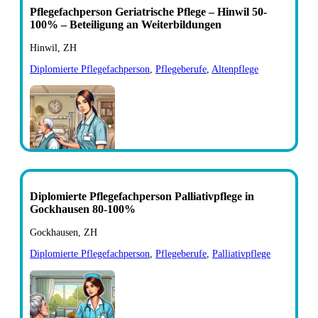
Pflegefachperson Geriatrische Pflege – Hinwil 50-
100% – Beteiligung an Weiterbildungen
Hinwil, ZH
Diplomierte Pflegefachperson
,
Pflegeberufe
,
Altenpflege
Diplomierte Pflegefachperson Palliativpflege in
Gockhausen 80-100%
Gockhausen, ZH
Diplomierte Pflegefachperson
,
Pflegeberufe
,
Palliativpflege