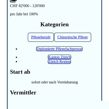
CHF 82'000 - 120'000
pro Jahr bei 100%
Kategorien
Pflegeberufe
Chirurgische Pflege
Diplomierte Pflegefachperson
Kanton Zürich
Zürich Region
Start ab
sofort oder nach Vereinbarung
Vermittler