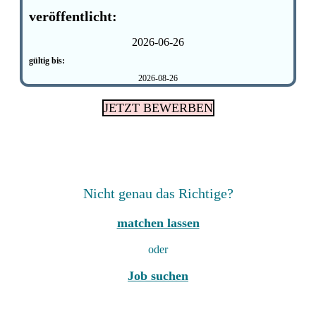
veröffentlicht:
2026-06-26
gültig bis:
2026-08-26
JETZT BEWERBEN
Nicht genau das Richtige?
matchen lassen
oder
Job suchen