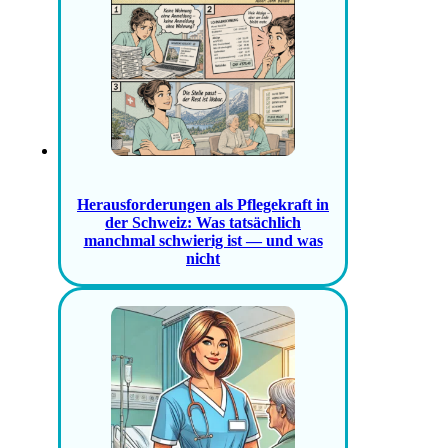
Herausforderungen als Pflegekraft in
der Schweiz: Was tatsächlich
manchmal schwierig ist — und was
nicht