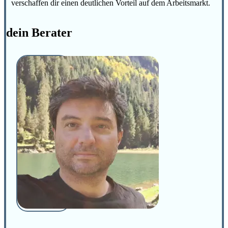
verschaffen dir einen deutlichen Vorteil auf dem Arbeitsmarkt.
dein Berater