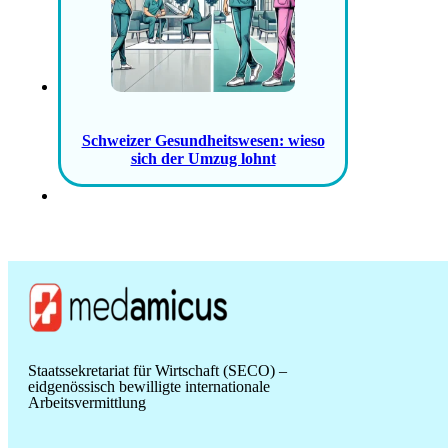
Schweizer Gesundheitswesen: wieso
sich der Umzug lohnt
Staatssekretariat für Wirtschaft (SECO) –
eidgenössisch bewilligte internationale
Arbeitsvermittlung