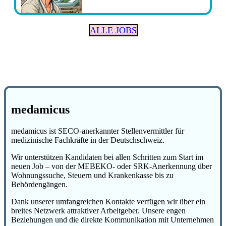
ALLE JOBS
medamicus
medamicus ist SECO-anerkannter Stellenvermittler für
medizinische Fachkräfte in der Deutschschweiz.
Wir unterstützen Kandidaten bei allen Schritten zum Start im
neuen Job – von der MEBEKO- oder SRK-Anerkennung über
Wohnungssuche, Steuern und Krankenkasse bis zu
Behördengängen.
Dank unserer umfangreichen Kontakte verfügen wir über ein
breites Netzwerk attraktiver Arbeitgeber. Unsere engen
Beziehungen und die direkte Kommunikation mit Unternehmen