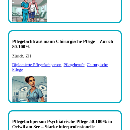
Pflegefachfrau/-mann Chirurgische Pflege – Zürich
80-100%
Zürich, ZH
Diplomierte Pflegefachperson
,
Pflegeberufe
,
Chirurgische
Pflege
Pflegefachperson Psychiatrische Pflege 50-100% in
Oetwil am See – Starke interprofessionelle