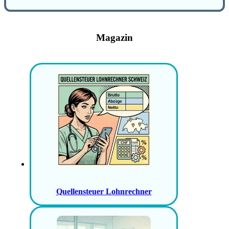
Magazin
Quellensteuer Lohnrechner