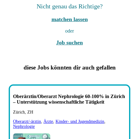
Nicht genau das Richtige?
matchen lassen
oder
Job suchen
diese Jobs könnten dir auch gefallen
Oberärztin/Oberarzt Nephrologie 60-100% in Zürich
– Unterstützung wissenschaftliche Tätigkeit
Zürich, ZH
Oberarzt/-ärztin
,
Ärzte
,
Kinder- und Jugendmedizin
,
Nephrologie