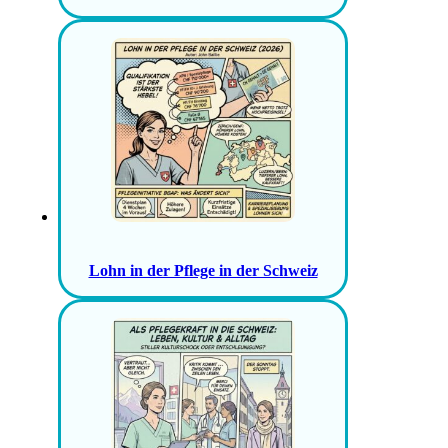
Lohn in der Pflege in der Schweiz