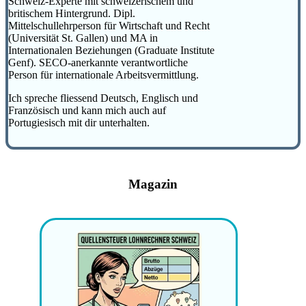
Schweiz-Experte mit schweizerischem und
britischem Hintergrund. Dipl.
Mittelschullehrperson für Wirtschaft und Recht
(Universität St. Gallen) und MA in
Internationalen Beziehungen (Graduate Institute
Genf). SECO-anerkannte verantwortliche
Person für internationale Arbeitsvermittlung.
Ich spreche fliessend Deutsch, Englisch und
Französisch und kann mich auch auf
Portugiesisch mit dir unterhalten.
Magazin