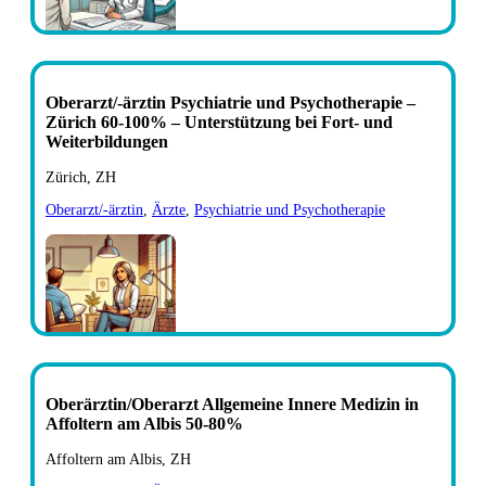
Oberarzt/-ärztin Psychiatrie und Psychotherapie –
Zürich 60-100% – Unterstützung bei Fort- und
Weiterbildungen
Zürich, ZH
Oberarzt/-ärztin
,
Ärzte
,
Psychiatrie und Psychotherapie
Oberärztin/Oberarzt Allgemeine Innere Medizin in
Affoltern am Albis 50-80%
Affoltern am Albis, ZH