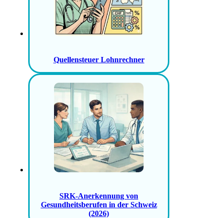
Quellensteuer Lohnrechner
SRK-Anerkennung von
Gesundheitsberufen in der Schweiz
(2026)