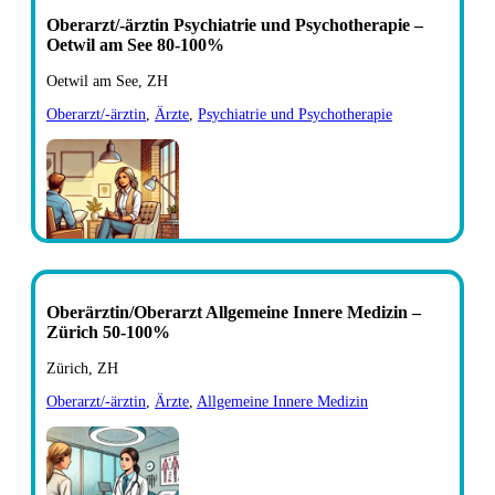
Oberarzt/-ärztin Psychiatrie und Psychotherapie –
Oetwil am See 80-100%
Oetwil am See, ZH
Oberarzt/-ärztin
,
Ärzte
,
Psychiatrie und Psychotherapie
Oberärztin/Oberarzt Allgemeine Innere Medizin –
Zürich 50-100%
Zürich, ZH
Oberarzt/-ärztin
,
Ärzte
,
Allgemeine Innere Medizin