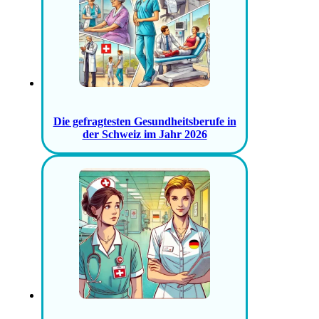
Die gefragtesten Gesundheitsberufe in
der Schweiz im Jahr 2026