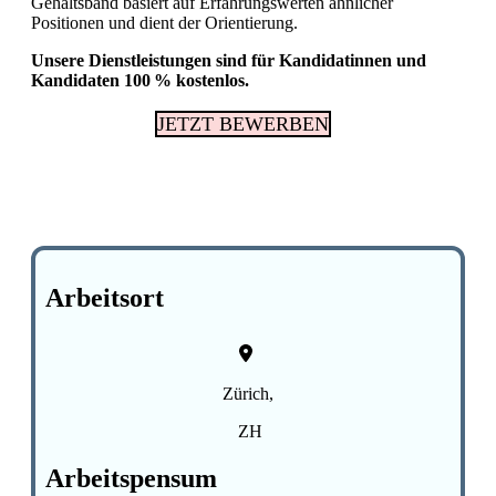
Gehaltsband basiert auf Erfahrungswerten ähnlicher
Positionen und dient der Orientierung.
Unsere Dienstleistungen sind für Kandidatinnen und
Kandidaten 100 % kostenlos.
JETZT BEWERBEN
Arbeitsort
Zürich,
ZH
Arbeitspensum