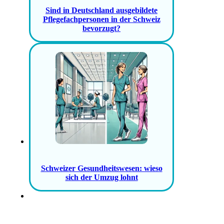
Sind in Deutschland ausgebildete
Pflegefachpersonen in der Schweiz
bevorzugt?
Schweizer Gesundheitswesen: wieso
sich der Umzug lohnt