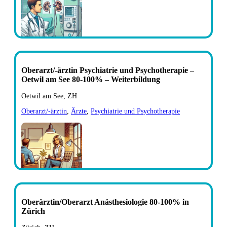
Oberarzt/-ärztin Psychiatrie und Psychotherapie –
Oetwil am See 80-100% – Weiterbildung
Oetwil am See, ZH
Oberarzt/-ärztin
,
Ärzte
,
Psychiatrie und Psychotherapie
Oberärztin/Oberarzt Anästhesiologie 80-100% in
Zürich