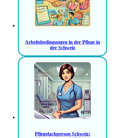
Arbeitsbedingungen in der Pflege in
der Schweiz
Pflegefachperson Schweiz: