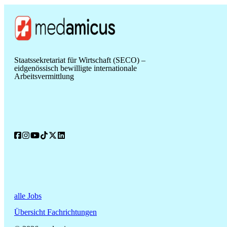
Staatssekretariat für Wirtschaft (SECO) –
eidgenössisch bewilligte internationale
Arbeitsvermittlung
alle Jobs
Übersicht Fachrichtungen