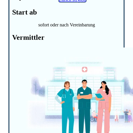
Start ab
sofort oder nach Vereinbarung
Vermittler