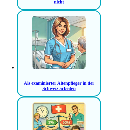
nicht
Als examinierter Altenpfleger in der
Schweiz arbeiten