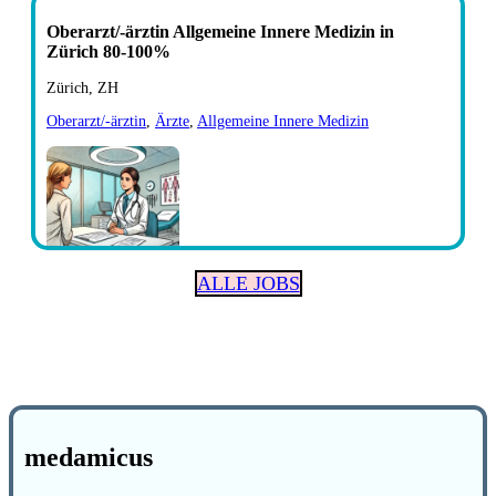
Oberarzt/-ärztin Allgemeine Innere Medizin in
Zürich 80-100%
Zürich, ZH
Oberarzt/-ärztin
,
Ärzte
,
Allgemeine Innere Medizin
ALLE JOBS
medamicus