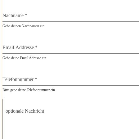
Nachname
*
Gebe deinen Nachnamen ein
Email-Addresse
*
Gebe deine Email Adresse ein
Telefonnummer
*
Bitte gebe deine Telefonnummer ein
optionale Nachricht