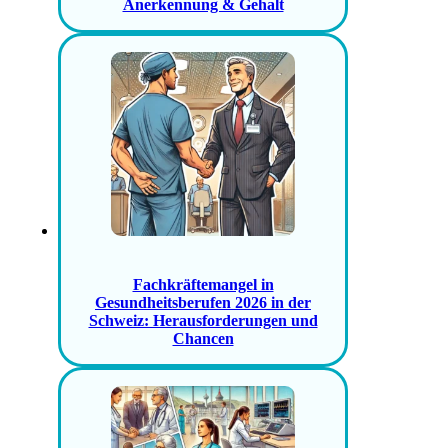
Anerkennung & Gehalt
Fachkräftemangel in
Gesundheitsberufen 2026 in der
Schweiz: Herausforderungen und
Chancen