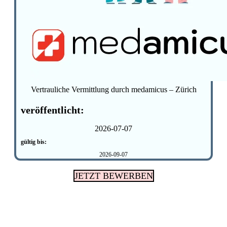
Vertrauliche Vermittlung durch medamicus – Zürich
veröffentlicht:
2026-07-07
gültig bis:
2026-09-07
JETZT BEWERBEN