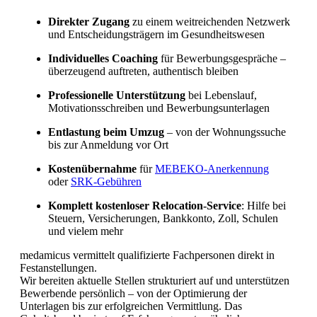
Direkter Zugang
zu einem weitreichenden Netzwerk
und Entscheidungsträgern im Gesundheitswesen
Individuelles Coaching
für Bewerbungsgespräche –
überzeugend auftreten, authentisch bleiben
Professionelle Unterstützung
bei Lebenslauf,
Motivationsschreiben und Bewerbungsunterlagen
Entlastung beim Umzug
– von der Wohnungssuche
bis zur Anmeldung vor Ort
Kostenübernahme
für
MEBEKO-Anerkennung
oder
SRK-Gebühren
Komplett kostenloser Relocation-Service
: Hilfe bei
Steuern, Versicherungen, Bankkonto, Zoll, Schulen
und vielem mehr
medamicus vermittelt qualifizierte Fachpersonen direkt in
Festanstellungen.
Wir bereiten aktuelle Stellen strukturiert auf und unterstützen
Bewerbende persönlich – von der Optimierung der
Unterlagen bis zur erfolgreichen Vermittlung. Das