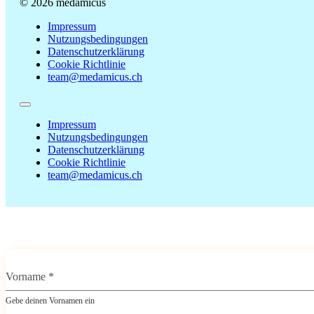
© 2026 medamicus
Impressum
Nutzungsbedingungen
Datenschutzerklärung
Cookie Richtlinie
team@medamicus.ch
Impressum
Nutzungsbedingungen
Datenschutzerklärung
Cookie Richtlinie
team@medamicus.ch
Vorname
*
Gebe deinen Vornamen ein