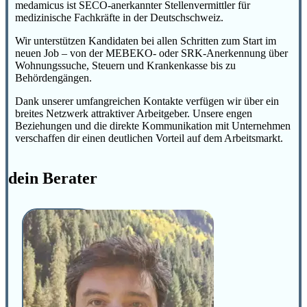
medamicus ist SECO-anerkannter Stellenvermittler für
medizinische Fachkräfte in der Deutschschweiz.
Wir unterstützen Kandidaten bei allen Schritten zum Start im
neuen Job – von der MEBEKO- oder SRK-Anerkennung über
Wohnungssuche, Steuern und Krankenkasse bis zu
Behördengängen.
Dank unserer umfangreichen Kontakte verfügen wir über ein
breites Netzwerk attraktiver Arbeitgeber. Unsere engen
Beziehungen und die direkte Kommunikation mit Unternehmen
verschaffen dir einen deutlichen Vorteil auf dem Arbeitsmarkt.
dein Berater