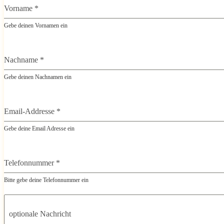
Vorname
*
Gebe deinen Vornamen ein
Nachname
*
Gebe deinen Nachnamen ein
Email-Addresse
*
Gebe deine Email Adresse ein
Telefonnummer
*
Bitte gebe deine Telefonnummer ein
optionale Nachricht