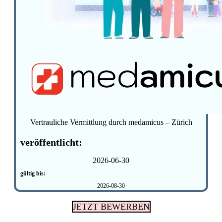
Vertrauliche Vermittlung durch medamicus – Zürich
veröffentlicht:
2026-06-30
gültig bis:
2026-08-30
JETZT BEWERBEN