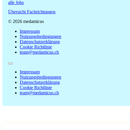
alle Jobs
Übersicht Fachrichtungen
© 2026 medamicus
Impressum
Nutzungsbedingungen
Datenschutzerklärung
Cookie Richtlinie
team@medamicus.ch
Impressum
Nutzungsbedingungen
Datenschutzerklärung
Cookie Richtlinie
team@medamicus.ch