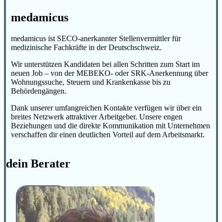
medamicus
medamicus ist SECO-anerkannter Stellenvermittler für
medizinische Fachkräfte in der Deutschschweiz.
Wir unterstützen Kandidaten bei allen Schritten zum Start im
neuen Job – von der MEBEKO- oder SRK-Anerkennung über
Wohnungssuche, Steuern und Krankenkasse bis zu
Behördengängen.
Dank unserer umfangreichen Kontakte verfügen wir über ein
breites Netzwerk attraktiver Arbeitgeber. Unsere engen
Beziehungen und die direkte Kommunikation mit Unternehmen
verschaffen dir einen deutlichen Vorteil auf dem Arbeitsmarkt.
dein Berater