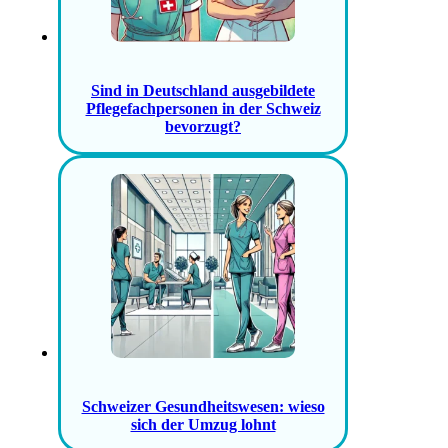
Sind in Deutschland ausgebildete
Pflegefachpersonen in der Schweiz
bevorzugt?
Schweizer Gesundheitswesen: wieso
sich der Umzug lohnt