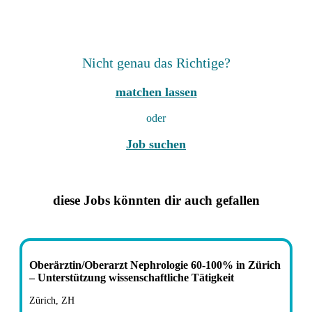
Nicht genau das Richtige?
matchen lassen
oder
Job suchen
diese Jobs könnten dir auch gefallen
Oberärztin/Oberarzt Nephrologie 60-100% in Zürich
– Unterstützung wissenschaftliche Tätigkeit
Zürich, ZH