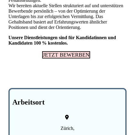
Festanstellungen.
Wir bereiten aktuelle Stellen strukturiert auf und unterstützen
Bewerbende persönlich – von der Optimierung der
Unterlagen bis zur erfolgreichen Vermittlung. Das
Gehaltsband basiert auf Erfahrungswerten ähnlicher
Positionen und dient der Orientierung.
Unsere Dienstleistungen sind für Kandidatinnen und
Kandidaten 100 % kostenlos.
JETZT BEWERBEN
Arbeitsort
Zürich,