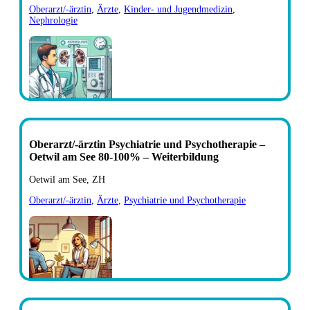
Oberarzt/-ärztin
,
Ärzte
,
Kinder- und Jugendmedizin
,
Nephrologie
Oberarzt/-ärztin Psychiatrie und Psychotherapie –
Oetwil am See 80-100% – Weiterbildung
Oetwil am See, ZH
Oberarzt/-ärztin
,
Ärzte
,
Psychiatrie und Psychotherapie