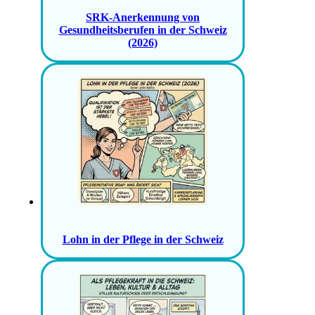
SRK-Anerkennung von
Gesundheitsberufen in der Schweiz
(2026)
Lohn in der Pflege in der Schweiz