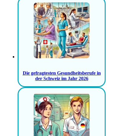
Die gefragtesten Gesundheitsberufe in
der Schweiz im Jahr 2026