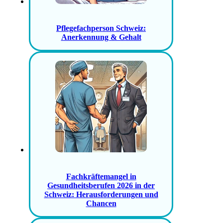
Pflegefachperson Schweiz:
Anerkennung & Gehalt
Fachkräftemangel in
Gesundheitsberufen 2026 in der
Schweiz: Herausforderungen und
Chancen