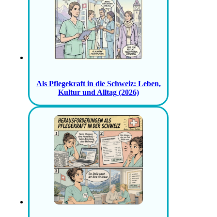
Als Pflegekraft in die Schweiz: Leben,
Kultur und Alltag (2026)