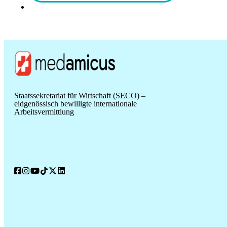
Staatssekretariat für Wirtschaft (SECO) –
eidgenössisch bewilligte internationale
Arbeitsvermittlung