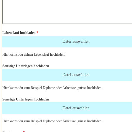
Lebenslauf hochladen
*
Datei auswählen
Hier kannst du deinen Lebenslauf hochladen.
Sonstige Unterlagen hochladen
Datei auswählen
Hier kannst du zum Beispiel Diplome oder Arbeitszeugnisse hochladen.
Sonstige Unterlagen hochladen
Datei auswählen
Hier kannst du zum Beispiel Diplome oder Arbeitszeugnisse hochladen.