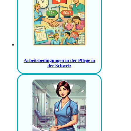
Arbeitsbedingungen in der Pflege in
der Schweiz