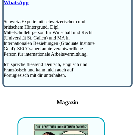
WhatsApp
Schweiz-Experte mit schweizerischem und
britischem Hintergrund. Dipl.
Mittelschullehrperson für Wirtschaft und Recht
(Universität St. Gallen) und MA in
Internationalen Beziehungen (Graduate Institute
Genf). SECO-anerkannte verantwortliche
Person für internationale Arbeitsvermittlung.
Ich spreche fliessend Deutsch, Englisch und
Französisch und kann mich auch auf
Portugiesisch mit dir unterhalten.
Magazin