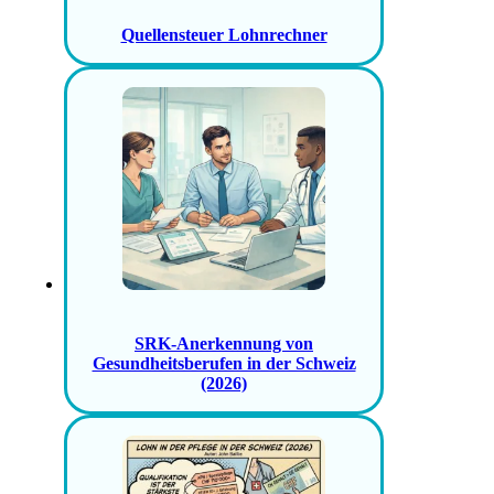
Quellensteuer Lohnrechner
SRK-Anerkennung von
Gesundheitsberufen in der Schweiz
(2026)