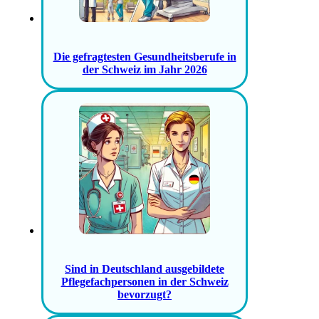
Die gefragtesten Gesundheitsberufe in
der Schweiz im Jahr 2026
Sind in Deutschland ausgebildete
Pflegefachpersonen in der Schweiz
bevorzugt?