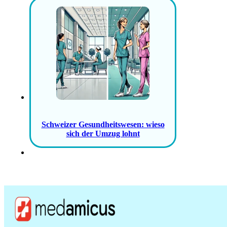
Schweizer Gesundheitswesen: wieso
sich der Umzug lohnt