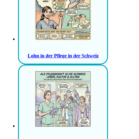
Lohn in der Pflege in der Schweiz