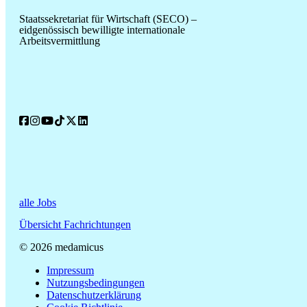
Staatssekretariat für Wirtschaft (SECO) –
eidgenössisch bewilligte internationale
Arbeitsvermittlung
alle Jobs
Übersicht Fachrichtungen
© 2026 medamicus
Impressum
Nutzungsbedingungen
Datenschutzerklärung