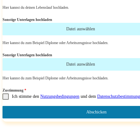
Hier kannst du deinen Lebenslauf hochladen.
Sonstige Unterlagen hochladen
Datei auswählen
Hier kannst du zum Beispiel Diplome oder Arbeitszeugnisse hochladen.
Sonstige Unterlagen hochladen
Datei auswählen
Hier kannst du zum Beispiel Diplome oder Arbeitszeugnisse hochladen.
Zustimmung
*
Ich stimme den
Nutzungsbedingungen
und dem
Datenschutzbestimmung
Abschicken