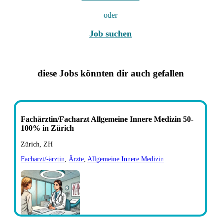
oder
Job suchen
diese Jobs könnten dir auch gefallen
Fachärztin/Facharzt Allgemeine Innere Medizin 50-
100% in Zürich
Zürich, ZH
Facharzt/-ärztin
,
Ärzte
,
Allgemeine Innere Medizin