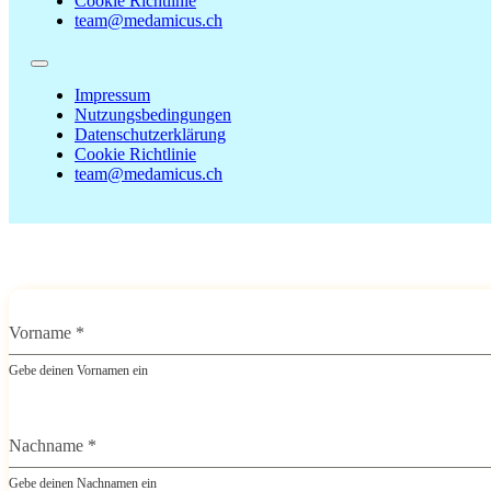
Cookie Richtlinie
team@medamicus.ch
Impressum
Nutzungsbedingungen
Datenschutzerklärung
Cookie Richtlinie
team@medamicus.ch
Vorname
*
Gebe deinen Vornamen ein
Nachname
*
Gebe deinen Nachnamen ein