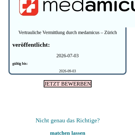
Vertrauliche Vermittlung durch medamicus – Zürich
veröffentlicht:
2026-07-03
gültig bis:
2026-09-03
JETZT BEWERBEN
Nicht genau das Richtige?
matchen lassen