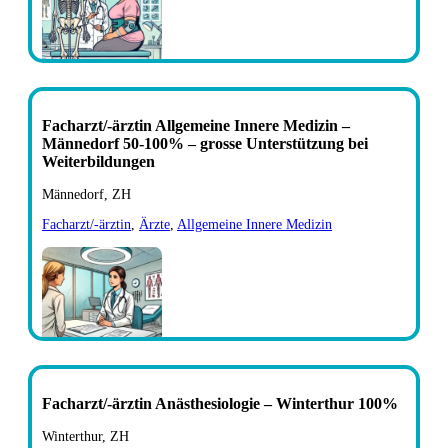
Facharzt/-ärztin Allgemeine Innere Medizin –
Männedorf 50-100% – grosse Unterstützung bei
Weiterbildungen
Männedorf, ZH
Facharzt/-ärztin
,
Ärzte
,
Allgemeine Innere Medizin
Facharzt/-ärztin Anästhesiologie – Winterthur 100%
Winterthur, ZH