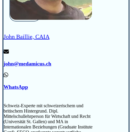
John Baillie, CAIA
john@medamicus.ch
WhatsApp
Schweiz-Experte mit schweizerischem und
britischem Hintergrund. Dipl.
Mittelschullehrperson für Wirtschaft und Recht
(Universität St. Gallen) und MA in
Internationalen Beziehungen (Graduate Institute