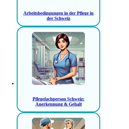
Arbeitsbedingungen in der Pflege in
der Schweiz
Pflegefachperson Schweiz:
Anerkennung & Gehalt