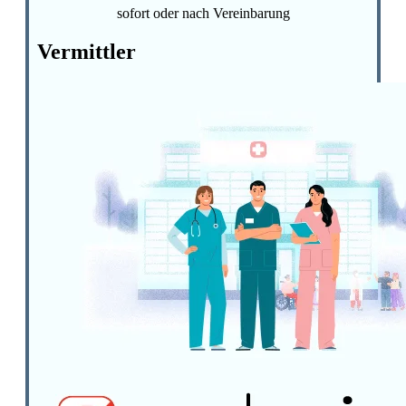
sofort oder nach Vereinbarung
Vermittler