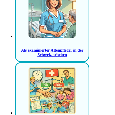
Als examinierter Altenpfleger in der
Schweiz arbeiten