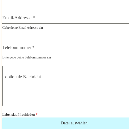
Email-Addresse
*
Gebe deine Email Adresse ein
Telefonnummer
*
Bitte gebe deine Telefonnummer ein
optionale Nachricht
Lebenslauf hochladen
*
Datei auswählen