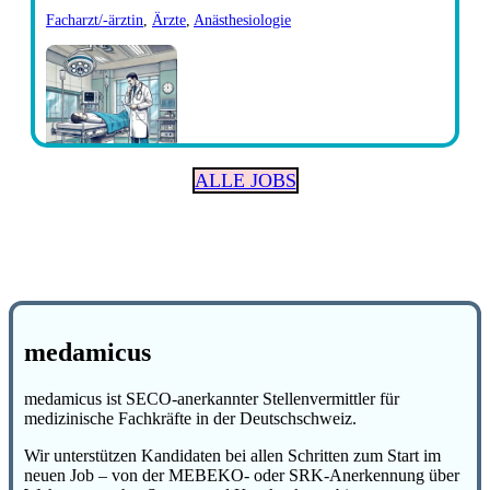
Facharzt/-ärztin
,
Ärzte
,
Anästhesiologie
ALLE JOBS
medamicus
medamicus ist SECO-anerkannter Stellenvermittler für
medizinische Fachkräfte in der Deutschschweiz.
Wir unterstützen Kandidaten bei allen Schritten zum Start im
neuen Job – von der MEBEKO- oder SRK-Anerkennung über