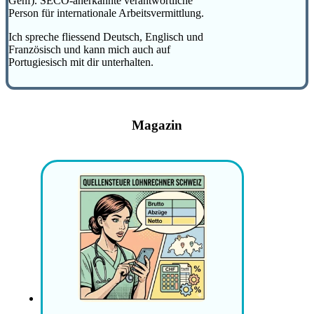
Genf). SECO-anerkannte verantwortliche
Person für internationale Arbeitsvermittlung.
Ich spreche fliessend Deutsch, Englisch und
Französisch und kann mich auch auf
Portugiesisch mit dir unterhalten.
Magazin