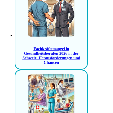
Fachkräftemangel in
Gesundheitsberufen 2026 in der
Schweiz: Herausforderungen und
Chancen