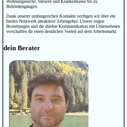
Wohnungssuche, Steuern und Krankenkasse bis zu
Behördengängen.
Dank unserer umfangreichen Kontakte verfügen wir über ein
breites Netzwerk attraktiver Arbeitgeber. Unsere engen
Beziehungen und die direkte Kommunikation mit Unternehmen
verschaffen dir einen deutlichen Vorteil auf dem Arbeitsmarkt.
dein Berater