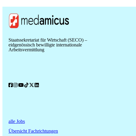
Staatssekretariat für Wirtschaft (SECO) –
eidgenössisch bewilligte internationale
Arbeitsvermittlung
alle Jobs
Übersicht Fachrichtungen