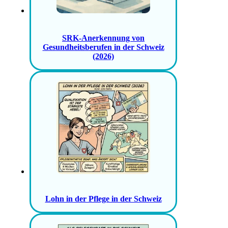
SRK-Anerkennung von
Gesundheitsberufen in der Schweiz
(2026)
Lohn in der Pflege in der Schweiz