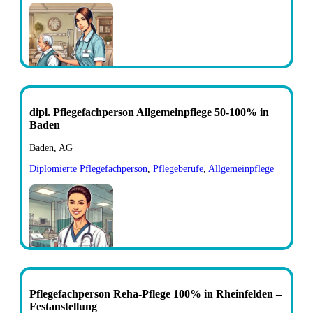
dipl. Pflegefachperson Allgemeinpflege 50-100% in
Baden
Baden, AG
Diplomierte Pflegefachperson
,
Pflegeberufe
,
Allgemeinpflege
Pflegefachperson Reha-Pflege 100% in Rheinfelden –
Festanstellung