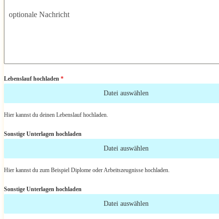
optionale Nachricht
Lebenslauf hochladen
*
Datei auswählen
Hier kannst du deinen Lebenslauf hochladen.
Sonstige Unterlagen hochladen
Datei auswählen
Hier kannst du zum Beispiel Diplome oder Arbeitszeugnisse hochladen.
Sonstige Unterlagen hochladen
Datei auswählen