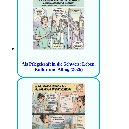
Als Pflegekraft in die Schweiz: Leben,
Kultur und Alltag (2026)