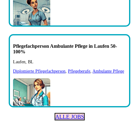
Pflegefachperson Ambulante Pflege in Laufen 50-
100%
Laufen, BL
Diplomierte Pflegefachperson
,
Pflegeberufe
,
Ambulante Pflege
ALLE JOBS