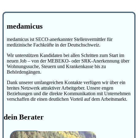
medamicus
medamicus ist SECO-anerkannter Stellenvermittler für
medizinische Fachkräfte in der Deutschschweiz.
Wir unterstützen Kandidaten bei allen Schritten zum Start im
neuen Job – von der MEBEKO- oder SRK-Anerkennung über
Wohnungssuche, Steuern und Krankenkasse bis zu
Behördengängen.
Dank unserer umfangreichen Kontakte verfügen wir über ein
breites Netzwerk attraktiver Arbeitgeber. Unsere engen
Beziehungen und die direkte Kommunikation mit Unternehmen
verschaffen dir einen deutlichen Vorteil auf dem Arbeitsmarkt.
dein Berater