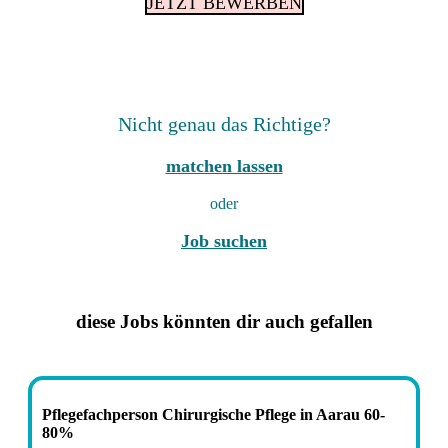
JETZT BEWERBEN
Nicht genau das Richtige?
matchen lassen
oder
Job suchen
diese Jobs könnten dir auch gefallen
Pflegefachperson Chirurgische Pflege in Aarau 60-
80%