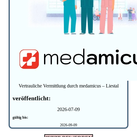
Vertrauliche Vermittlung durch medamicus – Liestal
veröffentlicht:
2026-07-09
gültig bis:
2026-09-09