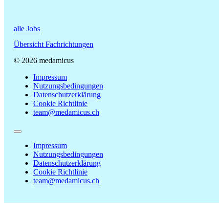
alle Jobs
Übersicht Fachrichtungen
© 2026 medamicus
Impressum
Nutzungsbedingungen
Datenschutzerklärung
Cookie Richtlinie
team@medamicus.ch
Impressum
Nutzungsbedingungen
Datenschutzerklärung
Cookie Richtlinie
team@medamicus.ch