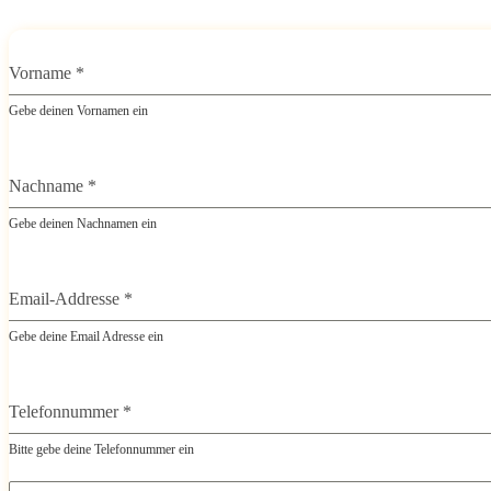
Vorname
*
Gebe deinen Vornamen ein
Nachname
*
Gebe deinen Nachnamen ein
Email-Addresse
*
Gebe deine Email Adresse ein
Telefonnummer
*
Bitte gebe deine Telefonnummer ein