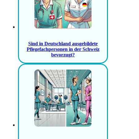
Sind in Deutschland ausgebildete
Pflegefachpersonen in der Schweiz
bevorzugt?