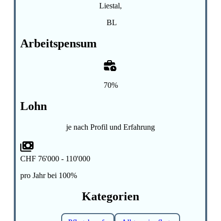
Liestal,
BL
Arbeitspensum
70%
Lohn
je nach Profil und Erfahrung
CHF 76'000 - 110'000
pro Jahr bei 100%
Kategorien