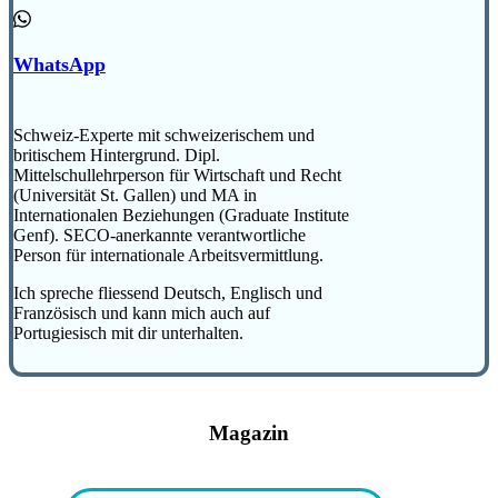
WhatsApp
Schweiz-Experte mit schweizerischem und
britischem Hintergrund. Dipl.
Mittelschullehrperson für Wirtschaft und Recht
(Universität St. Gallen) und MA in
Internationalen Beziehungen (Graduate Institute
Genf). SECO-anerkannte verantwortliche
Person für internationale Arbeitsvermittlung.
Ich spreche fliessend Deutsch, Englisch und
Französisch und kann mich auch auf
Portugiesisch mit dir unterhalten.
Magazin