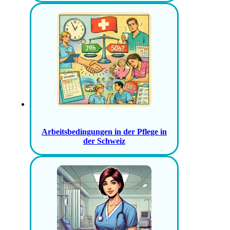
Arbeitsbedingungen in der Pflege in
der Schweiz