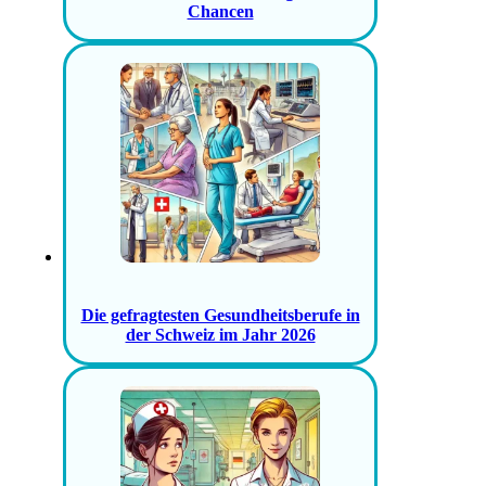
Chancen
Die gefragtesten Gesundheitsberufe in
der Schweiz im Jahr 2026