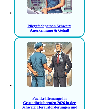
Pflegefachperson Schweiz:
Anerkennung & Gehalt
Fachkräftemangel in
Gesundheitsberufen 2026 in der
Schweiz: Herausforderungen und