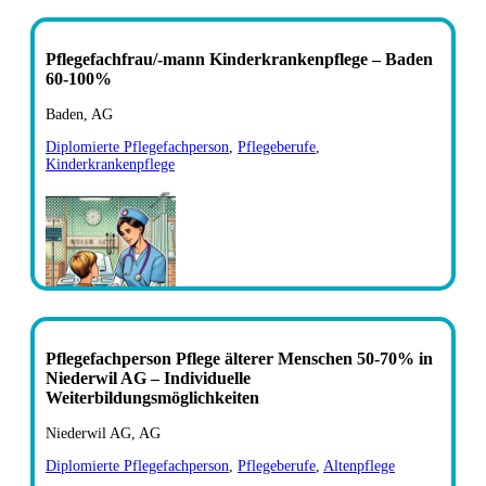
Pflegefachfrau/-mann Kinderkrankenpflege – Baden
60-100%
Baden, AG
Diplomierte Pflegefachperson
,
Pflegeberufe
,
Kinderkrankenpflege
Pflegefachperson Pflege älterer Menschen 50-70% in
Niederwil AG – Individuelle
Weiterbildungsmöglichkeiten
Niederwil AG, AG
Diplomierte Pflegefachperson
,
Pflegeberufe
,
Altenpflege