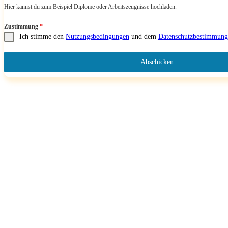
Hier kannst du zum Beispiel Diplome oder Arbeitszeugnisse hochladen.
Zustimmung
*
Ich stimme den
Nutzungsbedingungen
und dem
Datenschutzbestimmung
Abschicken