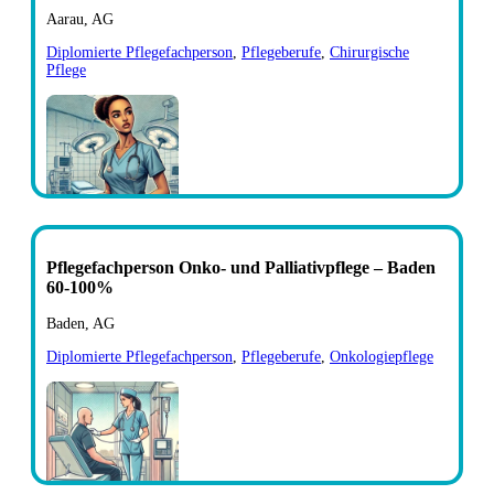
Aarau, AG
Diplomierte Pflegefachperson
,
Pflegeberufe
,
Chirurgische
Pflege
Pflegefachperson Onko- und Palliativpflege – Baden
60-100%
Baden, AG
Diplomierte Pflegefachperson
,
Pflegeberufe
,
Onkologiepflege