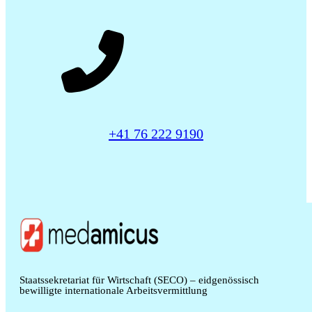
+41 76 222 9190
Staatssekretariat für Wirtschaft (SECO) – eidgenössisch
bewilligte internationale Arbeitsvermittlung