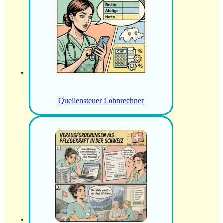
Quellensteuer Lohnrechner