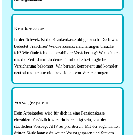
Krankenkasse
In der Schweiz ist die Krankenkasse obligatorisch. Doch was
bedeutet Franchise? Welche Zusatzversicherungen brauche
ich? Wie finde ich eine bezahlbare Versicherung? Wir nehmen
uns die Zeit, damit du deine Familie die bestmögliche
Versicherung bekommt. Wir beraten kompetent und komplett
neutral und nehme nie Provisionen von Versicherungen.
Vorsorgesystem
Dein Arbeitgeber wird für dich in eine Pensionskasse
einzahlen. Zusätzlich wirst du berechtigt sein, von der
staatlichen Vorsorge AHV zu profitieren. Mit der sogenannten
dritten Säule kannst du weiter Vorsorgesparen und Steuern