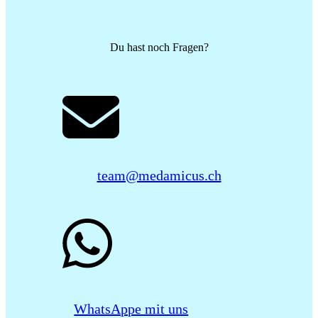
Du hast noch Fragen?
team@medamicus.ch
WhatsAppe mit uns