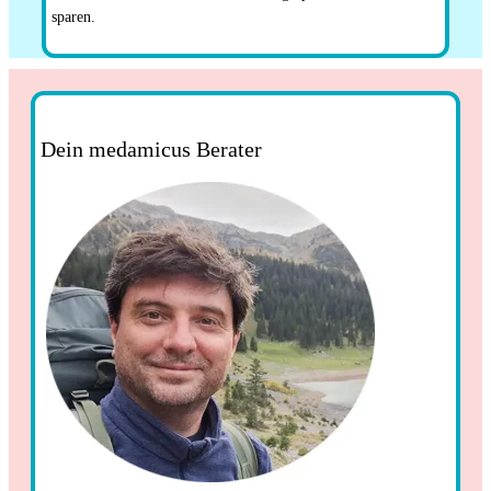
sparen.
Dein medamicus Berater