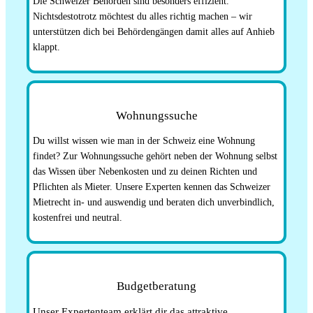
Die Schweizer Behörden sind besonders effizient.
Nichtsdestotrotz möchtest du alles richtig machen – wir
unterstützen dich bei Behördengängen damit alles auf Anhieb
klappt.
Wohnungssuche
Du willst wissen wie man in der Schweiz eine Wohnung
findet? Zur Wohnungssuche gehört neben der Wohnung selbst
das Wissen über Nebenkosten und zu deinen Richten und
Pflichten als Mieter. Unsere Experten kennen das Schweizer
Mietrecht in- und auswendig und beraten dich unverbindlich,
kostenfrei und neutral.
Budgetberatung
Unser Expertenteam erklärt dir das attraktive