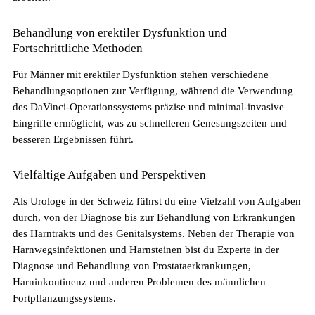
Behandlung von erektiler Dysfunktion und
Fortschrittliche Methoden
Für Männer mit erektiler Dysfunktion stehen verschiedene
Behandlungsoptionen zur Verfügung, während die Verwendung
des DaVinci-Operationssystems präzise und minimal-invasive
Eingriffe ermöglicht, was zu schnelleren Genesungszeiten und
Pflegefachperson Schweiz: Anerkennung &
besseren Ergebnissen führt.
Gehalt
Vielfältige Aufgaben und Perspektiven
Als Urologe in der Schweiz führst du eine Vielzahl von Aufgaben
durch, von der Diagnose bis zur Behandlung von Erkrankungen
des Harntrakts und des Genitalsystems. Neben der Therapie von
Harnwegsinfektionen und Harnsteinen bist du Experte in der
Diagnose und Behandlung von Prostataerkrankungen,
Harninkontinenz und anderen Problemen des männlichen
Fortpflanzungssystems.