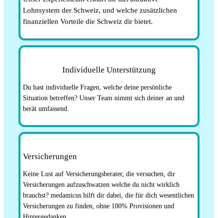
Lohnsystem der Schweiz, und welche zusätzlichen
finanziellen Vorteile die Schweiz dir bietet.
Individuelle Unterstützung
Du hast individuelle Fragen, welche deine persönliche
Situation betreffen? Unser Team nimmt sich deiner an und
berät umfassend.
Versicherungen
Keine Lust auf Versicherungsberater, die versuchen, dir
Versicherungen aufzuschwatzen welche du nicht wirklich
brauchst? medamicus hilft dir dabei, die für dich wesentlichen
Versicherungen zu finden, ohne 100% Provisionen und
Hintergedanken.