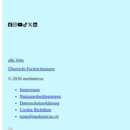
alle Jobs
Übersicht Fachrichtungen
© 2026 medamicus
Impressum
Nutzungsbedingungen
Datenschutzerklärung
Cookie Richtlinie
team@medamicus.ch