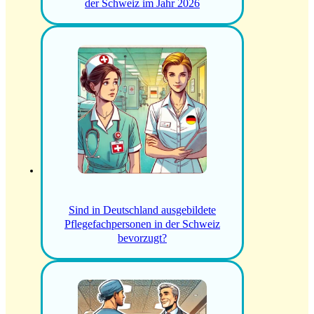
der Schweiz im Jahr 2026
Sind in Deutschland ausgebildete
Pflegefachpersonen in der Schweiz
bevorzugt?