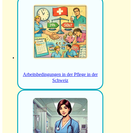
Arbeitsbedingungen in der Pflege in der
Schweiz