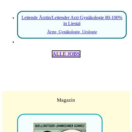
Leitende Ärztin/Leitender Arzt Gynäkologie 80-100%
in Liestal
Ärzte, Gynäkologie, Urologie
ALLE JOBS
Magazin