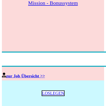
Mission - Bonussystem
zur Job Übersicht >>
LOSLEGEN