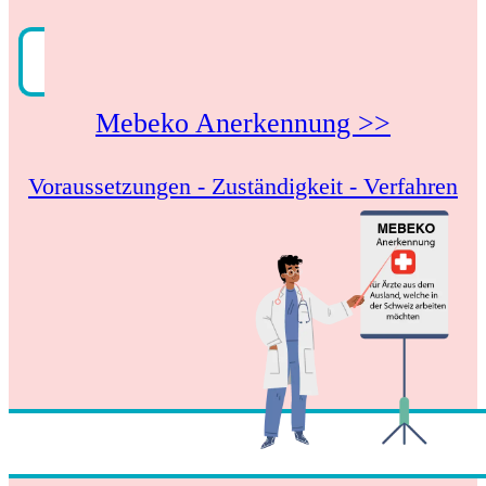
Mebeko Anerkennung >>
Voraussetzungen - Zuständigkeit - Verfahren