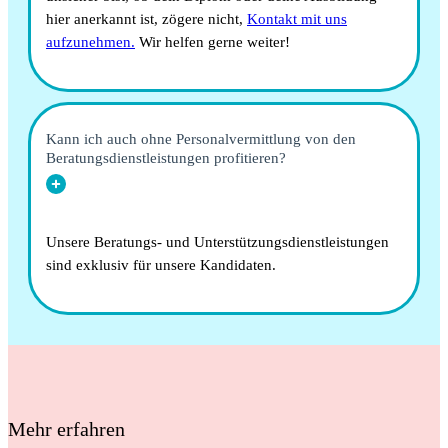
hier anerkannt ist, zögere nicht,
Kontakt mit uns
aufzunehmen.
Wir helfen gerne weiter!
Kann ich auch ohne Personalvermittlung von den
Beratungsdienstleistungen profitieren?
Unsere Beratungs- und Unterstützungsdienstleistungen
sind exklusiv für unsere Kandidaten.
Mehr erfahren