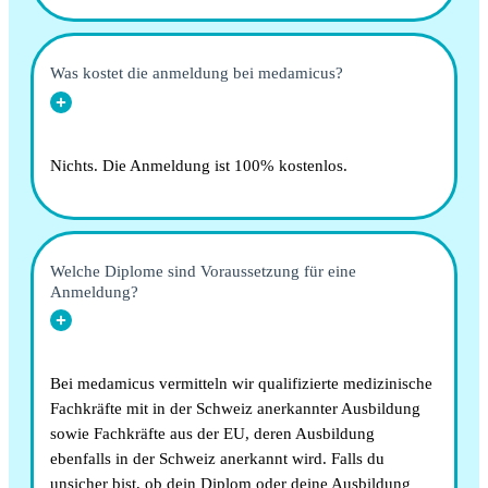
Was kostet die anmeldung bei medamicus?
Nichts. Die Anmeldung ist 100% kostenlos.
Welche Diplome sind Voraussetzung für eine
Anmeldung?
Bei medamicus vermitteln wir qualifizierte medizinische
Fachkräfte mit in der Schweiz anerkannter Ausbildung
sowie Fachkräfte aus der EU, deren Ausbildung
ebenfalls in der Schweiz anerkannt wird. Falls du
unsicher bist, ob dein Diplom oder deine Ausbildung