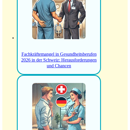
Fachkräftemangel in Gesundheitsberufen
2026 in der Schweiz: Herausforderungen
und Chancen