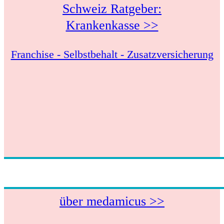
Schweiz Ratgeber:
Krankenkasse >>
Franchise - Selbstbehalt - Zusatzversicherung
über medamicus >>