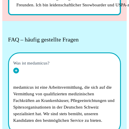
Freunden. Ich bin leidenschaftlicher Snowboarder und USPA-ze
FAQ – häufig gestellte Fragen
Was ist medamicus?
medamicus ist eine Arbeitsvermittlung, die sich auf die
Vermittlung von qualifizierten medizinischen
Fachkräften an Krankenhäuser, Pflegeeinrichtungen und
Spitexorganisationen in der Deutschen Schweiz
spezialisiert hat. Wir sind stets bemüht, unseren
Kandidaten den bestmöglichen Service zu bieten.