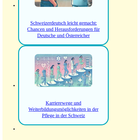
Schweizerdeutsch leicht gemacht:
Chancen und Herausforderungen für
Deutsche und Österreicher
Karrierewege und
Weiterbildungsmöglichkeiten in der
Pflege in der Schweiz