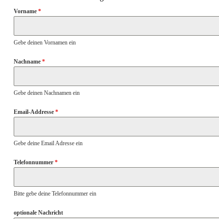
Vorname
*
Gebe deinen Vornamen ein
Nachname
*
Gebe deinen Nachnamen ein
Email-Addresse
*
Gebe deine Email Adresse ein
Telefonnummer
*
Bitte gebe deine Telefonnummer ein
optionale Nachricht