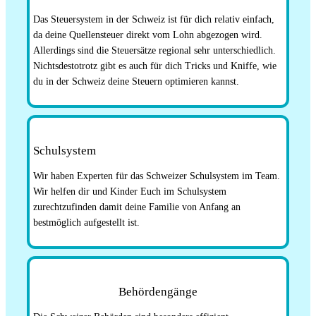
Das Steuersystem in der Schweiz ist für dich relativ einfach,
da deine Quellensteuer direkt vom Lohn abgezogen wird.
Allerdings sind die Steuersätze regional sehr unterschiedlich.
Nichtsdestotrotz gibt es auch für dich Tricks und Kniffe, wie
du in der Schweiz deine Steuern optimieren kannst.
Schulsystem
Wir haben Experten für das Schweizer Schulsystem im Team.
Wir helfen dir und Kinder Euch im Schulsystem
zurechtzufinden damit deine Familie von Anfang an
bestmöglich aufgestellt ist.
Behördengänge