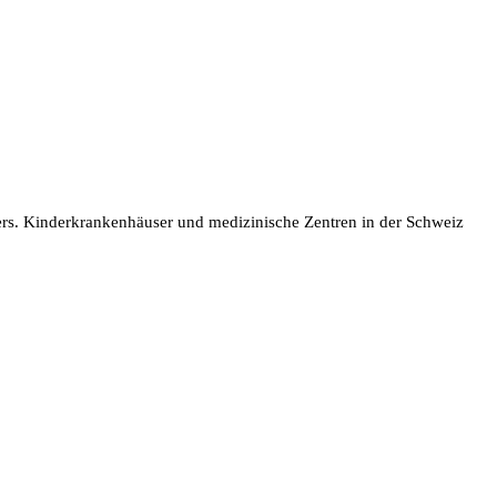
ters. Kinderkrankenhäuser und medizinische Zentren in der Schweiz