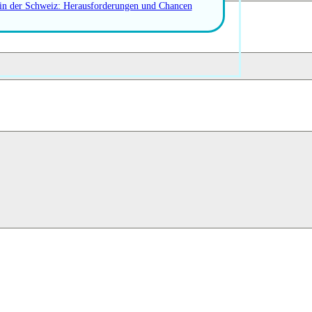
 in der Schweiz: Herausforderungen und Chancen