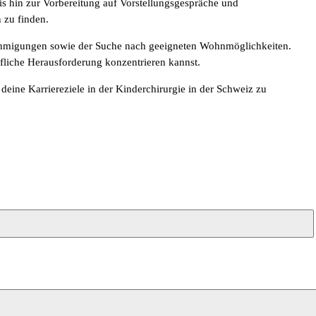
is hin zur Vorbereitung auf Vorstellungsgespräche und
 zu finden.
enehmigungen sowie der Suche nach geeigneten Wohnmöglichkeiten.
ufliche Herausforderung konzentrieren kannst.
eine Karriereziele in der Kinderchirurgie in der Schweiz zu