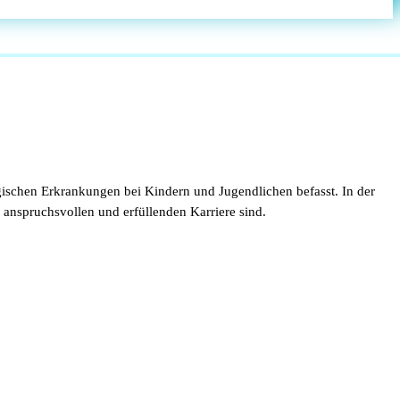
rgischen Erkrankungen bei Kindern und Jugendlichen befasst. In der
 anspruchsvollen und erfüllenden Karriere sind.