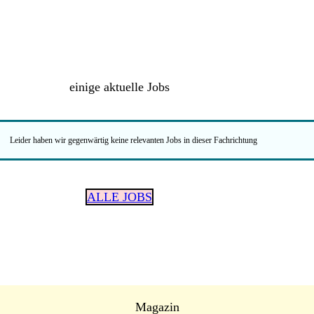
einige aktuelle Jobs
Leider haben wir gegenwärtig keine relevanten Jobs in dieser Fachrichtung
ALLE JOBS
Magazin