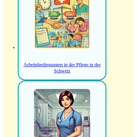
Arbeitsbedingungen in der Pflege in der
Schweiz