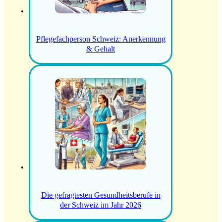
Pflegefachperson Schweiz: Anerkennung
& Gehalt
Die gefragtesten Gesundheitsberufe in
der Schweiz im Jahr 2026