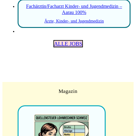
Fachärztin/Facharzt Kinder- und Jugendmedizin –
Aarau 100%
Ärzte, Kinder- und Jugendmedizin
ALLE JOBS
Magazin