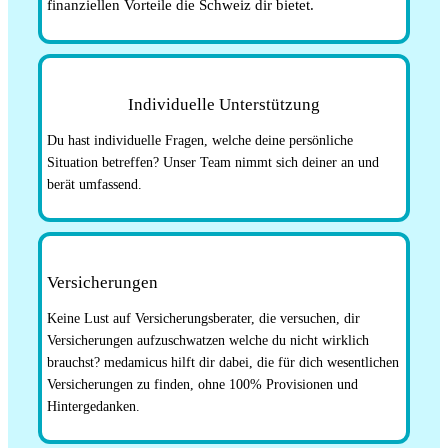
finanziellen Vorteile die Schweiz dir bietet.
Individuelle Unterstützung
Du hast individuelle Fragen, welche deine persönliche
Situation betreffen? Unser Team nimmt sich deiner an und
berät umfassend.
Versicherungen
Keine Lust auf Versicherungsberater, die versuchen, dir
Versicherungen aufzuschwatzen welche du nicht wirklich
brauchst? medamicus hilft dir dabei, die für dich wesentlichen
Versicherungen zu finden, ohne 100% Provisionen und
Hintergedanken.