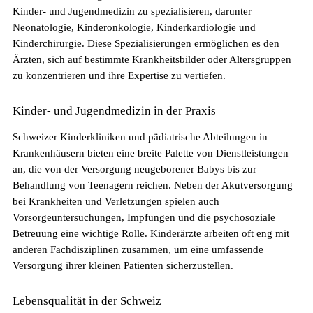
Kinder- und Jugendmedizin zu spezialisieren, darunter
Neonatologie, Kinderonkologie, Kinderkardiologie und
Kinderchirurgie. Diese Spezialisierungen ermöglichen es den
Ärzten, sich auf bestimmte Krankheitsbilder oder Altersgruppen
zu konzentrieren und ihre Expertise zu vertiefen.
Kinder- und Jugendmedizin in der Praxis
Pflegefachperson Schweiz: Anerkennung &
Schweizer Kinderkliniken und pädiatrische Abteilungen in
Gehalt
Krankenhäusern bieten eine breite Palette von Dienstleistungen
an, die von der Versorgung neugeborener Babys bis zur
Behandlung von Teenagern reichen. Neben der Akutversorgung
bei Krankheiten und Verletzungen spielen auch
Vorsorgeuntersuchungen, Impfungen und die psychosoziale
Betreuung eine wichtige Rolle. Kinderärzte arbeiten oft eng mit
anderen Fachdisziplinen zusammen, um eine umfassende
Versorgung ihrer kleinen Patienten sicherzustellen.
Lebensqualität in der Schweiz