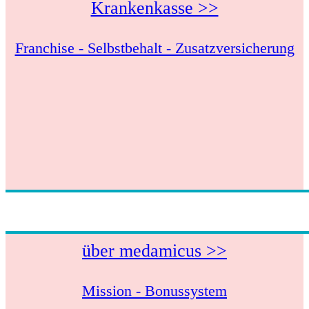
Krankenkasse >>
Franchise - Selbstbehalt - Zusatzversicherung
über medamicus >>
Mission - Bonussystem