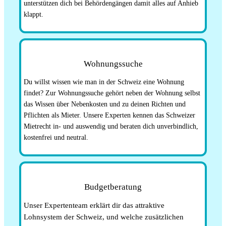
unterstützen dich bei Behördengängen damit alles auf Anhieb
klappt.
Wohnungssuche
Du willst wissen wie man in der Schweiz eine Wohnung
findet? Zur Wohnungssuche gehört neben der Wohnung selbst
das Wissen über Nebenkosten und zu deinen Richten und
Pflichten als Mieter. Unsere Experten kennen das Schweizer
Mietrecht in- und auswendig und beraten dich unverbindlich,
kostenfrei und neutral.
Budgetberatung
Unser Expertenteam erklärt dir das attraktive
Lohnsystem der Schweiz, und welche zusätzlichen