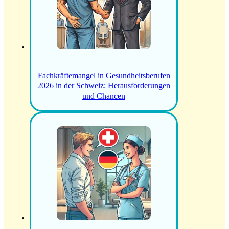
Fachkräftemangel in Gesundheitsberufen
2026 in der Schweiz: Herausforderungen
und Chancen