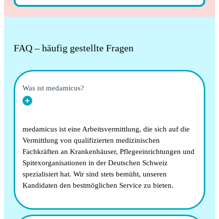
FAQ – häufig gestellte Fragen
Was ist medamicus?
medamicus ist eine Arbeitsvermittlung, die sich auf die
Vermittlung von qualifizierten medizinischen
Fachkräften an Krankenhäuser, Pflegeeinrichtungen und
Spitexorganisationen in der Deutschen Schweiz
spezialisiert hat. Wir sind stets bemüht, unseren
Kandidaten den bestmöglichen Service zu bieten.