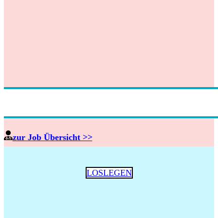
zur Job Übersicht >>
LOSLEGEN