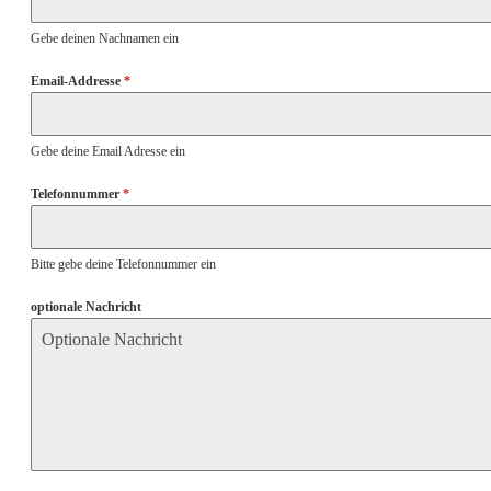
Gebe deinen Nachnamen ein
Email-Addresse
*
Gebe deine Email Adresse ein
Telefonnummer
*
Bitte gebe deine Telefonnummer ein
optionale Nachricht