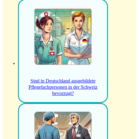
Sind in Deutschland ausgebildete
Pflegefachpersonen in der Schweiz
bevorzugt?