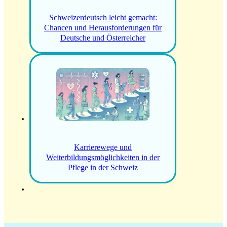
Schweizerdeutsch leicht gemacht:
Chancen und Herausforderungen für
Deutsche und Österreicher
Karrierewege und
Weiterbildungsmöglichkeiten in der
Pflege in der Schweiz