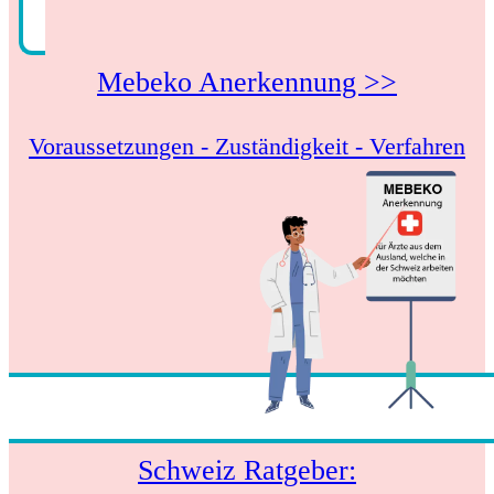
Mebeko Anerkennung >>
Voraussetzungen - Zuständigkeit - Verfahren
Schweiz Ratgeber: