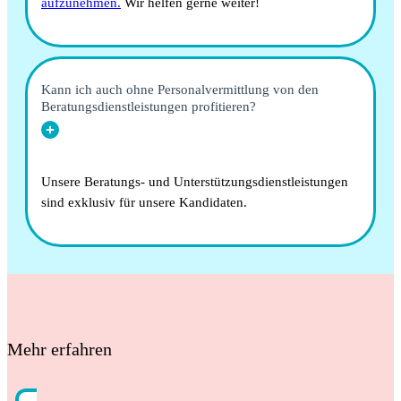
aufzunehmen.
Wir helfen gerne weiter!
Kann ich auch ohne Personalvermittlung von den
Beratungsdienstleistungen profitieren?
Unsere Beratungs- und Unterstützungsdienstleistungen
sind exklusiv für unsere Kandidaten.
Mehr erfahren