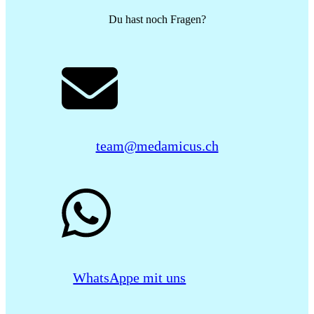
Du hast noch Fragen?
team@medamicus.ch
WhatsAppe mit uns