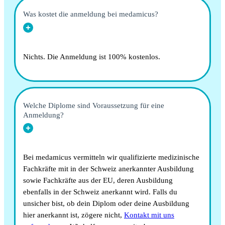
Was kostet die anmeldung bei medamicus?
Nichts. Die Anmeldung ist 100% kostenlos.
Welche Diplome sind Voraussetzung für eine
Anmeldung?
Bei medamicus vermitteln wir qualifizierte medizinische
Fachkräfte mit in der Schweiz anerkannter Ausbildung
sowie Fachkräfte aus der EU, deren Ausbildung
ebenfalls in der Schweiz anerkannt wird. Falls du
unsicher bist, ob dein Diplom oder deine Ausbildung
hier anerkannt ist, zögere nicht,
Kontakt mit uns