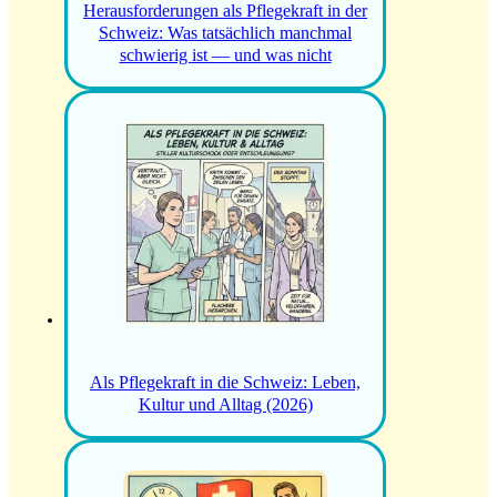
Herausforderungen als Pflegekraft in der
Schweiz: Was tatsächlich manchmal
schwierig ist — und was nicht
Als Pflegekraft in die Schweiz: Leben,
Kultur und Alltag (2026)