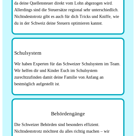
da deine Quellensteuer direkt vom Lohn abgezogen wird.
Allerdings sind die Steuersätze regional sehr unterschiedlich.
Nichtsdestotrotz gibt es auch für dich Tricks und Kniffe, wie
du in der Schweiz deine Steuern optimieren kannst.
Schulsystem
Wir haben Experten für das Schweizer Schulsystem im Team.
Wir helfen dir und Kinder Euch im Schulsystem
zurechtzufinden damit deine Familie von Anfang an
bestmöglich aufgestellt ist.
Behördengänge
Die Schweizer Behörden sind besonders effizient.
Nichtsdestotrotz möchtest du alles richtig machen – wir