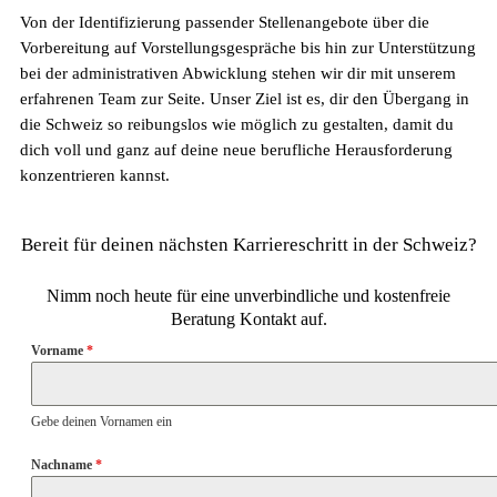
Von der Identifizierung passender Stellenangebote über die
Vorbereitung auf Vorstellungsgespräche bis hin zur Unterstützung
bei der administrativen Abwicklung stehen wir dir mit unserem
erfahrenen Team zur Seite. Unser Ziel ist es, dir den Übergang in
die Schweiz so reibungslos wie möglich zu gestalten, damit du
dich voll und ganz auf deine neue berufliche Herausforderung
konzentrieren kannst.
Fachkräftemangel in Gesundheitsberufen 2026
in der Schweiz: Herausforderungen und
Chancen
Bereit für deinen nächsten Karriereschritt in der Schweiz?
Nimm noch heute für eine unverbindliche und kostenfreie
Beratung Kontakt auf.
Vorname
*
Gebe deinen Vornamen ein
Nachname
*