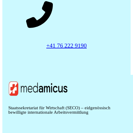
+41 76 222 9190
Staatssekretariat für Wirtschaft (SECO) – eidgenössisch
bewilligte internationale Arbeitsvermittlung