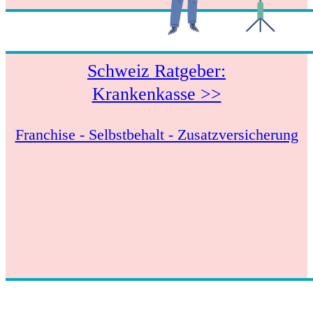
Schweiz Ratgeber:
Krankenkasse >>
Franchise - Selbstbehalt - Zusatzversicherung