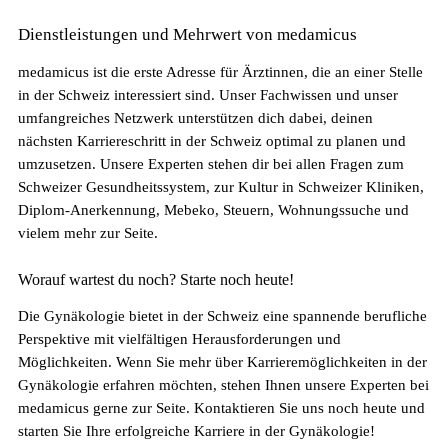
Dienstleistungen und Mehrwert von medamicus
medamicus ist die erste Adresse für Ärztinnen, die an einer Stelle
in der Schweiz interessiert sind. Unser Fachwissen und unser
umfangreiches Netzwerk unterstützen dich dabei, deinen
nächsten Karriereschritt in der Schweiz optimal zu planen und
umzusetzen. Unsere Experten stehen dir bei allen Fragen zum
Schweizer Gesundheitssystem, zur Kultur in Schweizer Kliniken,
Diplom-Anerkennung, Mebeko, Steuern, Wohnungssuche und
vielem mehr zur Seite.
Worauf wartest du noch? Starte noch heute!
Die Gynäkologie bietet in der Schweiz eine spannende berufliche
Perspektive mit vielfältigen Herausforderungen und
Möglichkeiten. Wenn Sie mehr über Karrieremöglichkeiten in der
Gynäkologie erfahren möchten, stehen Ihnen unsere Experten bei
medamicus gerne zur Seite. Kontaktieren Sie uns noch heute und
starten Sie Ihre erfolgreiche Karriere in der Gynäkologie!