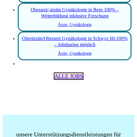
Oberarzt/-ärztin Gynäkologie in Bern 100% –
Weiterbildung inklusive Forschung
Ärzte, Gynäkologie
Oberärztin/Oberarzt Gynäkologie in Schwyz 60-100%
– Jobsharing möglich
Ärzte, Gynäkologie
ALLE JOBS
unsere Unterstützungsdienstleistungen für