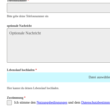
Telefonnummer
*
Bitte gebe deine Telefonnummer ein
optionale Nachricht
Lebenslauf hochladen
*
Datei auswähle
Hier kannst du deinen Lebenslauf hochladen.
Zustimmung
*
Ich stimme den
Nutzungsbedingungen
und dem
Datenschutzbestim