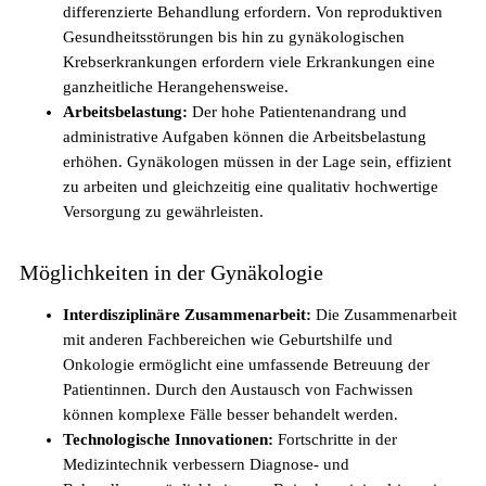
differenzierte Behandlung erfordern. Von reproduktiven
Gesundheitsstörungen bis hin zu gynäkologischen
Krebserkrankungen erfordern viele Erkrankungen eine
ganzheitliche Herangehensweise.
Arbeitsbelastung:
Der hohe Patientenandrang und
administrative Aufgaben können die Arbeitsbelastung
erhöhen. Gynäkologen müssen in der Lage sein, effizient
zu arbeiten und gleichzeitig eine qualitativ hochwertige
Pflegefachperson Schweiz: Anerkennung &
Versorgung zu gewährleisten.
Gehalt
Möglichkeiten in der Gynäkologie
Interdisziplinäre Zusammenarbeit:
Die Zusammenarbeit
mit anderen Fachbereichen wie Geburtshilfe und
Onkologie ermöglicht eine umfassende Betreuung der
Patientinnen. Durch den Austausch von Fachwissen
können komplexe Fälle besser behandelt werden.
Technologische Innovationen:
Fortschritte in der
Medizintechnik verbessern Diagnose- und