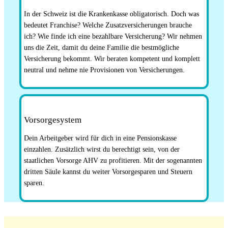
In der Schweiz ist die Krankenkasse obligatorisch. Doch was
bedeutet Franchise? Welche Zusatzversicherungen brauche
ich? Wie finde ich eine bezahlbare Versicherung? Wir nehmen
uns die Zeit, damit du deine Familie die bestmögliche
Versicherung bekommt. Wir beraten kompetent und komplett
neutral und nehme nie Provisionen von Versicherungen.
Vorsorgesystem
Dein Arbeitgeber wird für dich in eine Pensionskasse
einzahlen. Zusätzlich wirst du berechtigt sein, von der
staatlichen Vorsorge AHV zu profitieren. Mit der sogenannten
dritten Säule kannst du weiter Vorsorgesparen und Steuern
sparen.