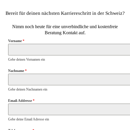
Bereit für deinen nächsten Karriereschritt in der Schweiz?
Nimm noch heute für eine unverbindliche und kostenfreie
Beratung Kontakt auf.
Vorname
*
Gebe deinen Vornamen ein
Nachname
*
Gebe deinen Nachnamen ein
Email-Addresse
*
Gebe deine Email Adresse ein