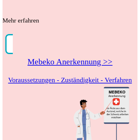
Mehr erfahren
Mebeko Anerkennung >>
Voraussetzungen - Zuständigkeit - Verfahren