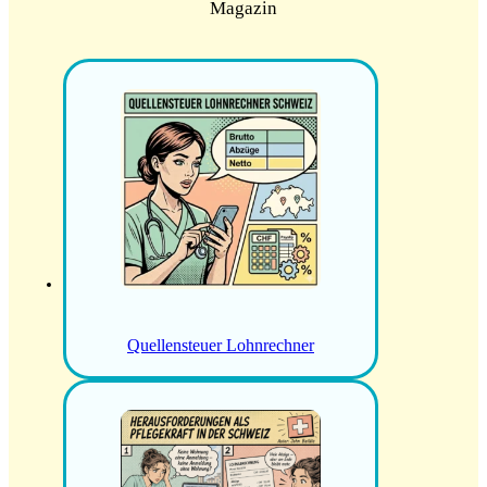
Magazin
Quellensteuer Lohnrechner