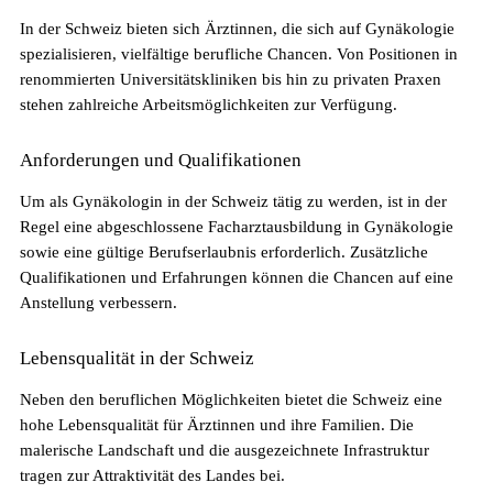
In der Schweiz bieten sich Ärztinnen, die sich auf Gynäkologie
spezialisieren, vielfältige berufliche Chancen. Von Positionen in
renommierten Universitätskliniken bis hin zu privaten Praxen
stehen zahlreiche Arbeitsmöglichkeiten zur Verfügung.
Anforderungen und Qualifikationen
Fachkräftemangel in Gesundheitsberufen 2026
Um als Gynäkologin in der Schweiz tätig zu werden, ist in der
in der Schweiz: Herausforderungen und
Regel eine abgeschlossene Facharztausbildung in Gynäkologie
Chancen
sowie eine gültige Berufserlaubnis erforderlich. Zusätzliche
Qualifikationen und Erfahrungen können die Chancen auf eine
Anstellung verbessern.
Lebensqualität in der Schweiz
Neben den beruflichen Möglichkeiten bietet die Schweiz eine
hohe Lebensqualität für Ärztinnen und ihre Familien. Die
malerische Landschaft und die ausgezeichnete Infrastruktur
tragen zur Attraktivität des Landes bei.