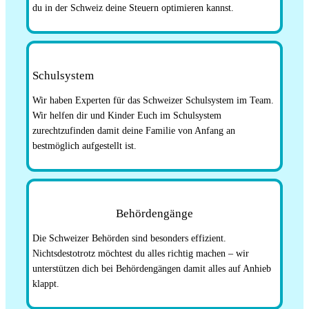
du in der Schweiz deine Steuern optimieren kannst.
Schulsystem
Wir haben Experten für das Schweizer Schulsystem im Team.
Wir helfen dir und Kinder Euch im Schulsystem
zurechtzufinden damit deine Familie von Anfang an
bestmöglich aufgestellt ist.
Behördengänge
Die Schweizer Behörden sind besonders effizient.
Nichtsdestotrotz möchtest du alles richtig machen – wir
unterstützen dich bei Behördengängen damit alles auf Anhieb
klappt.