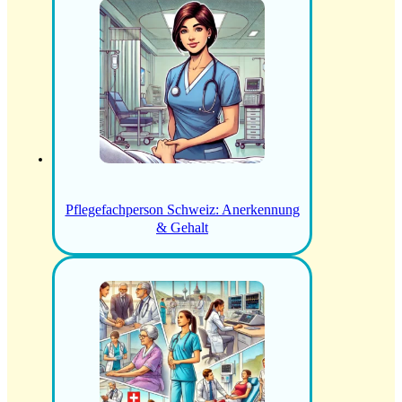
Pflegefachperson Schweiz: Anerkennung
& Gehalt