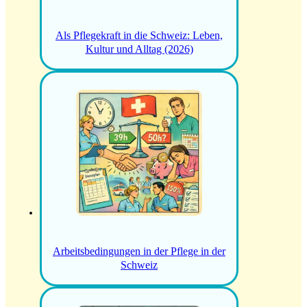
Als Pflegekraft in die Schweiz: Leben,
Kultur und Alltag (2026)
Arbeitsbedingungen in der Pflege in der
Schweiz