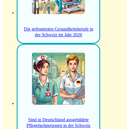
Die gefragtesten Gesundheitsberufe in
der Schweiz im Jahr 2026
Sind in Deutschland ausgebildete
Pflegefachpersonen in der Schweiz