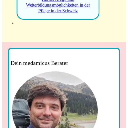
Weiterbildungsmöglichkeiten in der
Pflege in der Schweiz
Dein medamicus Berater