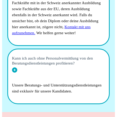
Fachkräfte mit in der Schweiz anerkannter Ausbildung
sowie Fachkräfte aus der EU, deren Ausbildung
ebenfalls in der Schweiz anerkannt wird. Falls du
unsicher bist, ob dein Diplom oder deine Ausbildung
hier anerkannt ist, zögere nicht,
Kontakt mit uns
aufzunehmen.
Wir helfen gerne weiter!
Kann ich auch ohne Personalvermittlung von den
Beratungsdienstleistungen profitieren?
Unsere Beratungs- und Unterstützungsdienstleistungen
sind exklusiv für unsere Kandidaten.