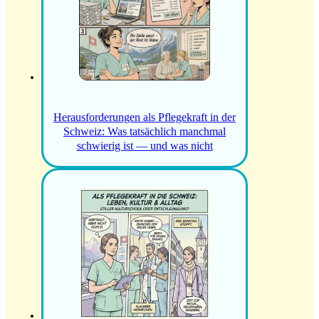
Herausforderungen als Pflegekraft in der
Schweiz: Was tatsächlich manchmal
schwierig ist — und was nicht