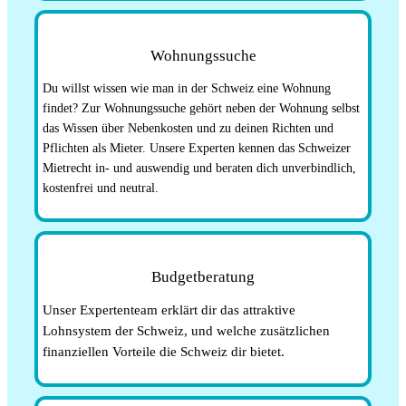
Wohnungssuche
Du willst wissen wie man in der Schweiz eine Wohnung
findet? Zur Wohnungssuche gehört neben der Wohnung selbst
das Wissen über Nebenkosten und zu deinen Richten und
Pflichten als Mieter. Unsere Experten kennen das Schweizer
Mietrecht in- und auswendig und beraten dich unverbindlich,
kostenfrei und neutral.
Budgetberatung
Unser Expertenteam erklärt dir das attraktive
Lohnsystem der Schweiz, und welche zusätzlichen
finanziellen Vorteile die Schweiz dir bietet.