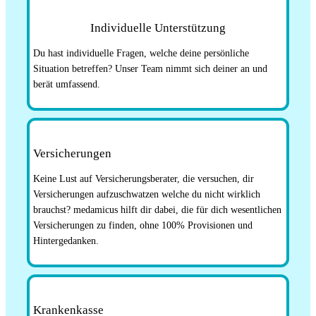
Individuelle Unterstützung
Du hast individuelle Fragen, welche deine persönliche
Situation betreffen? Unser Team nimmt sich deiner an und
berät umfassend.
Versicherungen
Keine Lust auf Versicherungsberater, die versuchen, dir
Versicherungen aufzuschwatzen welche du nicht wirklich
brauchst? medamicus hilft dir dabei, die für dich wesentlichen
Versicherungen zu finden, ohne 100% Provisionen und
Hintergedanken.
Krankenkasse