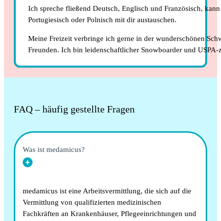
Ich spreche fließend Deutsch, Englisch und Französisch, kan
Portugiesisch oder Polnisch mit dir austauschen.
Meine Freizeit verbringe ich gerne in der wunderschönen Sch
Freunden. Ich bin leidenschaftlicher Snowboarder und USPA-ze
FAQ – häufig gestellte Fragen
Was ist medamicus?
medamicus ist eine Arbeitsvermittlung, die sich auf die
Vermittlung von qualifizierten medizinischen
Fachkräften an Krankenhäuser, Pflegeeinrichtungen und