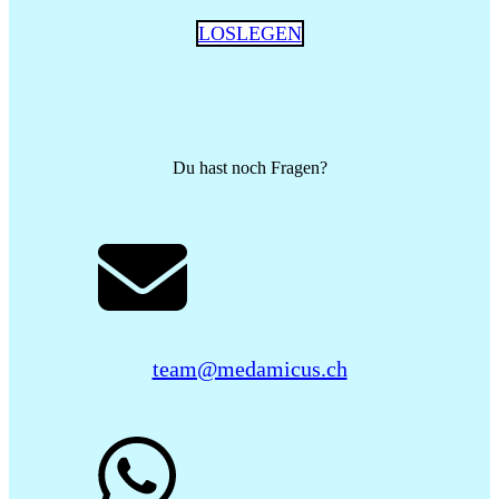
LOSLEGEN
Du hast noch Fragen?
team@medamicus.ch