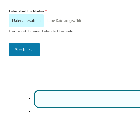
Lebenslauf hochladen
*
Datei auswählen
keine Datei ausgewählt
Hier kannst du deinen Lebenslauf hochladen.
Abschicken