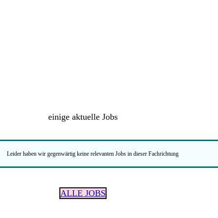
einige aktuelle Jobs
Leider haben wir gegenwärtig keine relevanten Jobs in dieser Fachrichtung
ALLE JOBS