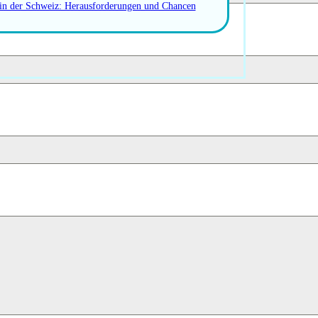
 in der Schweiz: Herausforderungen und Chancen