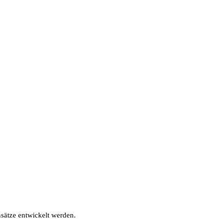
sätze entwickelt werden.