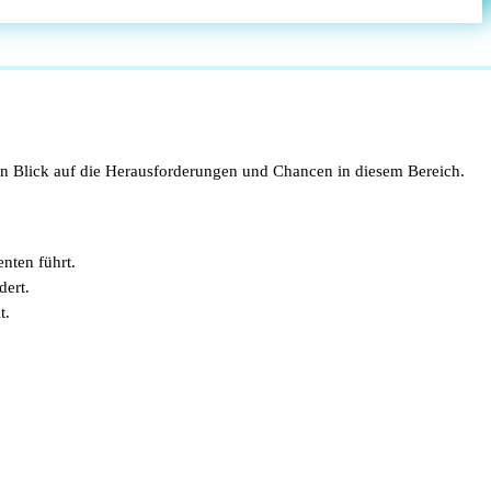
inen Blick auf die Herausforderungen und Chancen in diesem Bereich.
nten führt.
dert.
t.