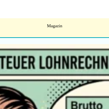
Magazin