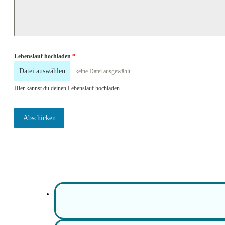
Lebenslauf hochladen
*
Datei auswählen
keine Datei ausgewählt
Hier kannst du deinen Lebenslauf hochladen.
Abschicken