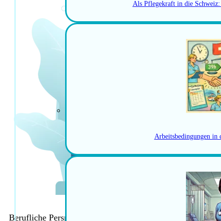
Als Pflegekraft in die Schweiz
Arbeitsbedingungen in 
Berufliche Perspektiven in der Dermatologie