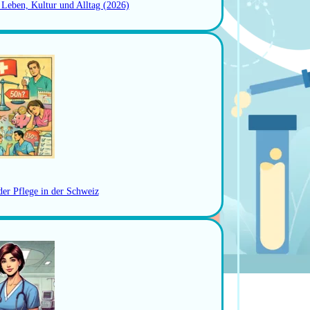
: Leben, Kultur und Alltag (2026)
der Pflege in der Schweiz