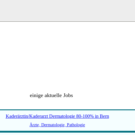
einige aktuelle Jobs
Kaderärztin/Kaderarzt Dermatologie 80-100% in Bern
Ärzte, Dermatologie, Pathologie