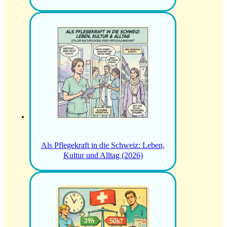
Als Pflegekraft in die Schweiz: Leben,
Kultur und Alltag (2026)