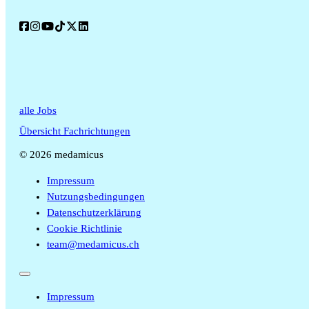
alle Jobs
Übersicht Fachrichtungen
© 2026 medamicus
Impressum
Nutzungsbedingungen
Datenschutzerklärung
Cookie Richtlinie
team@medamicus.ch
Impressum