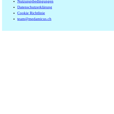
Nutzungsbedingungen
Datenschutzerklärung
Cookie Richtlinie
team@medamicus.ch