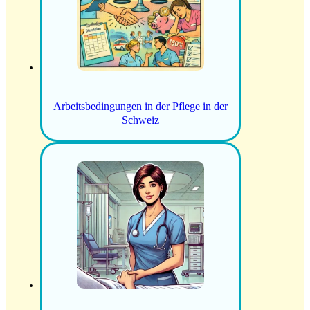
Arbeitsbedingungen in der Pflege in der
Schweiz