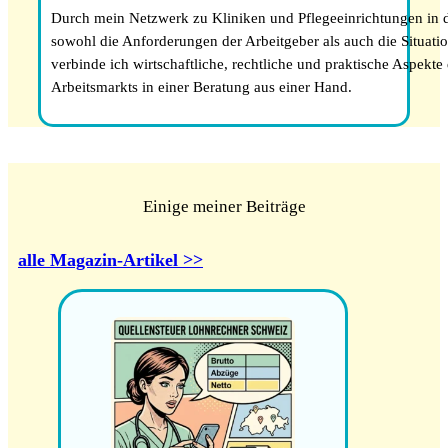
Durch mein Netzwerk zu Kliniken und Pflegeeinrichtungen in 
sowohl die Anforderungen der Arbeitgeber als auch die Situatio
verbinde ich wirtschaftliche, rechtliche und praktische Aspekt
Arbeitsmarkts in einer Beratung aus einer Hand.
Einige meiner Beiträge
alle Magazin-Artikel >>