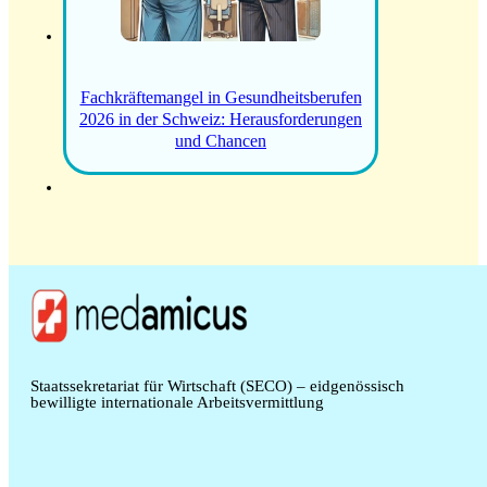
Fachkräftemangel in Gesundheitsberufen
2026 in der Schweiz: Herausforderungen
und Chancen
Staatssekretariat für Wirtschaft (SECO) – eidgenössisch
bewilligte internationale Arbeitsvermittlung