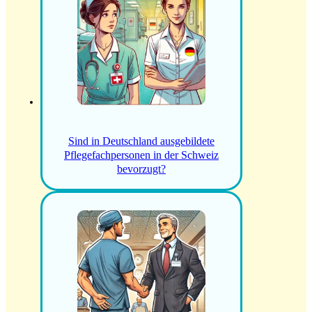
Sind in Deutschland ausgebildete
Pflegefachpersonen in der Schweiz
bevorzugt?