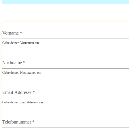
Vorname
*
Gebe deinen Vornamen ein
Nachname
*
Gebe deinen Nachnamen ein
Email-Addresse
*
Gebe deine Email Adresse ein
Telefonnummer
*