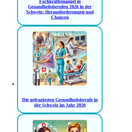
Fachkräftemangel in
Gesundheitsberufen 2026 in der
Schweiz: Herausforderungen und
Chancen
Die gefragtesten Gesundheitsberufe in
der Schweiz im Jahr 2026