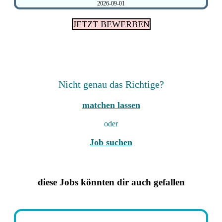
2026-09-01
JETZT BEWERBEN
Nicht genau das Richtige?
matchen lassen
oder
Job suchen
diese Jobs könnten dir auch gefallen