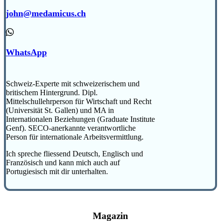
john@medamicus.ch
WhatsApp
Schweiz-Experte mit schweizerischem und
britischem Hintergrund. Dipl.
Mittelschullehrperson für Wirtschaft und Recht
(Universität St. Gallen) und MA in
Internationalen Beziehungen (Graduate Institute
Genf). SECO-anerkannte verantwortliche
Person für internationale Arbeitsvermittlung.
Ich spreche fliessend Deutsch, Englisch und
Französisch und kann mich auch auf
Portugiesisch mit dir unterhalten.
Magazin