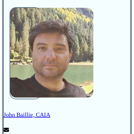
John Baillie, CAIA