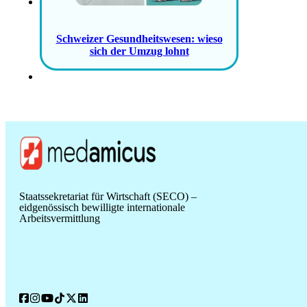
Schweizer Gesundheitswesen: wieso
sich der Umzug lohnt
Staatssekretariat für Wirtschaft (SECO) –
eidgenössisch bewilligte internationale
Arbeitsvermittlung