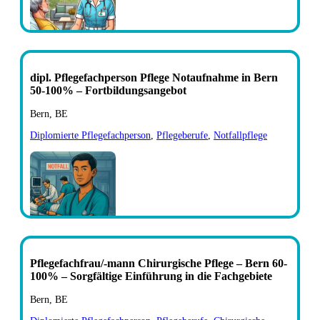
dipl. Pflegefachperson Pflege Notaufnahme in Bern
50-100% – Fortbildungsangebot
Bern, BE
Diplomierte Pflegefachperson
,
Pflegeberufe
,
Notfallpflege
Pflegefachfrau/-mann Chirurgische Pflege – Bern 60-
100% – Sorgfältige Einführung in die Fachgebiete
Bern, BE