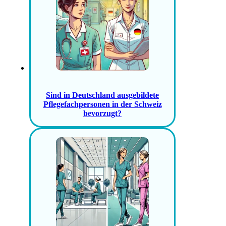
Sind in Deutschland ausgebildete
Pflegefachpersonen in der Schweiz
bevorzugt?