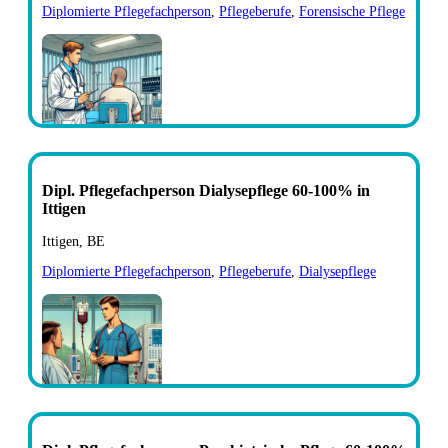
Diplomierte Pflegefachperson
,
Pflegeberufe
,
Forensische Pflege
Dipl. Pflegefachperson Dialysepflege 60-100% in
Ittigen
Ittigen, BE
Diplomierte Pflegefachperson
,
Pflegeberufe
,
Dialysepflege