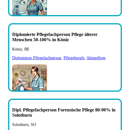
Diplomierte Pflegefachperson Pflege älterer
Menschen 50-100% in Köniz
Köniz, BE
Diplomierte Pflegefachperson
,
Pflegeberufe
,
Altenpflege
Dipl. Pflegefachperson Forensische Pflege 80-90% in
Solothurn
Solothurn, SO