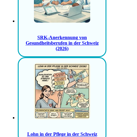
SRK-Anerkennung von
Gesundheitsberufen in der Schweiz
(2026)
Lohn in der Pflege in der Schweiz