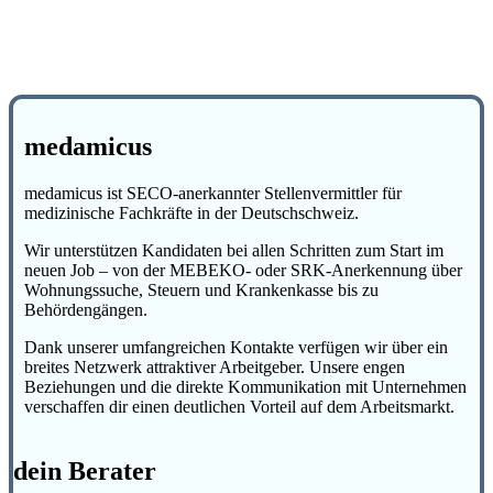
medamicus
medamicus ist SECO-anerkannter Stellenvermittler für
medizinische Fachkräfte in der Deutschschweiz.
Wir unterstützen Kandidaten bei allen Schritten zum Start im
neuen Job – von der MEBEKO- oder SRK-Anerkennung über
Wohnungssuche, Steuern und Krankenkasse bis zu
Behördengängen.
Dank unserer umfangreichen Kontakte verfügen wir über ein
breites Netzwerk attraktiver Arbeitgeber. Unsere engen
Beziehungen und die direkte Kommunikation mit Unternehmen
verschaffen dir einen deutlichen Vorteil auf dem Arbeitsmarkt.
dein Berater