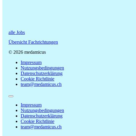
alle Jobs
Übersicht Fachrichtungen
© 2026 medamicus
Impressum
Nutzungsbedingungen
Datenschutzerklärung
Cookie Richtlinie
team@medamicus.ch
Impressum
Nutzungsbedingungen
Datenschutzerklärung
Cookie Richtlinie
team@medamicus.ch