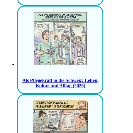
Als Pflegekraft in die Schweiz: Leben,
Kultur und Alltag (2026)