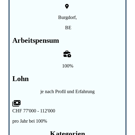
Burgdorf,
BE
Arbeitspensum
100%
Lohn
je nach Profil und Erfahrung
CHF 77'000 - 112'000
pro Jahr bei 100%
Kategorien