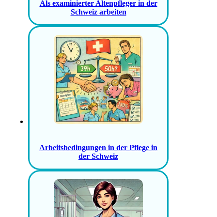
Als examinierter Altenpfleger in der
Schweiz arbeiten
Arbeitsbedingungen in der Pflege in
der Schweiz