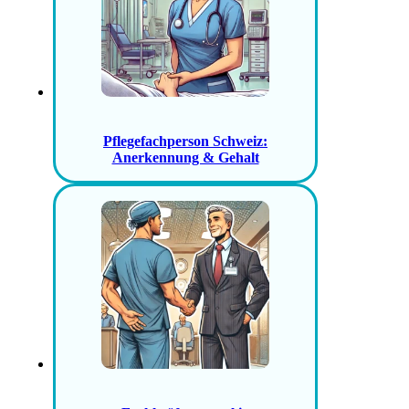
Pflegefachperson Schweiz:
Anerkennung & Gehalt