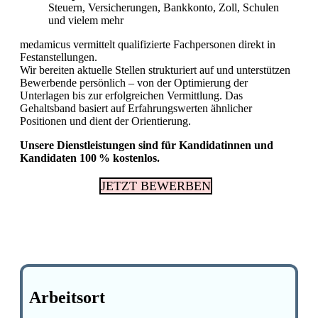
Steuern, Versicherungen, Bankkonto, Zoll, Schulen
und vielem mehr
medamicus vermittelt qualifizierte Fachpersonen direkt in
Festanstellungen.
Wir bereiten aktuelle Stellen strukturiert auf und unterstützen
Bewerbende persönlich – von der Optimierung der
Unterlagen bis zur erfolgreichen Vermittlung. Das
Gehaltsband basiert auf Erfahrungswerten ähnlicher
Positionen und dient der Orientierung.
Unsere Dienstleistungen sind für Kandidatinnen und
Kandidaten 100 % kostenlos.
JETZT BEWERBEN
Arbeitsort