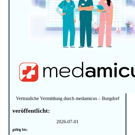
Vertrauliche Vermittlung durch medamicus – Burgdorf
veröffentlicht:
2026-07-01
gültig bis: