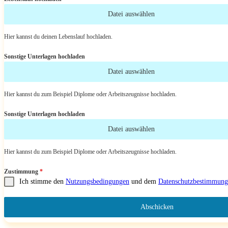
Datei auswählen
Hier kannst du deinen Lebenslauf hochladen.
Sonstige Unterlagen hochladen
Datei auswählen
Hier kannst du zum Beispiel Diplome oder Arbeitszeugnisse hochladen.
Sonstige Unterlagen hochladen
Datei auswählen
Hier kannst du zum Beispiel Diplome oder Arbeitszeugnisse hochladen.
Zustimmung
*
Ich stimme den
Nutzungsbedingungen
und dem
Datenschutzbestimmung
Abschicken