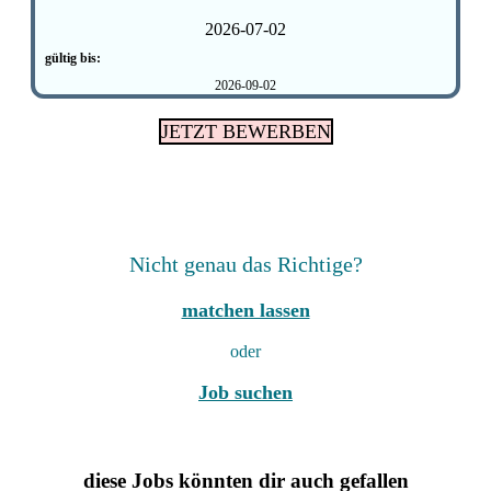
2026-07-02
gültig bis:
2026-09-02
JETZT BEWERBEN
Nicht genau das Richtige?
matchen lassen
oder
Job suchen
diese Jobs könnten dir auch gefallen