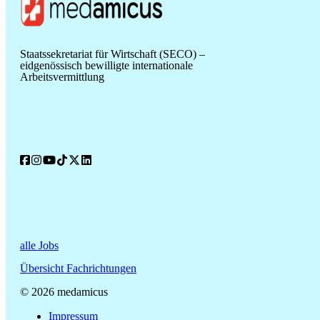
Staatssekretariat für Wirtschaft (SECO) –
eidgenössisch bewilligte internationale
Arbeitsvermittlung
alle Jobs
Übersicht Fachrichtungen
© 2026 medamicus
Impressum