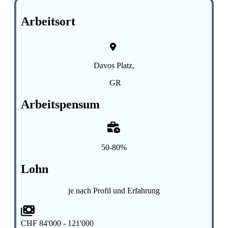
Arbeitsort
Davos Platz,
GR
Arbeitspensum
50-80%
Lohn
je nach Profil und Erfahrung
CHF 84'000 - 121'000