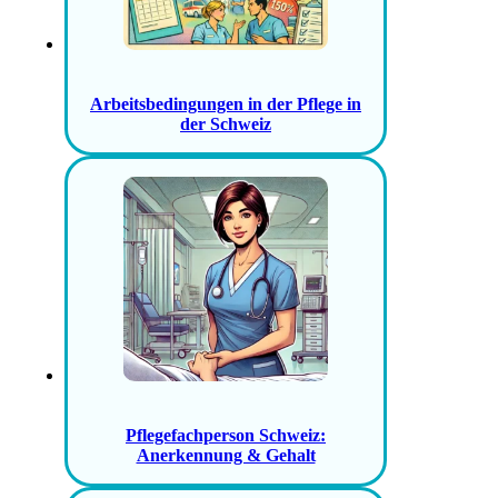
Arbeitsbedingungen in der Pflege in
der Schweiz
Pflegefachperson Schweiz:
Anerkennung & Gehalt