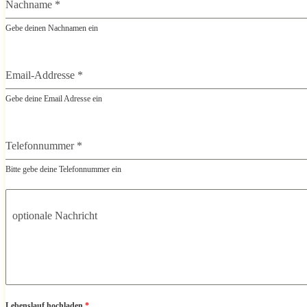
Nachname
*
Gebe deinen Nachnamen ein
Email-Addresse
*
Gebe deine Email Adresse ein
Telefonnummer
*
Bitte gebe deine Telefonnummer ein
optionale Nachricht
Lebenslauf hochladen
*