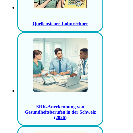
Quellensteuer Lohnrechner
SRK-Anerkennung von
Gesundheitsberufen in der Schweiz
(2026)