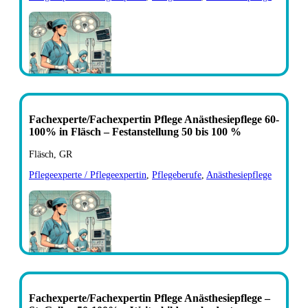
Fachexperte/Fachexpertin Pflege Anästhesiepflege 60-
100% in Fläsch – Festanstellung 50 bis 100 %
Fläsch, GR
Pflegeexperte / Pflegeexpertin
,
Pflegeberufe
,
Anästhesiepflege
Fachexperte/Fachexpertin Pflege Anästhesiepflege –