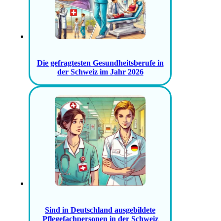
Die gefragtesten Gesundheitsberufe in
der Schweiz im Jahr 2026
Sind in Deutschland ausgebildete
Pflegefachpersonen in der Schweiz