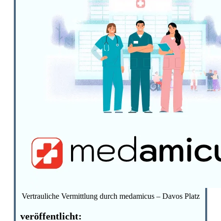
Vertrauliche Vermittlung durch medamicus – Davos Platz
veröffentlicht: