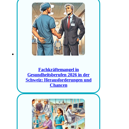
Fachkräftemangel in
Gesundheitsberufen 2026 in der
Schweiz: Herausforderungen und
Chancen