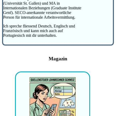
(Universität St. Gallen) und MA in
Internationalen Beziehungen (Graduate Institute
Genf). SECO-anerkannte verantwortliche
Person für internationale Arbeitsvermittlung.
Ich spreche fliessend Deutsch, Englisch und
Französisch und kann mich auch auf
Portugiesisch mit dir unterhalten.
Magazin