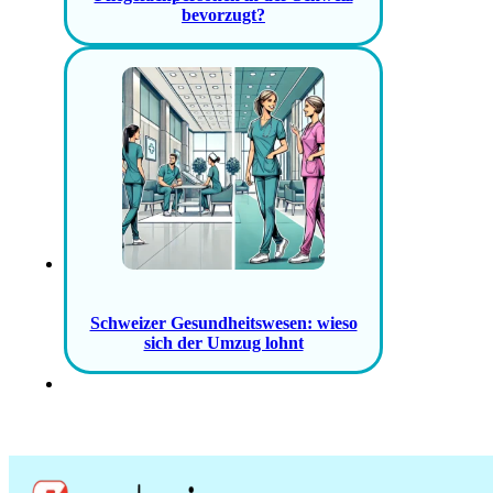
bevorzugt?
Schweizer Gesundheitswesen: wieso
sich der Umzug lohnt