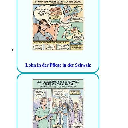
Lohn in der Pflege in der Schweiz