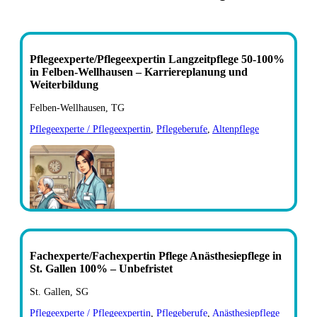
Pflegeexperte/Pflegeexpertin Langzeitpflege 50-100%
in Felben-Wellhausen – Karriereplanung und
Weiterbildung
Felben-Wellhausen, TG
Pflegeexperte / Pflegeexpertin
,
Pflegeberufe
,
Altenpflege
Fachexperte/Fachexpertin Pflege Anästhesiepflege in
St. Gallen 100% – Unbefristet
St. Gallen, SG
Pflegeexperte / Pflegeexpertin
,
Pflegeberufe
,
Anästhesiepflege