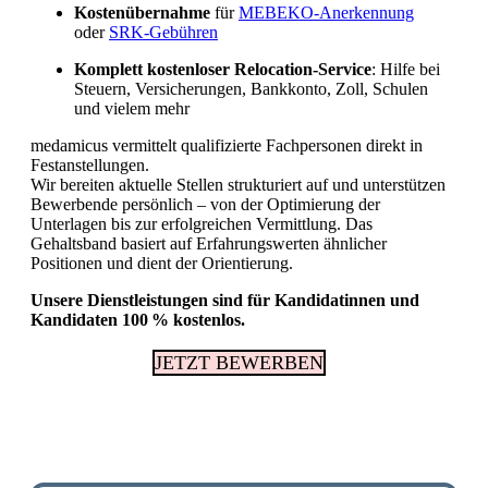
Kostenübernahme
für
MEBEKO-Anerkennung
oder
SRK-Gebühren
Komplett kostenloser Relocation-Service
: Hilfe bei
Steuern, Versicherungen, Bankkonto, Zoll, Schulen
und vielem mehr
medamicus vermittelt qualifizierte Fachpersonen direkt in
Festanstellungen.
Wir bereiten aktuelle Stellen strukturiert auf und unterstützen
Bewerbende persönlich – von der Optimierung der
Unterlagen bis zur erfolgreichen Vermittlung. Das
Gehaltsband basiert auf Erfahrungswerten ähnlicher
Positionen und dient der Orientierung.
Unsere Dienstleistungen sind für Kandidatinnen und
Kandidaten 100 % kostenlos.
JETZT BEWERBEN