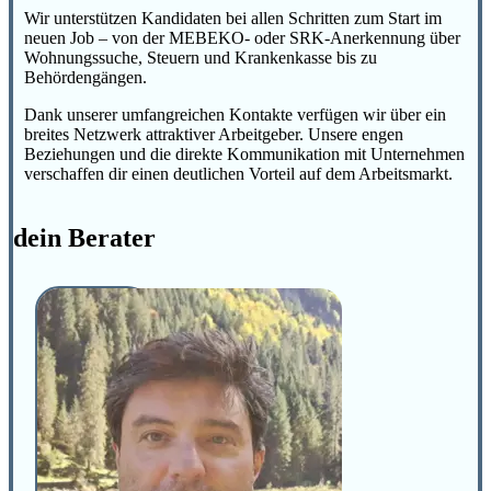
Wir unterstützen Kandidaten bei allen Schritten zum Start im
neuen Job – von der MEBEKO- oder SRK-Anerkennung über
Wohnungssuche, Steuern und Krankenkasse bis zu
Behördengängen.
Dank unserer umfangreichen Kontakte verfügen wir über ein
breites Netzwerk attraktiver Arbeitgeber. Unsere engen
Beziehungen und die direkte Kommunikation mit Unternehmen
verschaffen dir einen deutlichen Vorteil auf dem Arbeitsmarkt.
dein Berater