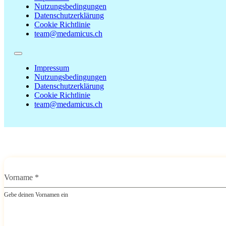
Nutzungsbedingungen
Datenschutzerklärung
Cookie Richtlinie
team@medamicus.ch
Impressum
Nutzungsbedingungen
Datenschutzerklärung
Cookie Richtlinie
team@medamicus.ch
Vorname
*
Gebe deinen Vornamen ein