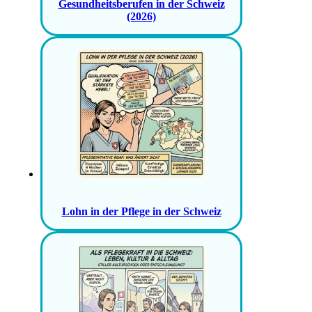
Gesundheitsberufen in der Schweiz
(2026)
Lohn in der Pflege in der Schweiz