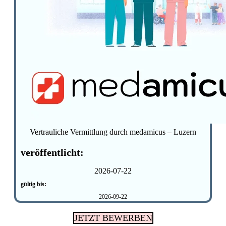
Vertrauliche Vermittlung durch medamicus – Luzern
veröffentlicht:
2026-07-22
gültig bis:
2026-09-22
JETZT BEWERBEN