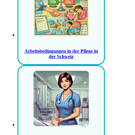
Arbeitsbedingungen in der Pflege in
der Schweiz