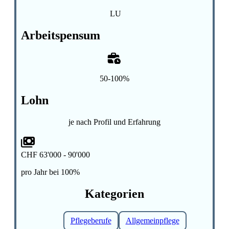
LU
Arbeitspensum
50-100%
Lohn
je nach Profil und Erfahrung
CHF 63'000 - 90'000
pro Jahr bei 100%
Kategorien
Pflegeberufe
Allgemeinpflege