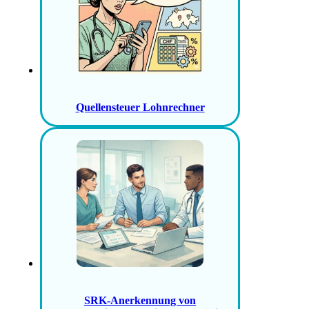
Quellensteuer Lohnrechner
SRK-Anerkennung von