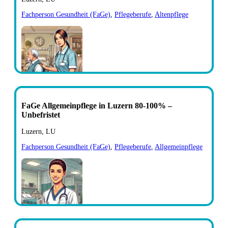
Fachperson Gesundheit (FaGe)
,
Pflegeberufe
,
Altenpflege
FaGe Allgemeinpflege in Luzern 80-100% –
Unbefristet
Luzern, LU
Fachperson Gesundheit (FaGe)
,
Pflegeberufe
,
Allgemeinpflege