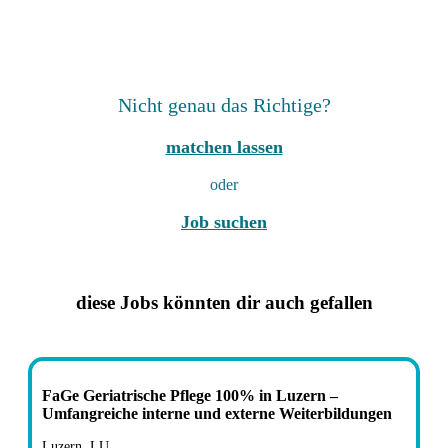
Nicht genau das Richtige?
matchen lassen
oder
Job suchen
diese Jobs könnten dir auch gefallen
FaGe Geriatrische Pflege 100% in Luzern –
Umfangreiche interne und externe Weiterbildungen
Luzern, LU