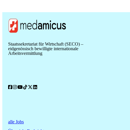
Staatssekretariat für Wirtschaft (SECO) –
eidgenössisch bewilligte internationale
Arbeitsvermittlung
alle Jobs