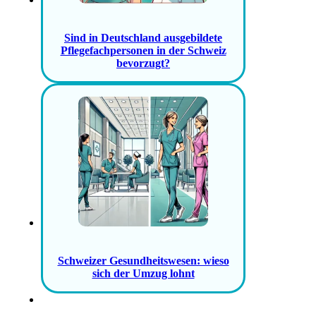
Sind in Deutschland ausgebildete
Pflegefachpersonen in der Schweiz
bevorzugt?
Schweizer Gesundheitswesen: wieso
sich der Umzug lohnt