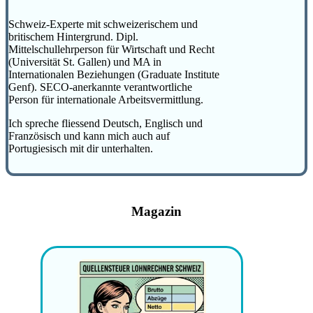
Schweiz-Experte mit schweizerischem und
britischem Hintergrund. Dipl.
Mittelschullehrperson für Wirtschaft und Recht
(Universität St. Gallen) und MA in
Internationalen Beziehungen (Graduate Institute
Genf). SECO-anerkannte verantwortliche
Person für internationale Arbeitsvermittlung.
Ich spreche fliessend Deutsch, Englisch und
Französisch und kann mich auch auf
Portugiesisch mit dir unterhalten.
Magazin