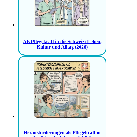
Als Pflegekraft in die Schweiz: Leben,
Kultur und Alltag (2026)
Herausforderungen als Pflegekraft in