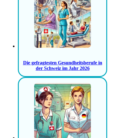
Die gefragtesten Gesundheitsberufe in
der Schweiz im Jahr 2026