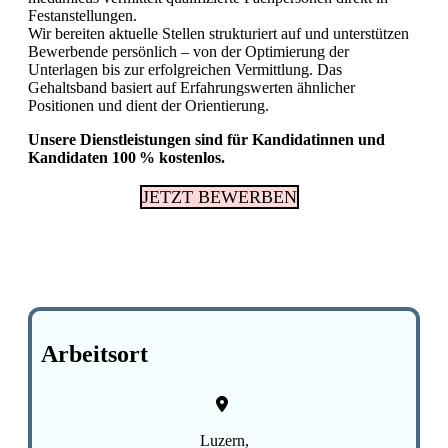
Festanstellungen.
Wir bereiten aktuelle Stellen strukturiert auf und unterstützen
Bewerbende persönlich – von der Optimierung der
Unterlagen bis zur erfolgreichen Vermittlung. Das
Gehaltsband basiert auf Erfahrungswerten ähnlicher
Positionen und dient der Orientierung.
Unsere Dienstleistungen sind für Kandidatinnen und
Kandidaten 100 % kostenlos.
JETZT BEWERBEN
Arbeitsort
Luzern,