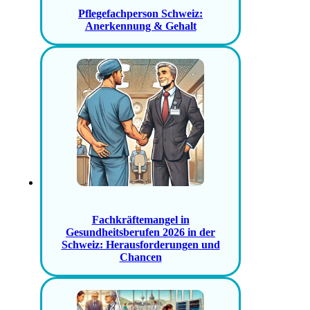
Pflegefachperson Schweiz:
Anerkennung & Gehalt
Fachkräftemangel in
Gesundheitsberufen 2026 in der
Schweiz: Herausforderungen und
Chancen