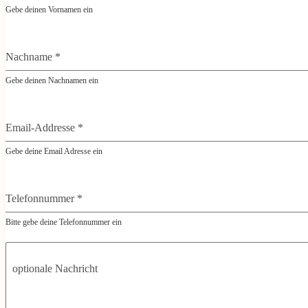
Gebe deinen Vornamen ein
Nachname
*
Gebe deinen Nachnamen ein
Email-Addresse
*
Gebe deine Email Adresse ein
Telefonnummer
*
Bitte gebe deine Telefonnummer ein
optionale Nachricht