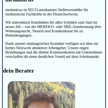
medamicus ist SECO-anerkannter Stellenvermittler für
medizinische Fachkräfte in der Deutschschweiz.
Wir unterstützen Kandidaten bei allen Schritten zum Start im
neuen Job – von der MEBEKO- oder SRK-Anerkennung über
Wohnungssuche, Steuern und Krankenkasse bis zu
Behördengängen.
Dank unserer umfangreichen Kontakte verfügen wir über ein
breites Netzwerk attraktiver Arbeitgeber. Unsere engen
Beziehungen und die direkte Kommunikation mit Unternehmen
verschaffen dir einen deutlichen Vorteil auf dem Arbeitsmarkt.
dein Berater