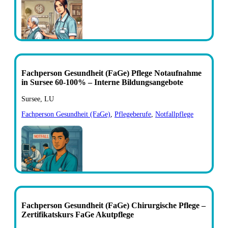
Fachperson Gesundheit (FaGe) Pflege Notaufnahme
in Sursee 60-100% – Interne Bildungsangebote
Sursee, LU
Fachperson Gesundheit (FaGe)
,
Pflegeberufe
,
Notfallpflege
Fachperson Gesundheit (FaGe) Chirurgische Pflege –
Zertifikatskurs FaGe Akutpflege