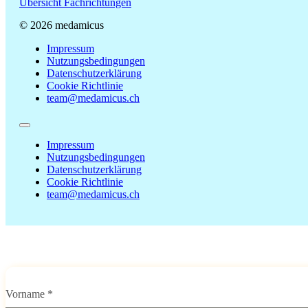
Übersicht Fachrichtungen
© 2026 medamicus
Impressum
Nutzungsbedingungen
Datenschutzerklärung
Cookie Richtlinie
team@medamicus.ch
Impressum
Nutzungsbedingungen
Datenschutzerklärung
Cookie Richtlinie
team@medamicus.ch
Vorname
*