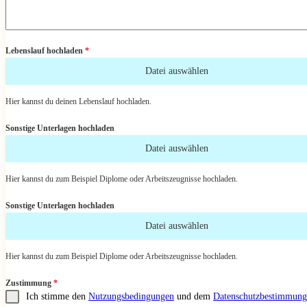
Lebenslauf hochladen
*
Datei auswählen
Hier kannst du deinen Lebenslauf hochladen.
Sonstige Unterlagen hochladen
Datei auswählen
Hier kannst du zum Beispiel Diplome oder Arbeitszeugnisse hochladen.
Sonstige Unterlagen hochladen
Datei auswählen
Hier kannst du zum Beispiel Diplome oder Arbeitszeugnisse hochladen.
Zustimmung
*
Ich stimme den
Nutzungsbedingungen
und dem
Datenschutzbestimmung