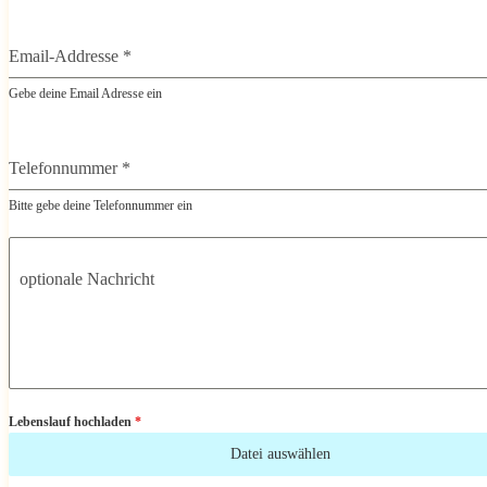
Email-Addresse
*
Gebe deine Email Adresse ein
Telefonnummer
*
Bitte gebe deine Telefonnummer ein
optionale Nachricht
Lebenslauf hochladen
*
Datei auswählen