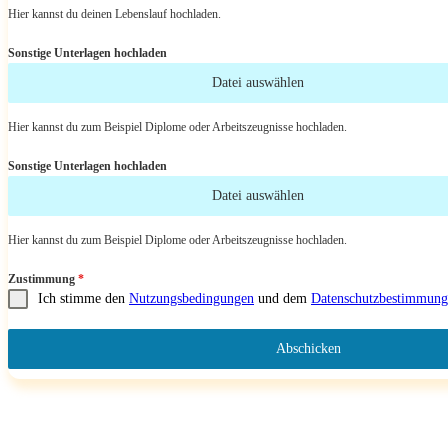
Hier kannst du deinen Lebenslauf hochladen.
Sonstige Unterlagen hochladen
Datei auswählen
Hier kannst du zum Beispiel Diplome oder Arbeitszeugnisse hochladen.
Sonstige Unterlagen hochladen
Datei auswählen
Hier kannst du zum Beispiel Diplome oder Arbeitszeugnisse hochladen.
Zustimmung
*
Ich stimme den
Nutzungsbedingungen
und dem
Datenschutzbestimmung
Abschicken