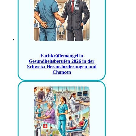
Fachkräftemangel in
Gesundheitsberufen 2026 in der
Schweiz: Herausforderungen und
Chancen