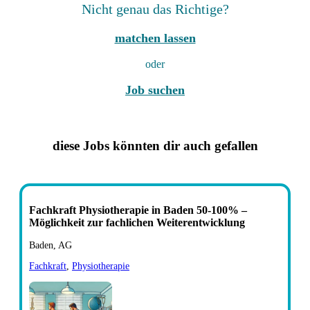
Nicht genau das Richtige?
matchen lassen
oder
Job suchen
diese Jobs könnten dir auch gefallen
Fachkraft Physiotherapie in Baden 50-100% –
Möglichkeit zur fachlichen Weiterentwicklung
Baden, AG
Fachkraft
,
Physiotherapie