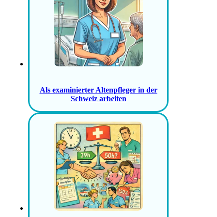
Als examinierter Altenpfleger in der
Schweiz arbeiten