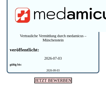
Vertrauliche Vermittlung durch medamicus –
Münchenstein
veröffentlicht:
2026-07-03
gültig bis:
2026-09-03
JETZT BEWERBEN