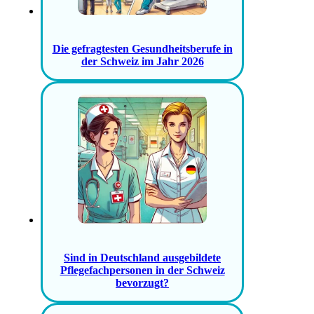
Die gefragtesten Gesundheitsberufe in
der Schweiz im Jahr 2026
Sind in Deutschland ausgebildete
Pflegefachpersonen in der Schweiz
bevorzugt?