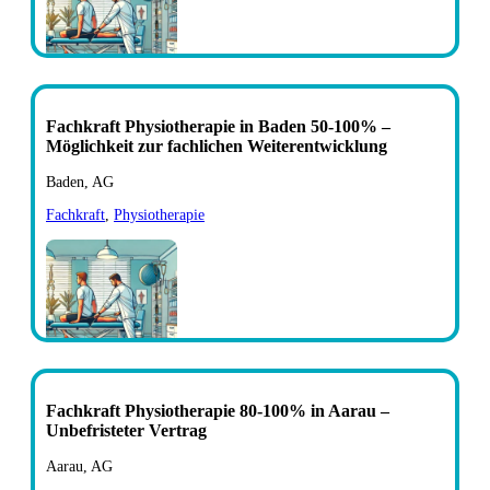
Fachkraft Physiotherapie in Baden 50-100% –
Möglichkeit zur fachlichen Weiterentwicklung
Baden, AG
Fachkraft
,
Physiotherapie
Fachkraft Physiotherapie 80-100% in Aarau –
Unbefristeter Vertrag
Aarau, AG