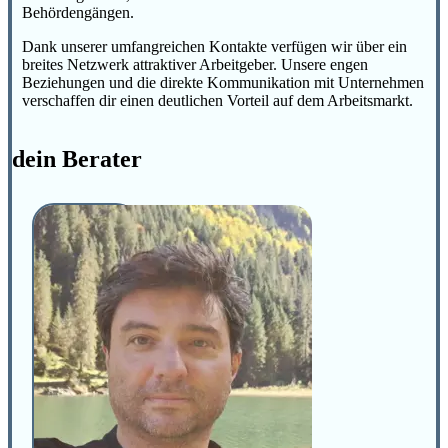
Behördengängen.
Dank unserer umfangreichen Kontakte verfügen wir über ein
breites Netzwerk attraktiver Arbeitgeber. Unsere engen
Beziehungen und die direkte Kommunikation mit Unternehmen
verschaffen dir einen deutlichen Vorteil auf dem Arbeitsmarkt.
dein Berater