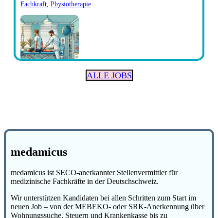
Fachkraft
,
Physiotherapie
ALLE JOBS
medamicus
medamicus ist SECO-anerkannter Stellenvermittler für
medizinische Fachkräfte in der Deutschschweiz.
Wir unterstützen Kandidaten bei allen Schritten zum Start im
neuen Job – von der MEBEKO- oder SRK-Anerkennung über
Wohnungssuche, Steuern und Krankenkasse bis zu