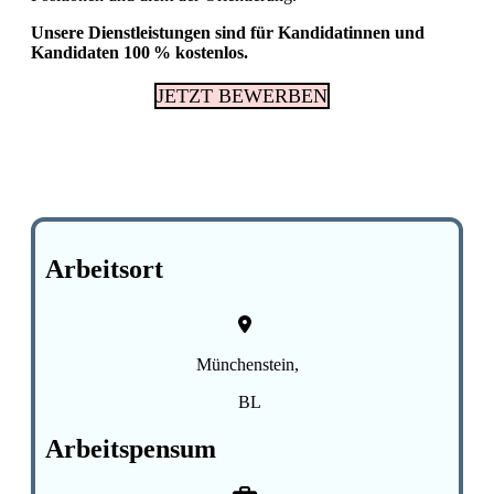
Unsere Dienstleistungen sind für Kandidatinnen und
Kandidaten 100 % kostenlos.
JETZT BEWERBEN
Arbeitsort
Münchenstein,
BL
Arbeitspensum