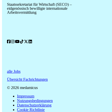
Staatssekretariat für Wirtschaft (SECO) –
eidgenössisch bewilligte internationale
Arbeitsvermittlung
alle Jobs
Übersicht Fachrichtungen
© 2026 medamicus
Impressum
Nutzungsbedingungen
Datenschutzerklärung
Cookie Richtlinie