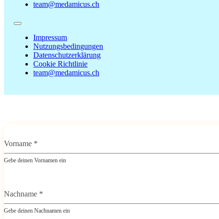
team@medamicus.ch
Impressum
Nutzungsbedingungen
Datenschutzerklärung
Cookie Richtlinie
team@medamicus.ch
Vorname
*
Gebe deinen Vornamen ein
Nachname
*
Gebe deinen Nachnamen ein