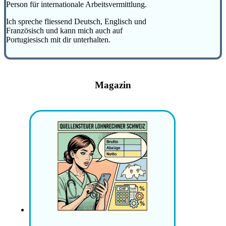
Person für internationale Arbeitsvermittlung.
Ich spreche fliessend Deutsch, Englisch und
Französisch und kann mich auch auf
Portugiesisch mit dir unterhalten.
Magazin