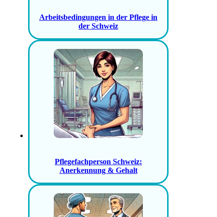
Arbeitsbedingungen in der Pflege in
der Schweiz
Pflegefachperson Schweiz:
Anerkennung & Gehalt