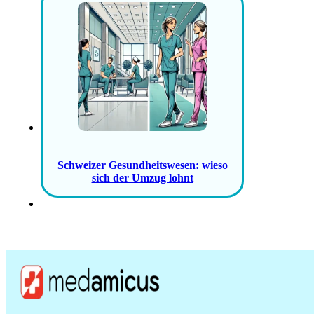
Schweizer Gesundheitswesen: wieso
sich der Umzug lohnt