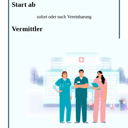
Start ab
sofort oder nach Vereinbarung
Vermittler