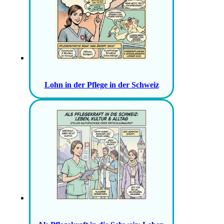
Lohn in der Pflege in der Schweiz