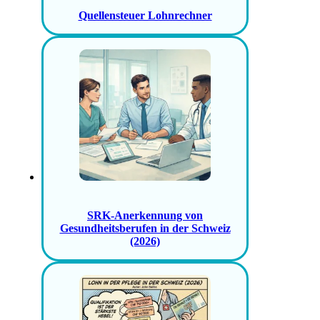
Quellensteuer Lohnrechner
SRK-Anerkennung von
Gesundheitsberufen in der Schweiz
(2026)