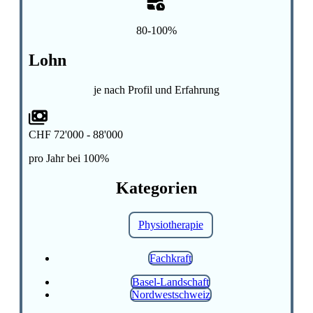
80-100%
Lohn
je nach Profil und Erfahrung
CHF 72'000 - 88'000
pro Jahr bei 100%
Kategorien
Physiotherapie
Fachkraft
Basel-Landschaft
Nordwestschweiz