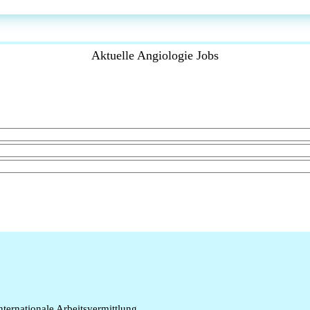
Aktuelle Angiologie Jobs
internationale Arbeitsvermittlung