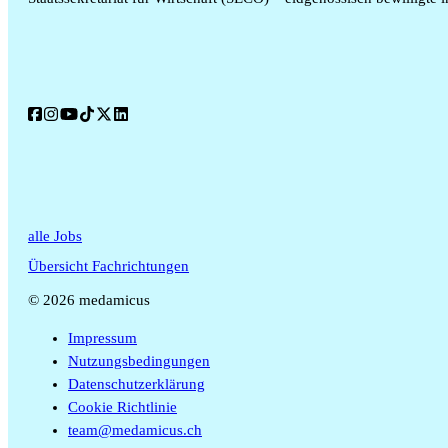
alle Jobs
Übersicht Fachrichtungen
© 2026 medamicus
Impressum
Nutzungsbedingungen
Datenschutzerklärung
Cookie Richtlinie
team@medamicus.ch