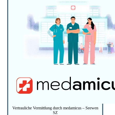
Vertrauliche Vermittlung durch medamicus – Seewen
SZ