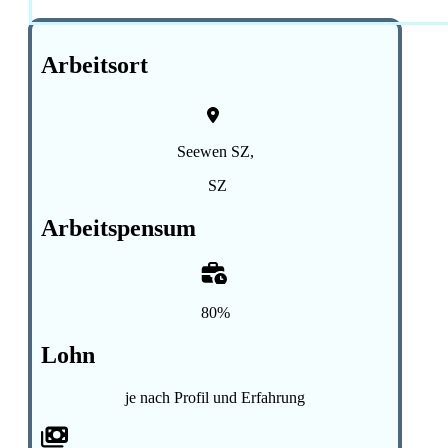
Arbeitsort
Seewen SZ,
SZ
Arbeitspensum
80%
Lohn
je nach Profil und Erfahrung